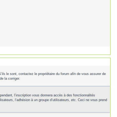
ils le sont, contactez le propriétaire du forum afin de vous assurer de
e la corriger.
ependant, l’inscription vous donnera accès à des fonctionnalités
isateurs, l’adhésion à un groupe d’utilisateurs, etc. Ceci ne vous prend