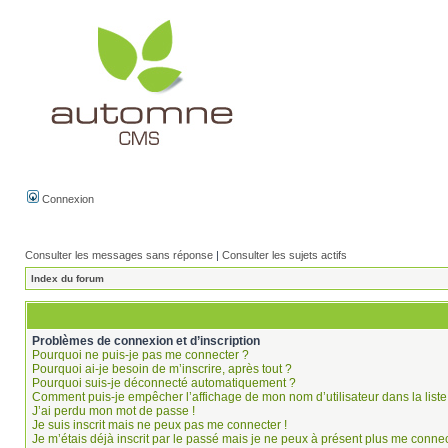
Connexion
Consulter les messages sans réponse
|
Consulter les sujets actifs
Index du forum
Problèmes de connexion et d’inscription
Pourquoi ne puis-je pas me connecter ?
Pourquoi ai-je besoin de m’inscrire, après tout ?
Pourquoi suis-je déconnecté automatiquement ?
Comment puis-je empêcher l’affichage de mon nom d’utilisateur dans la liste 
J’ai perdu mon mot de passe !
Je suis inscrit mais ne peux pas me connecter !
Je m’étais déjà inscrit par le passé mais je ne peux à présent plus me connec