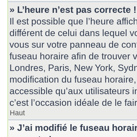
» L’heure n’est pas correcte !
Il est possible que l’heure affi
différent de celui dans lequel vo
vous sur votre panneau de contrô
fuseau horaire afin de trouver
Londres, Paris, New York, Sydne
modification du fuseau horaire
accessible qu’aux utilisateurs in
c’est l’occasion idéale de le fai
Haut
» J’ai modifié le fuseau horai