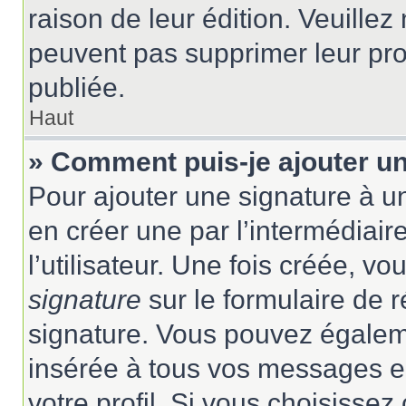
raison de leur édition. Veuillez
peuvent pas supprimer leur pr
publiée.
Haut
» Comment puis-je ajouter u
Pour ajouter une signature à 
en créer une par l’intermédiai
l’utilisateur. Une fois créée, 
signature
sur le formulaire de r
signature. Vous pouvez égaleme
insérée à tous vos messages e
votre profil. Si vous choisissez