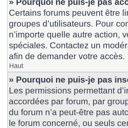
» Pourquoi ne puis-je pas ac
Certains forums peuvent être lim
groupes d’utilisateurs. Pour cons
n’importe quelle autre action,
spéciales. Contactez un modér
afin de demander votre accès.
Haut
» Pourquoi ne puis-je pas ins
Les permissions permettant d’i
accordées par forum, par groupe
du forum n’a peut-être pas auto
le forum concerné, ou seuls ce