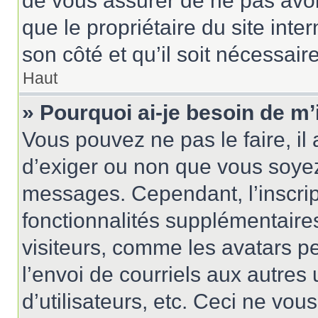
de vous assurer de ne pas avoir
que le propriétaire du site inte
son côté et qu’il soit nécessaire
Haut
» Pourquoi ai-je besoin de m’
Vous pouvez ne pas le faire, il 
d’exiger ou non que vous soyez 
messages. Cependant, l’inscri
fonctionnalités supplémentaire
visiteurs, comme les avatars p
l’envoi de courriels aux autres 
d’utilisateurs, etc. Ceci ne vou