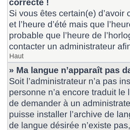
correcte !
Si vous êtes certain(e) d’avoir
et l’heure d’été mais que l’heure
probable que l’heure de l’horlo
contacter un administrateur af
Haut
» Ma langue n’apparaît pas dan
Soit l’administrateur n’a pas ins
personne n’a encore traduit le 
de demander à un administrateur
puisse installer l’archive de la
de langue désirée n’existe pas,