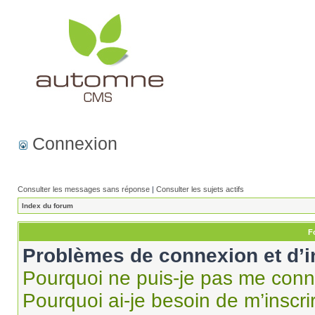
Connexion
Consulter les messages sans réponse
|
Consulter les sujets actifs
Index du forum
F
Problèmes de connexion et d’i
Pourquoi ne puis-je pas me conn
Pourquoi ai-je besoin de m’inscri