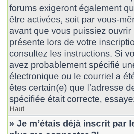
forums exigeront également que
être activées, soit par vous-mê
avant que vous puissiez ouvrir 
présente lors de votre inscripti
consultez les instructions. Si 
avez probablement spécifié un
électronique ou le courriel a été
êtes certain(e) que l’adresse d
spécifiée était correcte, essay
Haut
» Je m’étais déjà inscrit par