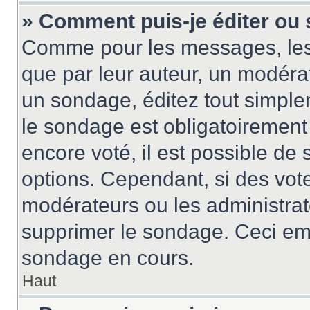
» Comment puis-je éditer ou
Comme pour les messages, les
que par leur auteur, un modérat
un sondage, éditez tout simple
le sondage est obligatoirement
encore voté, il est possible de
options. Cependant, si des vote
modérateurs ou les administrate
supprimer le sondage. Ceci em
sondage en cours.
Haut