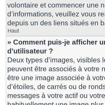
volontaire et commencer une no
d’informations, veuillez vous ren
depuis un des liens situés en 
Haut
» Comment puis-je afficher 
d’utilisateur ?
Deux types d’images, visibles 
peuvent être associés à votre n
être une image associée à vot
d’étoiles, de carrés ou de rond
messages à votre actif ou votre 
habituellement une image plus