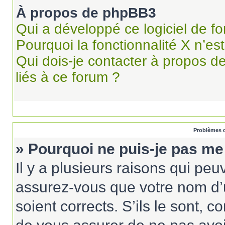
À propos de phpBB3
Qui a développé ce logiciel de f
Pourquoi la fonctionnalité X n’es
Qui dois-je contacter à propos d
liés à ce forum ?
Problèmes d
» Pourquoi ne puis-je pas me
Il y a plusieurs raisons qui pe
assurez-vous que votre nom d’u
soient corrects. S’ils le sont, c