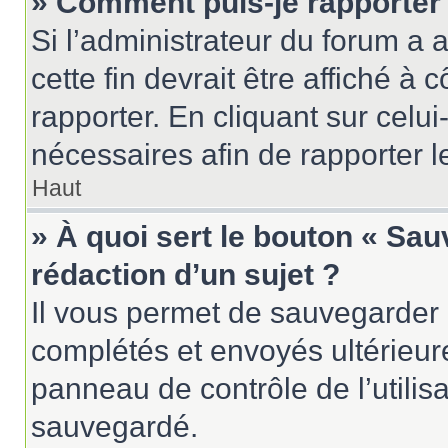
» Comment puis-je rapporter
Si l’administrateur du forum a a
cette fin devrait être affiché 
rapporter. En cliquant sur celui
nécessaires afin de rapporter 
Haut
» À quoi sert le bouton « Sau
rédaction d’un sujet ?
Il vous permet de sauvegarder 
complétés et envoyés ultérieu
panneau de contrôle de l’utili
sauvegardé.