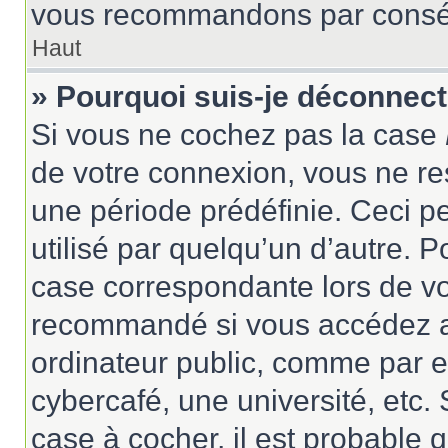
vous recommandons par conséqu
Haut
» Pourquoi suis-je déconnec
Si vous ne cochez pas la case
de votre connexion, vous ne r
une période prédéfinie. Ceci pe
utilisé par quelqu’un d’autre. P
case correspondante lors de vo
recommandé si vous accédez au
ordinateur public, comme par e
cybercafé, une université, etc. 
case à cocher, il est probable 