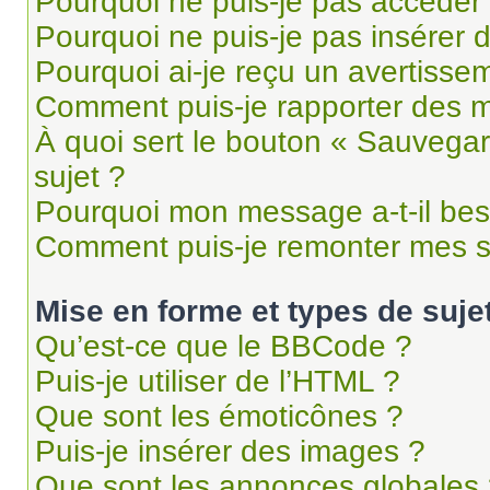
Pourquoi ne puis-je pas accéder
Pourquoi ne puis-je pas insérer d
Pourquoi ai-je reçu un avertisse
Comment puis-je rapporter des 
À quoi sert le bouton « Sauvegard
sujet ?
Pourquoi mon message a-t-il bes
Comment puis-je remonter mes s
Mise en forme et types de suje
Qu’est-ce que le BBCode ?
Puis-je utiliser de l’HTML ?
Que sont les émoticônes ?
Puis-je insérer des images ?
Que sont les annonces globales