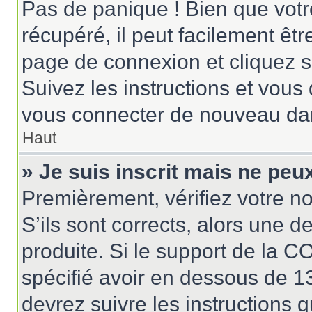
Pas de panique ! Bien que votr
récupéré, il peut facilement êtr
page de connexion et cliquez 
Suivez les instructions et vous
vous connecter de nouveau da
Haut
» Je suis inscrit mais ne pe
Premièrement, vérifiez votre no
S’ils sont corrects, alors une 
produite. Si le support de la 
spécifié avoir en dessous de 13
devrez suivre les instructions 