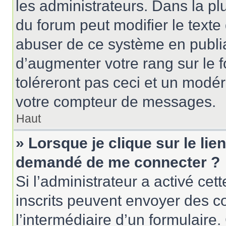
les administrateurs. Dans la pl
du forum peut modifier le text
abuser de ce système en publi
d’augmenter votre rang sur le
toléreront pas ceci et un modé
votre compteur de messages.
Haut
» Lorsque je clique sur le lien
demandé de me connecter ?
Si l’administrateur a activé cett
inscrits peuvent envoyer des cou
l’intermédiaire d’un formulair