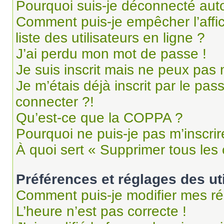
Pourquoi suis-je déconnecté au
Comment puis-je empêcher l’affi
liste des utilisateurs en ligne ?
J’ai perdu mon mot de passe !
Je suis inscrit mais ne peux pas
Je m’étais déjà inscrit par le pa
connecter ?!
Qu’est-ce que la COPPA ?
Pourquoi ne puis-je pas m’inscrir
À quoi sert « Supprimer tous les
Préférences et réglages des ut
Comment puis-je modifier mes ré
L’heure n’est pas correcte !