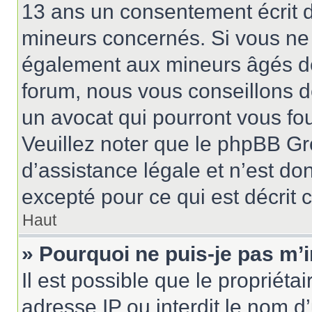
13 ans un consentement écrit d
mineurs concernés. Si vous ne s
également aux mineurs âgés de 
forum, nous vous conseillons de
un avocat qui pourront vous fo
Veuillez noter que le phpBB Gr
d’assistance légale et n’est do
excepté pour ce qui est décrit 
Haut
» Pourquoi ne puis-je pas m’i
Il est possible que le propriétai
adresse IP ou interdit le nom d’