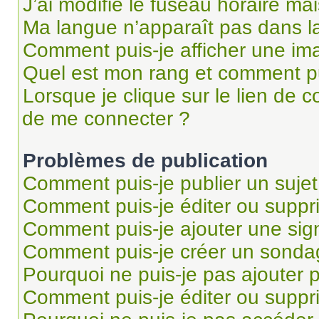
J’ai modifié le fuseau horaire mai
Ma langue n’apparaît pas dans la 
Comment puis-je afficher une im
Quel est mon rang et comment pui
Lorsque je clique sur le lien de co
de me connecter ?
Problèmes de publication
Comment puis-je publier un suje
Comment puis-je éditer ou supp
Comment puis-je ajouter une si
Comment puis-je créer un sonda
Pourquoi ne puis-je pas ajouter 
Comment puis-je éditer ou supp