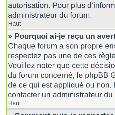
autorisation. Pour plus d’inform
administrateur du forum.
Haut
» Pourquoi ai-je reçu un ave
Chaque forum a son propre ens
respectez pas une de ces règle
Veuillez noter que cette décisio
du forum concerné, le phpBB G
de ce qui est appliqué ou non. 
contacter un administrateur du
Haut