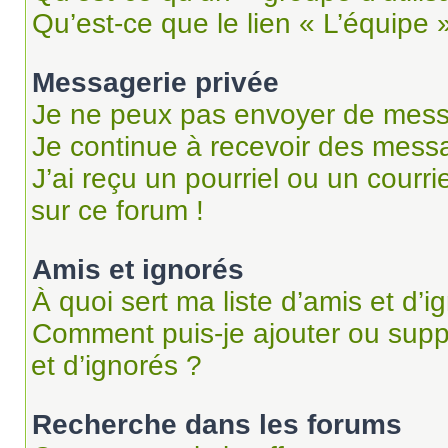
Qu’est-ce que le lien « L’équipe 
Messagerie privée
Je ne peux pas envoyer de mess
Je continue à recevoir des messag
J’ai reçu un pourriel ou un courri
sur ce forum !
Amis et ignorés
À quoi sert ma liste d’amis et d’i
Comment puis-je ajouter ou suppr
et d’ignorés ?
Recherche dans les forums