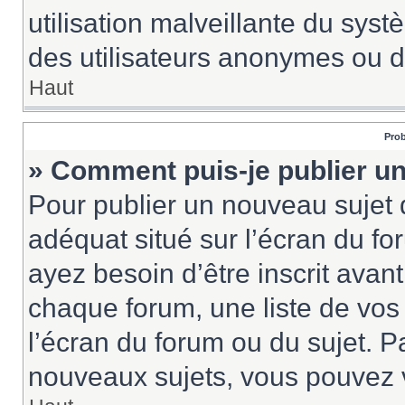
utilisation malveillante du sy
des utilisateurs anonymes ou d
Haut
Prob
» Comment puis-je publier un
Pour publier un nouveau sujet 
adéquat situé sur l’écran du fo
ayez besoin d’être inscrit ava
chaque forum, une liste de vos
l’écran du forum ou du sujet. 
nouveaux sujets, vous pouvez v