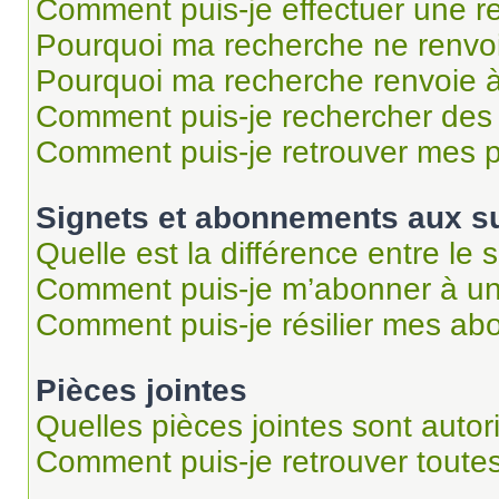
Comment puis-je effectuer une r
Pourquoi ma recherche ne renvoi
Pourquoi ma recherche renvoie 
Comment puis-je rechercher des u
Comment puis-je retrouver mes p
Signets et abonnements aux su
Quelle est la différence entre le
Comment puis-je m’abonner à un 
Comment puis-je résilier mes a
Pièces jointes
Quelles pièces jointes sont autor
Comment puis-je retrouver toutes