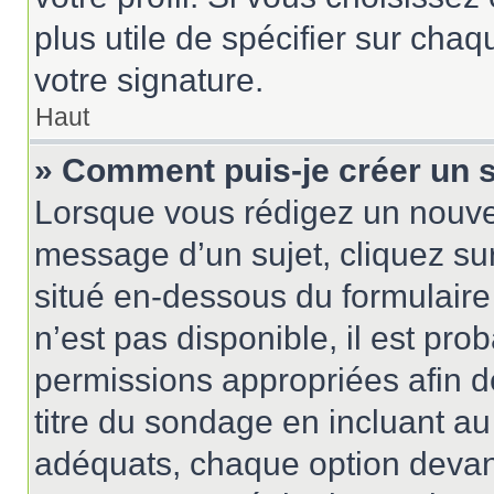
plus utile de spécifier sur cha
votre signature.
Haut
» Comment puis-je créer un 
Lorsque vous rédigez un nouvea
message d’un sujet, cliquez sur
situé en-dessous du formulaire p
n’est pas disponible, il est pr
permissions appropriées afin d
titre du sondage en incluant 
adéquats, chaque option devant