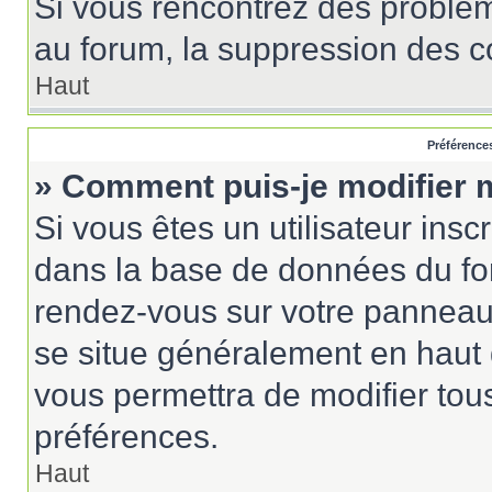
Si vous rencontrez des probl
au forum, la suppression des co
Haut
Préférences
» Comment puis-je modifier 
Si vous êtes un utilisateur insc
dans la base de données du for
rendez-vous sur votre panneau de
se situe généralement en haut
vous permettra de modifier tou
préférences.
Haut