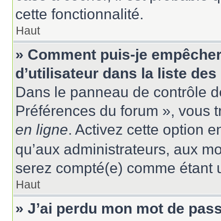
cette fonctionnalité.
Haut
» Comment puis-je empêcher
d’utilisateur dans la liste des
Dans le panneau de contrôle de
Préférences du forum », vous t
en ligne
. Activez cette option 
qu’aux administrateurs, aux m
serez compté(e) comme étant un 
Haut
» J’ai perdu mon mot de pass