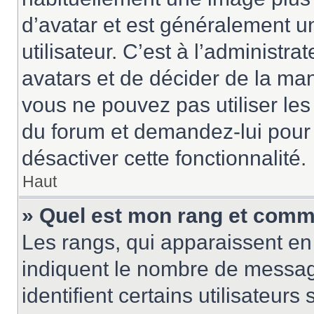
d’avatar et est généralement u
utilisateur. C’est à l’administr
avatars et de décider de la mani
vous ne pouvez pas utiliser les
du forum et demandez-lui pour q
désactiver cette fonctionnalité.
Haut
» Quel est mon rang et comme
Les rangs, qui apparaissent en 
indiquent le nombre de messag
identifient certains utilisateu