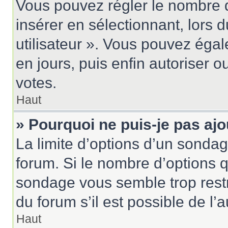
Vous pouvez régler le nombre d
insérer en sélectionnant, lors 
utilisateur ». Vous pouvez égal
en jours, puis enfin autoriser ou
votes.
Haut
» Pourquoi ne puis-je pas aj
La limite d’options d’un sondag
forum. Si le nombre d’options 
sondage vous semble trop rest
du forum s’il est possible de l’
Haut