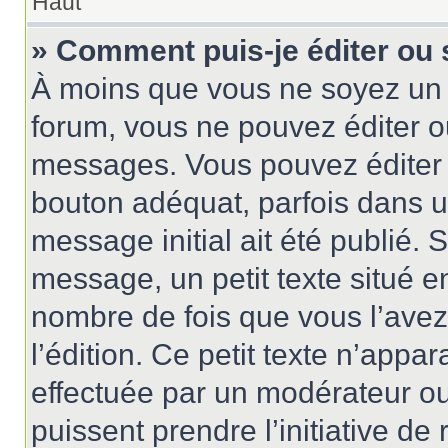
Haut
» Comment puis-je éditer ou
À moins que vous ne soyez un 
forum, vous ne pouvez éditer 
messages. Vous pouvez éditer 
bouton adéquat, parfois dans u
message initial ait été publié.
message, un petit texte situé
nombre de fois que vous l’avez 
l’édition. Ce petit texte n’appara
effectuée par un modérateur ou 
puissent prendre l’initiative de