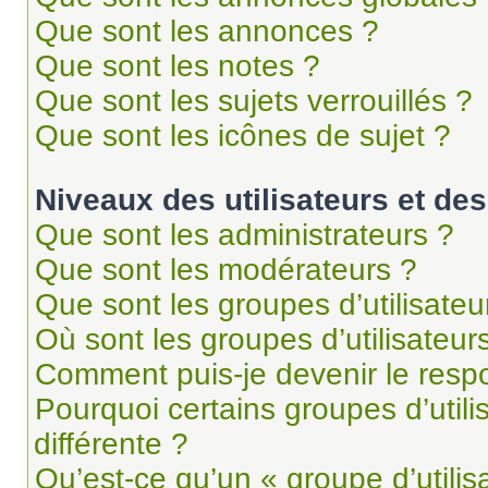
Que sont les annonces ?
Que sont les notes ?
Que sont les sujets verrouillés ?
Que sont les icônes de sujet ?
Niveaux des utilisateurs et des
Que sont les administrateurs ?
Que sont les modérateurs ?
Que sont les groupes d’utilisateu
Où sont les groupes d’utilisateur
Comment puis-je devenir le respo
Pourquoi certains groupes d’util
différente ?
Qu’est-ce qu’un « groupe d’utilis