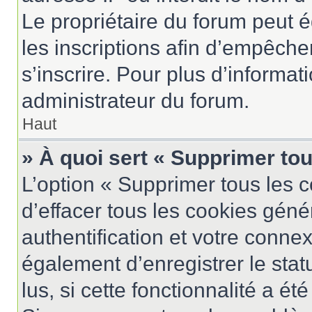
Le propriétaire du forum peut 
les inscriptions afin d’empêche
s’inscrire. Pour plus d’informat
administrateur du forum.
Haut
» À quoi sert « Supprimer to
L’option « Supprimer tous les 
d’effacer tous les cookies gén
authentification et votre conne
également d’enregistrer le stat
lus, si cette fonctionnalité a ét