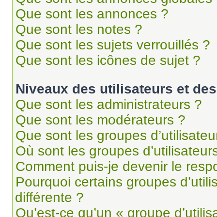
Que sont les annonces ?
Que sont les notes ?
Que sont les sujets verrouillés ?
Que sont les icônes de sujet ?
Niveaux des utilisateurs et des
Que sont les administrateurs ?
Que sont les modérateurs ?
Que sont les groupes d’utilisateu
Où sont les groupes d’utilisateur
Comment puis-je devenir le respo
Pourquoi certains groupes d’util
différente ?
Qu’est-ce qu’un « groupe d’utilis