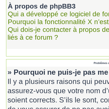
À propos de phpBB3
Qui a développé ce logiciel de f
Pourquoi la fonctionnalité X n’es
Qui dois-je contacter à propos d
liés à ce forum ?
Problèmes d
» Pourquoi ne puis-je pas me
Il y a plusieurs raisons qui pe
assurez-vous que votre nom d’u
soient corrects. S’ils le sont, c