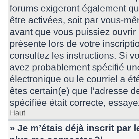
forums exigeront également que
être activées, soit par vous-mê
avant que vous puissiez ouvrir 
présente lors de votre inscripti
consultez les instructions. Si 
avez probablement spécifié un
électronique ou le courriel a été
êtes certain(e) que l’adresse d
spécifiée était correcte, essay
Haut
» Je m’étais déjà inscrit par