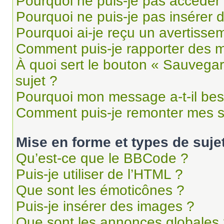
Pourquoi ne puis-je pas accéder
Pourquoi ne puis-je pas insérer d
Pourquoi ai-je reçu un avertisse
Comment puis-je rapporter des 
À quoi sert le bouton « Sauvegard
sujet ?
Pourquoi mon message a-t-il bes
Comment puis-je remonter mes s
Mise en forme et types de suje
Qu’est-ce que le BBCode ?
Puis-je utiliser de l’HTML ?
Que sont les émoticônes ?
Puis-je insérer des images ?
Que sont les annonces globales