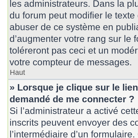
les administrateurs. Dans la pl
du forum peut modifier le text
abuser de ce système en publi
d’augmenter votre rang sur le
toléreront pas ceci et un modé
votre compteur de messages.
Haut
» Lorsque je clique sur le lien
demandé de me connecter ?
Si l’administrateur a activé cett
inscrits peuvent envoyer des cou
l’intermédiaire d’un formulair