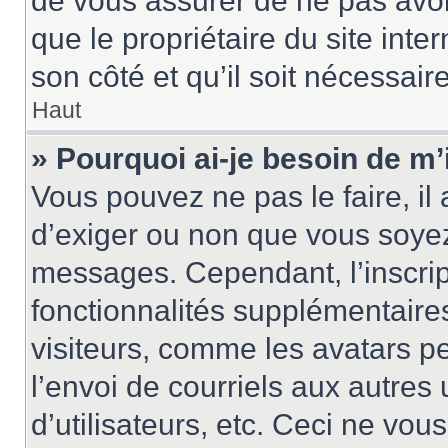
de vous assurer de ne pas avoir
que le propriétaire du site inte
son côté et qu’il soit nécessaire
Haut
» Pourquoi ai-je besoin de m’
Vous pouvez ne pas le faire, il 
d’exiger ou non que vous soyez 
messages. Cependant, l’inscri
fonctionnalités supplémentaire
visiteurs, comme les avatars p
l’envoi de courriels aux autres 
d’utilisateurs, etc. Ceci ne vou