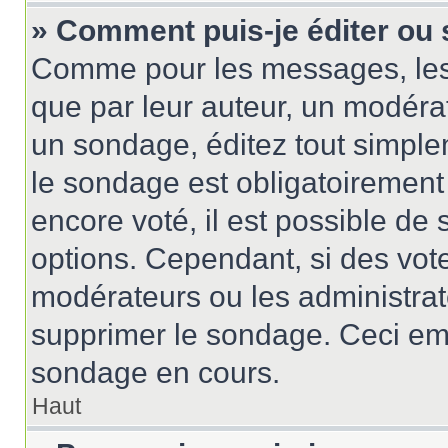
» Comment puis-je éditer ou
Comme pour les messages, les
que par leur auteur, un modérat
un sondage, éditez tout simple
le sondage est obligatoirement
encore voté, il est possible de
options. Cependant, si des vote
modérateurs ou les administrate
supprimer le sondage. Ceci em
sondage en cours.
Haut