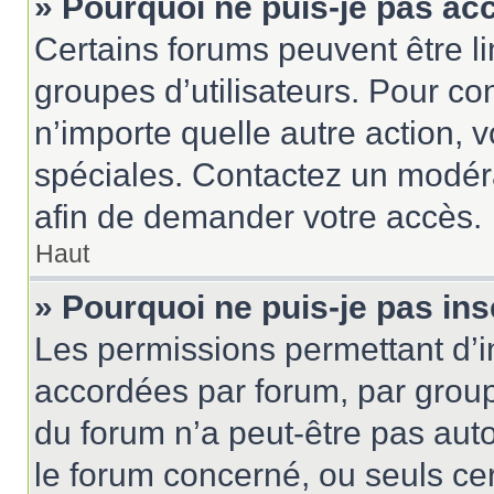
» Pourquoi ne puis-je pas ac
Certains forums peuvent être lim
groupes d’utilisateurs. Pour cons
n’importe quelle autre action,
spéciales. Contactez un modér
afin de demander votre accès.
Haut
» Pourquoi ne puis-je pas ins
Les permissions permettant d’i
accordées par forum, par groupe
du forum n’a peut-être pas auto
le forum concerné, ou seuls ce