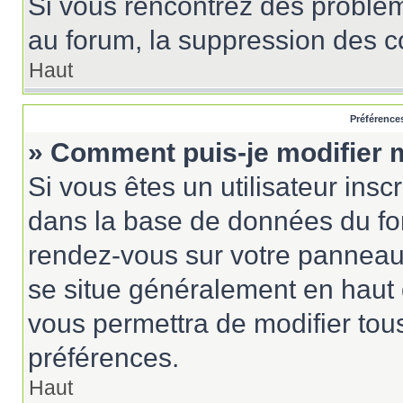
Si vous rencontrez des probl
au forum, la suppression des co
Haut
Préférences
» Comment puis-je modifier 
Si vous êtes un utilisateur insc
dans la base de données du for
rendez-vous sur votre panneau de
se situe généralement en haut
vous permettra de modifier tou
préférences.
Haut