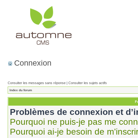
Connexion
Consulter les messages sans réponse
|
Consulter les sujets actifs
Index du forum
F
Problèmes de connexion et d’i
Pourquoi ne puis-je pas me conn
Pourquoi ai-je besoin de m’inscri