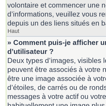
volontaire et commencer une no
d’informations, veuillez vous ren
depuis un des liens situés en 
Haut
» Comment puis-je afficher 
d’utilisateur ?
Deux types d’images, visibles 
peuvent être associés à votre n
être une image associée à vot
d’étoiles, de carrés ou de rond
messages à votre actif ou votre 
habituellement une image plus