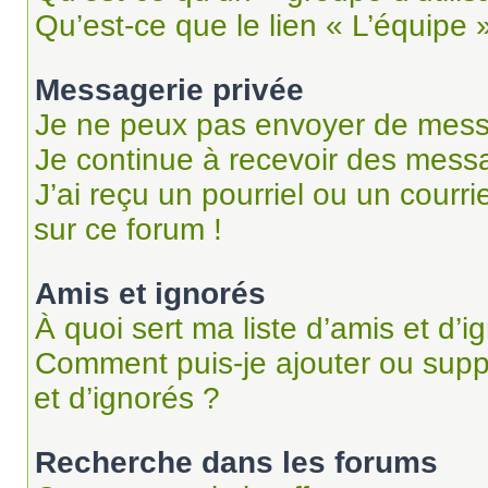
Qu’est-ce que le lien « L’équipe 
Messagerie privée
Je ne peux pas envoyer de mess
Je continue à recevoir des messag
J’ai reçu un pourriel ou un courri
sur ce forum !
Amis et ignorés
À quoi sert ma liste d’amis et d’i
Comment puis-je ajouter ou suppr
et d’ignorés ?
Recherche dans les forums