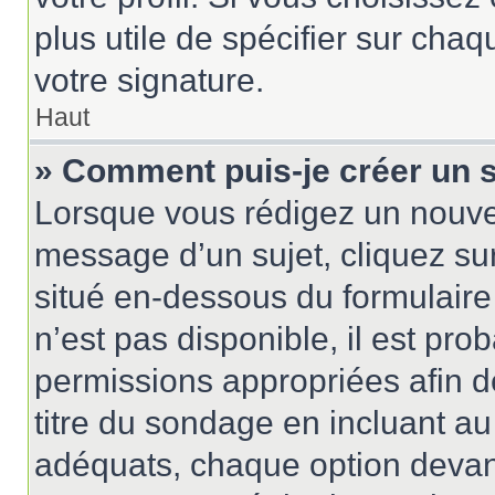
plus utile de spécifier sur cha
votre signature.
Haut
» Comment puis-je créer un 
Lorsque vous rédigez un nouvea
message d’un sujet, cliquez sur
situé en-dessous du formulaire p
n’est pas disponible, il est pr
permissions appropriées afin d
titre du sondage en incluant 
adéquats, chaque option devant