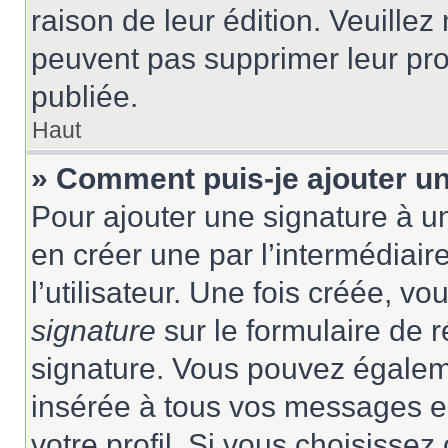
raison de leur édition. Veuillez
peuvent pas supprimer leur pr
publiée.
Haut
» Comment puis-je ajouter u
Pour ajouter une signature à 
en créer une par l’intermédiai
l’utilisateur. Une fois créée, 
signature
sur le formulaire de r
signature. Vous pouvez égaleme
insérée à tous vos messages e
votre profil. Si vous choisissez