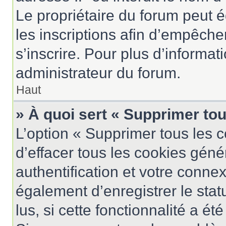
Le propriétaire du forum peut 
les inscriptions afin d’empêche
s’inscrire. Pour plus d’informat
administrateur du forum.
Haut
» À quoi sert « Supprimer to
L’option « Supprimer tous les 
d’effacer tous les cookies gén
authentification et votre conne
également d’enregistrer le stat
lus, si cette fonctionnalité a ét