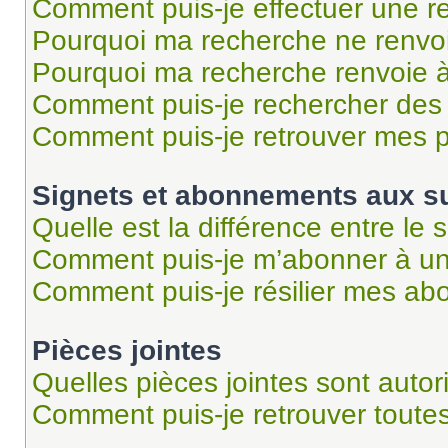
Comment puis-je effectuer une r
Pourquoi ma recherche ne renvoi
Pourquoi ma recherche renvoie 
Comment puis-je rechercher des u
Comment puis-je retrouver mes p
Signets et abonnements aux su
Quelle est la différence entre le
Comment puis-je m’abonner à un 
Comment puis-je résilier mes a
Pièces jointes
Quelles pièces jointes sont autor
Comment puis-je retrouver toutes