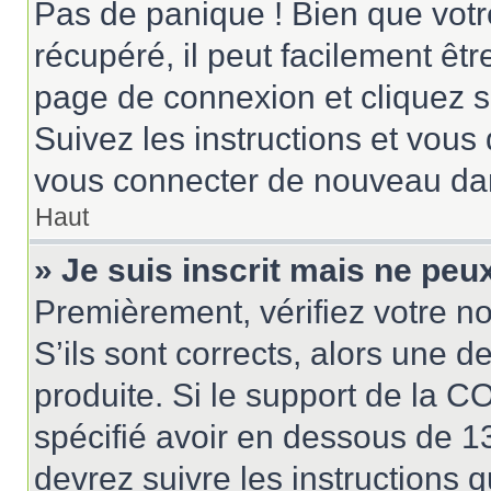
Pas de panique ! Bien que votr
récupéré, il peut facilement êtr
page de connexion et cliquez 
Suivez les instructions et vous
vous connecter de nouveau da
Haut
» Je suis inscrit mais ne pe
Premièrement, vérifiez votre no
S’ils sont corrects, alors une 
produite. Si le support de la 
spécifié avoir en dessous de 13
devrez suivre les instructions 