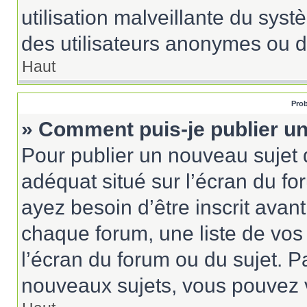
utilisation malveillante du sy
des utilisateurs anonymes ou d
Haut
Prob
» Comment puis-je publier un
Pour publier un nouveau sujet 
adéquat situé sur l’écran du fo
ayez besoin d’être inscrit ava
chaque forum, une liste de vos
l’écran du forum ou du sujet. 
nouveaux sujets, vous pouvez v