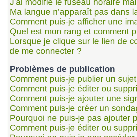
J’ai modifié le fuseau horaire mai
Ma langue n’apparaît pas dans la 
Comment puis-je afficher une im
Quel est mon rang et comment pui
Lorsque je clique sur le lien de co
de me connecter ?
Problèmes de publication
Comment puis-je publier un suje
Comment puis-je éditer ou supp
Comment puis-je ajouter une si
Comment puis-je créer un sonda
Pourquoi ne puis-je pas ajouter 
Comment puis-je éditer ou supp