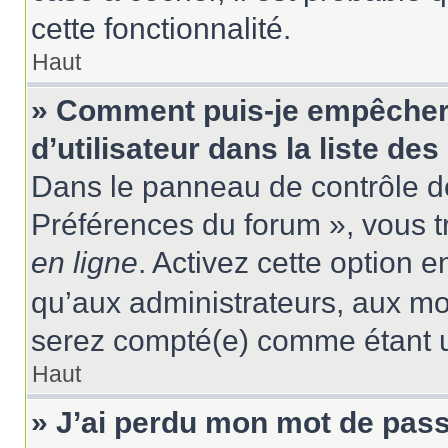
cette fonctionnalité.
Haut
» Comment puis-je empêcher
d’utilisateur dans la liste des
Dans le panneau de contrôle de
Préférences du forum », vous t
en ligne
. Activez cette option 
qu’aux administrateurs, aux m
serez compté(e) comme étant un 
Haut
» J’ai perdu mon mot de pass