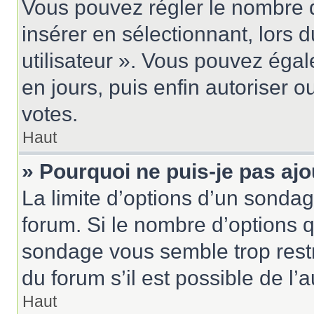
Vous pouvez régler le nombre d
insérer en sélectionnant, lors 
utilisateur ». Vous pouvez égal
en jours, puis enfin autoriser ou
votes.
Haut
» Pourquoi ne puis-je pas aj
La limite d’options d’un sondag
forum. Si le nombre d’options 
sondage vous semble trop rest
du forum s’il est possible de l’
Haut