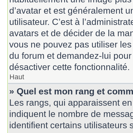
d’avatar et est généralement u
utilisateur. C’est à l’administr
avatars et de décider de la mani
vous ne pouvez pas utiliser les
du forum et demandez-lui pour q
désactiver cette fonctionnalité.
Haut
» Quel est mon rang et comme
Les rangs, qui apparaissent en 
indiquent le nombre de messag
identifient certains utilisateu