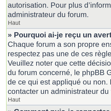
autorisation. Pour plus d’inform
administrateur du forum.
Haut
» Pourquoi ai-je reçu un ave
Chaque forum a son propre ens
respectez pas une de ces règle
Veuillez noter que cette décisio
du forum concerné, le phpBB G
de ce qui est appliqué ou non. 
contacter un administrateur du
Haut