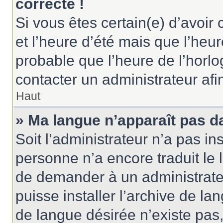
correcte !
Si vous êtes certain(e) d’avoir
et l’heure d’été mais que l’heure
probable que l’heure de l’horlo
contacter un administrateur af
Haut
» Ma langue n’apparaît pas dan
Soit l’administrateur n’a pas ins
personne n’a encore traduit le 
de demander à un administrateur
puisse installer l’archive de la
de langue désirée n’existe pas,