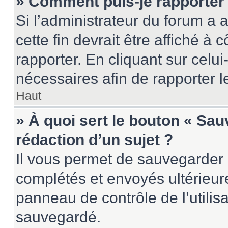
» Comment puis-je rapporter
Si l’administrateur du forum a a
cette fin devrait être affiché 
rapporter. En cliquant sur celui
nécessaires afin de rapporter 
Haut
» À quoi sert le bouton « Sau
rédaction d’un sujet ?
Il vous permet de sauvegarder 
complétés et envoyés ultérieu
panneau de contrôle de l’utili
sauvegardé.