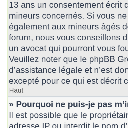
13 ans un consentement écrit d
mineurs concernés. Si vous ne s
également aux mineurs âgés de 
forum, nous vous conseillons de
un avocat qui pourront vous fo
Veuillez noter que le phpBB Gr
d’assistance légale et n’est do
excepté pour ce qui est décrit 
Haut
» Pourquoi ne puis-je pas m’i
Il est possible que le propriétai
adresse IP ou interdit le nom d’