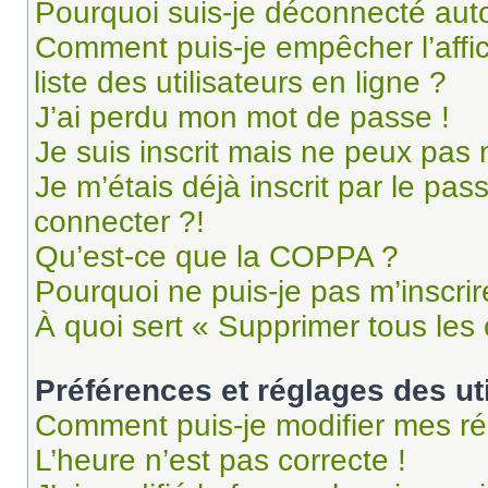
Pourquoi suis-je déconnecté au
Comment puis-je empêcher l’affi
liste des utilisateurs en ligne ?
J’ai perdu mon mot de passe !
Je suis inscrit mais ne peux pas
Je m’étais déjà inscrit par le pa
connecter ?!
Qu’est-ce que la COPPA ?
Pourquoi ne puis-je pas m’inscrir
À quoi sert « Supprimer tous les
Préférences et réglages des ut
Comment puis-je modifier mes ré
L’heure n’est pas correcte !