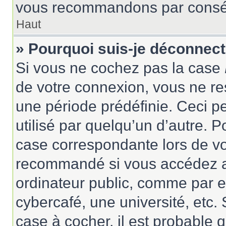
vous recommandons par conséqu
Haut
» Pourquoi suis-je déconnec
Si vous ne cochez pas la case
de votre connexion, vous ne r
une période prédéfinie. Ceci pe
utilisé par quelqu’un d’autre. P
case correspondante lors de vo
recommandé si vous accédez au
ordinateur public, comme par e
cybercafé, une université, etc. 
case à cocher, il est probable 