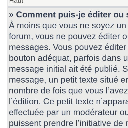
Haut
» Comment puis-je éditer ou
À moins que vous ne soyez un 
forum, vous ne pouvez éditer 
messages. Vous pouvez éditer 
bouton adéquat, parfois dans u
message initial ait été publié.
message, un petit texte situé
nombre de fois que vous l’avez 
l’édition. Ce petit texte n’appara
effectuée par un modérateur ou 
puissent prendre l’initiative de