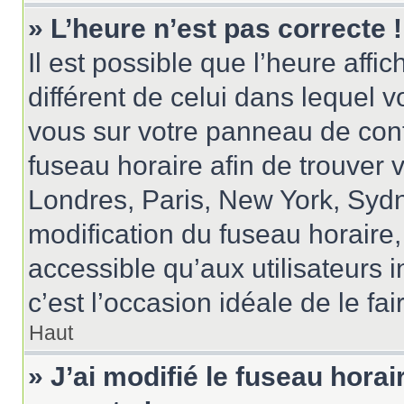
» L’heure n’est pas correcte !
Il est possible que l’heure affi
différent de celui dans lequel vo
vous sur votre panneau de contrô
fuseau horaire afin de trouver
Londres, Paris, New York, Sydne
modification du fuseau horaire
accessible qu’aux utilisateurs in
c’est l’occasion idéale de le fai
Haut
» J’ai modifié le fuseau horai