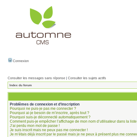
Connexion
Consulter les messages sans réponse
|
Consulter les sujets actifs
Index du forum
Problèmes de connexion et d’inscription
Pourquoi ne puis-je pas me connecter ?
Pourquoi ai-je besoin de m’inscrire, après tout ?
Pourquoi suis-je déconnecté automatiquement ?
Comment puis-je empêcher l’affichage de mon nom d’utilisateur dans la liste 
J’ai perdu mon mot de passe !
Je suis inscrit mais ne peux pas me connecter !
Je m’étais déjà inscrit par le passé mais je ne peux à présent plus me connec