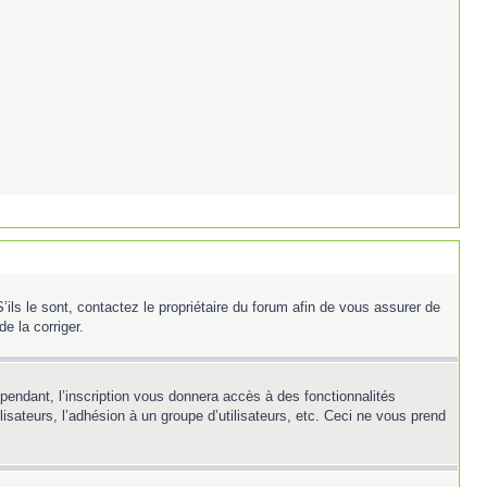
ils le sont, contactez le propriétaire du forum afin de vous assurer de
e la corriger.
ependant, l’inscription vous donnera accès à des fonctionnalités
isateurs, l’adhésion à un groupe d’utilisateurs, etc. Ceci ne vous prend