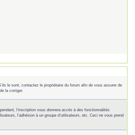
ils le sont, contactez le propriétaire du forum afin de vous assurer de
e la corriger.
ependant, l’inscription vous donnera accès à des fonctionnalités
isateurs, l’adhésion à un groupe d’utilisateurs, etc. Ceci ne vous prend