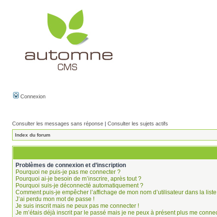
Connexion
Consulter les messages sans réponse
|
Consulter les sujets actifs
Index du forum
Problèmes de connexion et d’inscription
Pourquoi ne puis-je pas me connecter ?
Pourquoi ai-je besoin de m’inscrire, après tout ?
Pourquoi suis-je déconnecté automatiquement ?
Comment puis-je empêcher l’affichage de mon nom d’utilisateur dans la liste 
J’ai perdu mon mot de passe !
Je suis inscrit mais ne peux pas me connecter !
Je m’étais déjà inscrit par le passé mais je ne peux à présent plus me connec