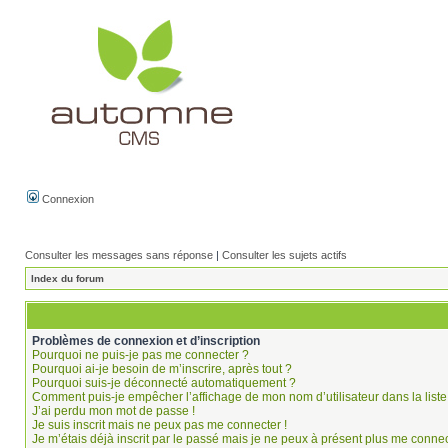
Connexion
Consulter les messages sans réponse
|
Consulter les sujets actifs
Index du forum
Problèmes de connexion et d’inscription
Pourquoi ne puis-je pas me connecter ?
Pourquoi ai-je besoin de m’inscrire, après tout ?
Pourquoi suis-je déconnecté automatiquement ?
Comment puis-je empêcher l’affichage de mon nom d’utilisateur dans la liste 
J’ai perdu mon mot de passe !
Je suis inscrit mais ne peux pas me connecter !
Je m’étais déjà inscrit par le passé mais je ne peux à présent plus me connec