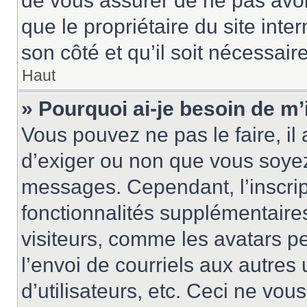
de vous assurer de ne pas avoir
que le propriétaire du site inte
son côté et qu’il soit nécessaire
Haut
» Pourquoi ai-je besoin de m’
Vous pouvez ne pas le faire, il 
d’exiger ou non que vous soyez 
messages. Cependant, l’inscri
fonctionnalités supplémentaire
visiteurs, comme les avatars p
l’envoi de courriels aux autres 
d’utilisateurs, etc. Ceci ne vou