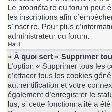
Le propriétaire du forum peut 
les inscriptions afin d’empêche
s’inscrire. Pour plus d’informat
administrateur du forum.
Haut
» À quoi sert « Supprimer to
L’option « Supprimer tous les 
d’effacer tous les cookies gén
authentification et votre conne
également d’enregistrer le stat
lus, si cette fonctionnalité a ét