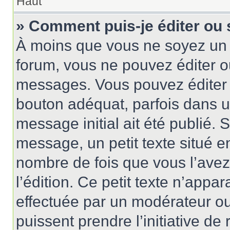
Haut
» Comment puis-je éditer ou
À moins que vous ne soyez un 
forum, vous ne pouvez éditer 
messages. Vous pouvez éditer 
bouton adéquat, parfois dans u
message initial ait été publié.
message, un petit texte situé
nombre de fois que vous l’avez 
l’édition. Ce petit texte n’appara
effectuée par un modérateur ou 
puissent prendre l’initiative de