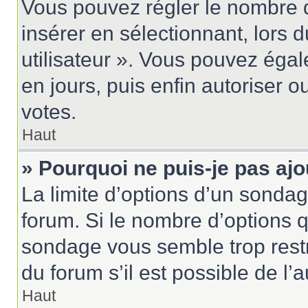
Vous pouvez régler le nombre d
insérer en sélectionnant, lors 
utilisateur ». Vous pouvez égal
en jours, puis enfin autoriser ou
votes.
Haut
» Pourquoi ne puis-je pas aj
La limite d’options d’un sondag
forum. Si le nombre d’options 
sondage vous semble trop rest
du forum s’il est possible de l’
Haut