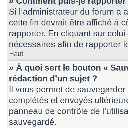
» Comment puis-je rapporter
Si l’administrateur du forum a a
cette fin devrait être affiché 
rapporter. En cliquant sur celui
nécessaires afin de rapporter 
Haut
» À quoi sert le bouton « Sau
rédaction d’un sujet ?
Il vous permet de sauvegarder 
complétés et envoyés ultérieu
panneau de contrôle de l’utili
sauvegardé.