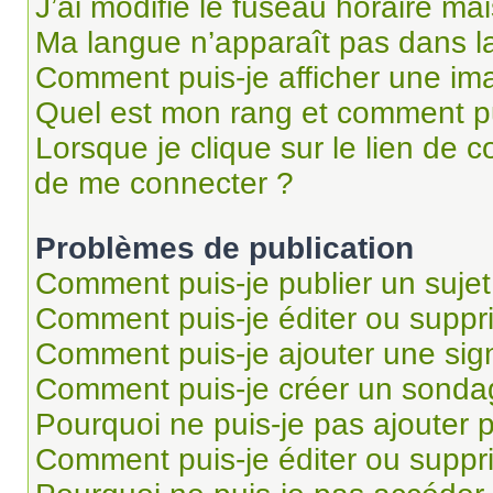
J’ai modifié le fuseau horaire mai
Ma langue n’apparaît pas dans la 
Comment puis-je afficher une im
Quel est mon rang et comment pui
Lorsque je clique sur le lien de co
de me connecter ?
Problèmes de publication
Comment puis-je publier un suje
Comment puis-je éditer ou supp
Comment puis-je ajouter une si
Comment puis-je créer un sonda
Pourquoi ne puis-je pas ajouter 
Comment puis-je éditer ou supp