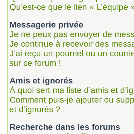
Qu’est-ce que le lien « L’équipe 
Messagerie privée
Je ne peux pas envoyer de mess
Je continue à recevoir des messag
J’ai reçu un pourriel ou un courri
sur ce forum !
Amis et ignorés
À quoi sert ma liste d’amis et d’i
Comment puis-je ajouter ou suppr
et d’ignorés ?
Recherche dans les forums