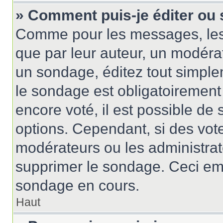
» Comment puis-je éditer ou
Comme pour les messages, les
que par leur auteur, un modérat
un sondage, éditez tout simple
le sondage est obligatoirement
encore voté, il est possible de
options. Cependant, si des vote
modérateurs ou les administrate
supprimer le sondage. Ceci em
sondage en cours.
Haut