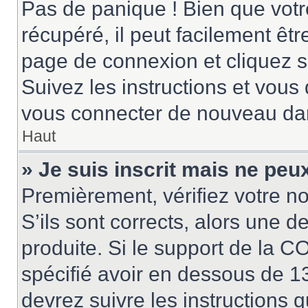
Pas de panique ! Bien que votr
récupéré, il peut facilement êtr
page de connexion et cliquez 
Suivez les instructions et vous
vous connecter de nouveau da
Haut
» Je suis inscrit mais ne pe
Premièrement, vérifiez votre no
S’ils sont corrects, alors une 
produite. Si le support de la 
spécifié avoir en dessous de 13
devrez suivre les instructions 