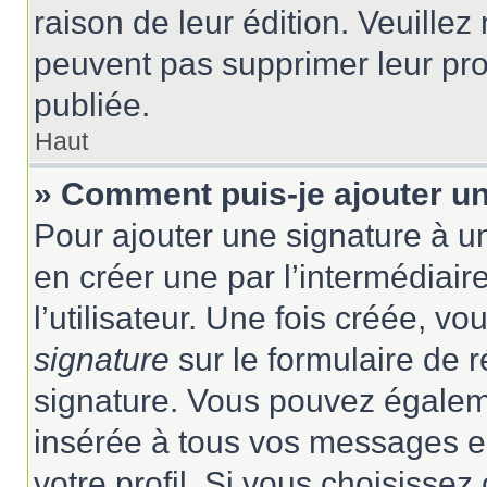
raison de leur édition. Veuillez
peuvent pas supprimer leur pr
publiée.
Haut
» Comment puis-je ajouter u
Pour ajouter une signature à 
en créer une par l’intermédiai
l’utilisateur. Une fois créée, 
signature
sur le formulaire de r
signature. Vous pouvez égaleme
insérée à tous vos messages e
votre profil. Si vous choisissez