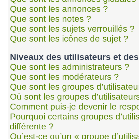
Que sont les annonces ?
Que sont les notes ?
Que sont les sujets verrouillés ?
Que sont les icônes de sujet ?
Niveaux des utilisateurs et des
Que sont les administrateurs ?
Que sont les modérateurs ?
Que sont les groupes d’utilisateu
Où sont les groupes d’utilisateur
Comment puis-je devenir le respo
Pourquoi certains groupes d’util
différente ?
Qu’est-ce qu’un « groupe d’utilis