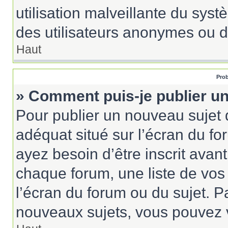
utilisation malveillante du sy
des utilisateurs anonymes ou d
Haut
Prob
» Comment puis-je publier un
Pour publier un nouveau sujet 
adéquat situé sur l’écran du fo
ayez besoin d’être inscrit ava
chaque forum, une liste de vos
l’écran du forum ou du sujet. 
nouveaux sujets, vous pouvez v