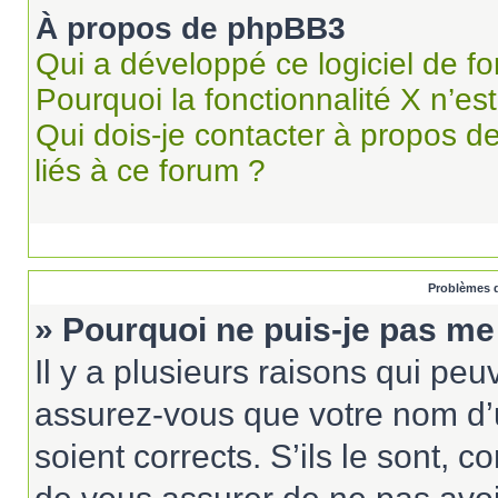
À propos de phpBB3
Qui a développé ce logiciel de f
Pourquoi la fonctionnalité X n’es
Qui dois-je contacter à propos d
liés à ce forum ?
Problèmes d
» Pourquoi ne puis-je pas me
Il y a plusieurs raisons qui pe
assurez-vous que votre nom d’u
soient corrects. S’ils le sont, c