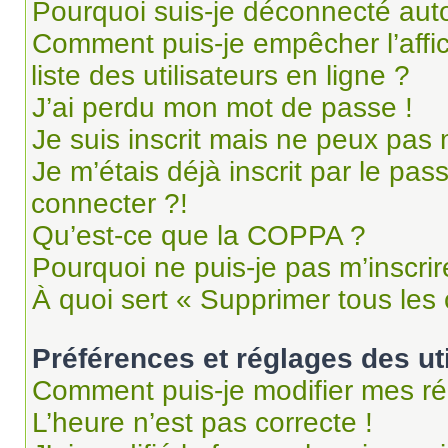
Pourquoi suis-je déconnecté au
Comment puis-je empêcher l’affi
liste des utilisateurs en ligne ?
J’ai perdu mon mot de passe !
Je suis inscrit mais ne peux pas
Je m’étais déjà inscrit par le pa
connecter ?!
Qu’est-ce que la COPPA ?
Pourquoi ne puis-je pas m’inscrir
À quoi sert « Supprimer tous les
Préférences et réglages des ut
Comment puis-je modifier mes ré
L’heure n’est pas correcte !