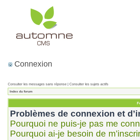
Connexion
Consulter les messages sans réponse
|
Consulter les sujets actifs
Index du forum
F
Problèmes de connexion et d’i
Pourquoi ne puis-je pas me conn
Pourquoi ai-je besoin de m’inscri