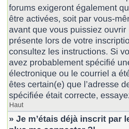
forums exigeront également que
être activées, soit par vous-mê
avant que vous puissiez ouvrir 
présente lors de votre inscripti
consultez les instructions. Si 
avez probablement spécifié un
électronique ou le courriel a été
êtes certain(e) que l’adresse d
spécifiée était correcte, essay
Haut
» Je m’étais déjà inscrit par