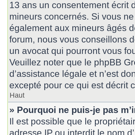
13 ans un consentement écrit d
mineurs concernés. Si vous ne s
également aux mineurs âgés de 
forum, nous vous conseillons de
un avocat qui pourront vous fo
Veuillez noter que le phpBB Gr
d’assistance légale et n’est do
excepté pour ce qui est décrit 
Haut
» Pourquoi ne puis-je pas m’i
Il est possible que le propriétai
adresse IP ou interdit le nom d’