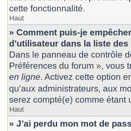
cette fonctionnalité.
Haut
» Comment puis-je empêcher
d’utilisateur dans la liste des
Dans le panneau de contrôle de
Préférences du forum », vous t
en ligne
. Activez cette option 
qu’aux administrateurs, aux m
serez compté(e) comme étant un 
Haut
» J’ai perdu mon mot de pass