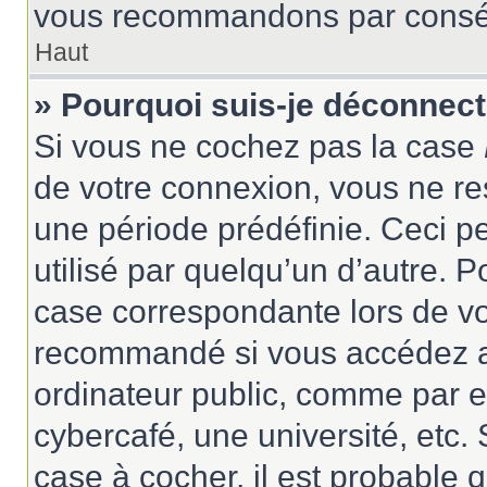
vous recommandons par conséqu
Haut
» Pourquoi suis-je déconnec
Si vous ne cochez pas la case
de votre connexion, vous ne r
une période prédéfinie. Ceci pe
utilisé par quelqu’un d’autre. P
case correspondante lors de vo
recommandé si vous accédez au
ordinateur public, comme par e
cybercafé, une université, etc. 
case à cocher, il est probable 