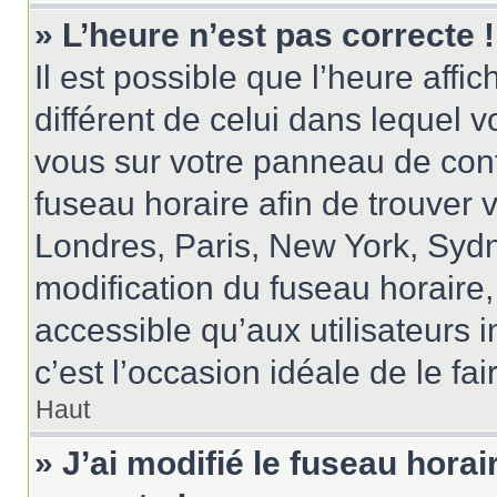
» L’heure n’est pas correcte !
Il est possible que l’heure affi
différent de celui dans lequel vo
vous sur votre panneau de contrô
fuseau horaire afin de trouver
Londres, Paris, New York, Sydne
modification du fuseau horaire
accessible qu’aux utilisateurs in
c’est l’occasion idéale de le fai
Haut
» J’ai modifié le fuseau horai