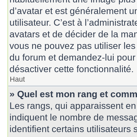
d’avatar et est généralement u
utilisateur. C’est à l’administr
avatars et de décider de la mani
vous ne pouvez pas utiliser les
du forum et demandez-lui pour q
désactiver cette fonctionnalité.
Haut
» Quel est mon rang et comme
Les rangs, qui apparaissent en 
indiquent le nombre de messag
identifient certains utilisateu