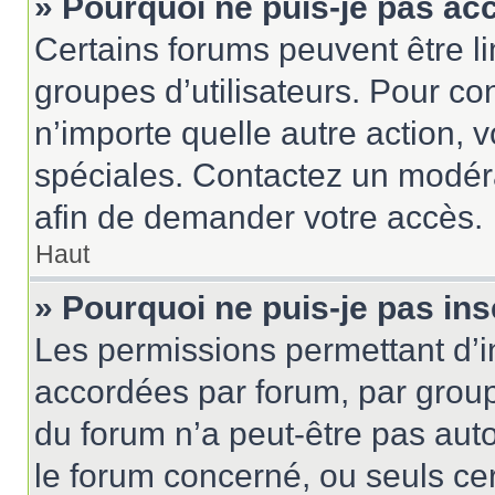
» Pourquoi ne puis-je pas ac
Certains forums peuvent être lim
groupes d’utilisateurs. Pour cons
n’importe quelle autre action,
spéciales. Contactez un modér
afin de demander votre accès.
Haut
» Pourquoi ne puis-je pas ins
Les permissions permettant d’i
accordées par forum, par groupe
du forum n’a peut-être pas auto
le forum concerné, ou seuls ce