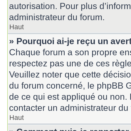
autorisation. Pour plus d’inform
administrateur du forum.
Haut
» Pourquoi ai-je reçu un ave
Chaque forum a son propre ens
respectez pas une de ces règle
Veuillez noter que cette décisio
du forum concerné, le phpBB G
de ce qui est appliqué ou non. 
contacter un administrateur du
Haut