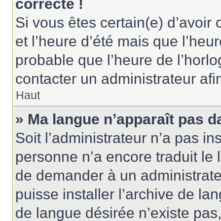
correcte !
Si vous êtes certain(e) d’avoir
et l’heure d’été mais que l’heure
probable que l’heure de l’horlo
contacter un administrateur af
Haut
» Ma langue n’apparaît pas dan
Soit l’administrateur n’a pas ins
personne n’a encore traduit le 
de demander à un administrateur
puisse installer l’archive de la
de langue désirée n’existe pas,