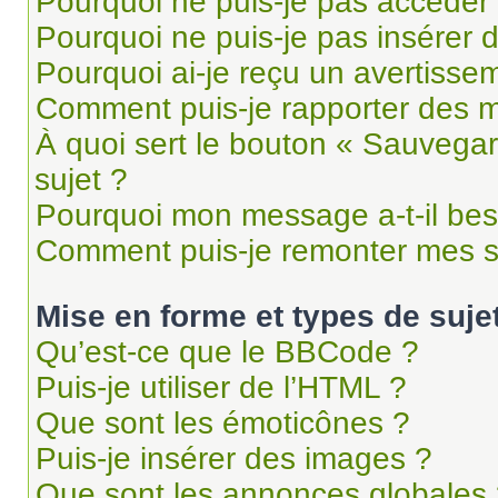
Pourquoi ne puis-je pas accéder
Pourquoi ne puis-je pas insérer d
Pourquoi ai-je reçu un avertisse
Comment puis-je rapporter des 
À quoi sert le bouton « Sauvegard
sujet ?
Pourquoi mon message a-t-il bes
Comment puis-je remonter mes s
Mise en forme et types de suje
Qu’est-ce que le BBCode ?
Puis-je utiliser de l’HTML ?
Que sont les émoticônes ?
Puis-je insérer des images ?
Que sont les annonces globales