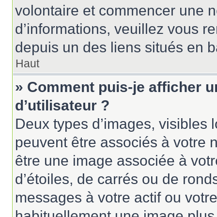
volontaire et commencer une no
d’informations, veuillez vous ren
depuis un des liens situés en 
Haut
» Comment puis-je afficher 
d’utilisateur ?
Deux types d’images, visibles 
peuvent être associés à votre n
être une image associée à vot
d’étoiles, de carrés ou de rond
messages à votre actif ou votre 
habituellement une image plus