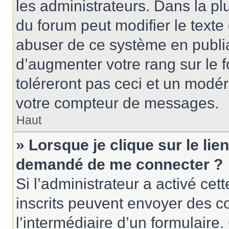
les administrateurs. Dans la pl
du forum peut modifier le text
abuser de ce système en publi
d’augmenter votre rang sur le
toléreront pas ceci et un modé
votre compteur de messages.
Haut
» Lorsque je clique sur le lien
demandé de me connecter ?
Si l’administrateur a activé cett
inscrits peuvent envoyer des cou
l’intermédiaire d’un formulair