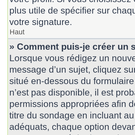
plus utile de spécifier sur cha
votre signature.
Haut
» Comment puis-je créer un 
Lorsque vous rédigez un nouvea
message d’un sujet, cliquez sur
situé en-dessous du formulaire p
n’est pas disponible, il est pr
permissions appropriées afin d
titre du sondage en incluant 
adéquats, chaque option devant