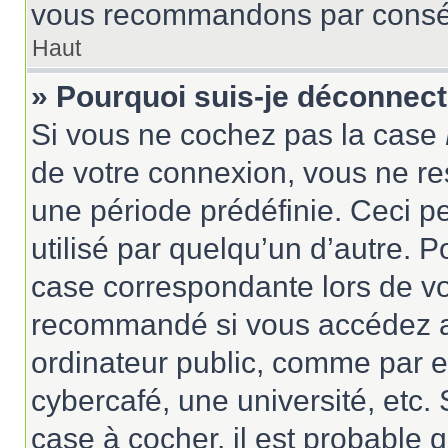
vous recommandons par conséqu
Haut
» Pourquoi suis-je déconnec
Si vous ne cochez pas la case
de votre connexion, vous ne r
une période prédéfinie. Ceci pe
utilisé par quelqu’un d’autre. P
case correspondante lors de vo
recommandé si vous accédez au
ordinateur public, comme par e
cybercafé, une université, etc. 
case à cocher, il est probable 