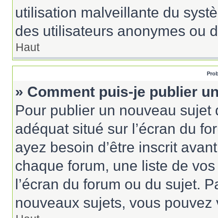
utilisation malveillante du sy
des utilisateurs anonymes ou d
Haut
Prob
» Comment puis-je publier un
Pour publier un nouveau sujet 
adéquat situé sur l’écran du fo
ayez besoin d’être inscrit ava
chaque forum, une liste de vos
l’écran du forum ou du sujet. 
nouveaux sujets, vous pouvez v