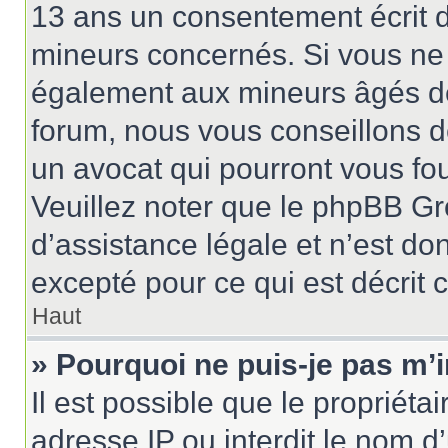
13 ans un consentement écrit d
mineurs concernés. Si vous ne s
également aux mineurs âgés de 
forum, nous vous conseillons de
un avocat qui pourront vous fo
Veuillez noter que le phpBB Gr
d’assistance légale et n’est do
excepté pour ce qui est décrit 
Haut
» Pourquoi ne puis-je pas m’i
Il est possible que le propriétai
adresse IP ou interdit le nom d’