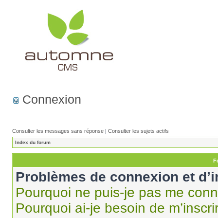
Connexion
Consulter les messages sans réponse
|
Consulter les sujets actifs
Index du forum
F
Problèmes de connexion et d’i
Pourquoi ne puis-je pas me conn
Pourquoi ai-je besoin de m’inscri