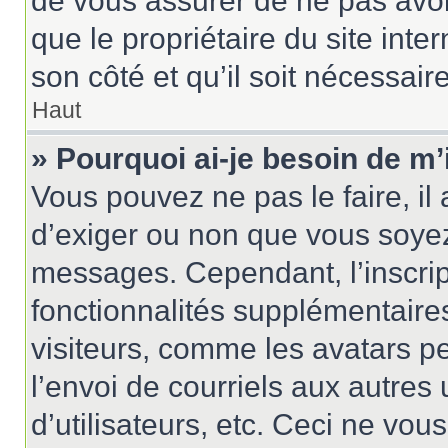
de vous assurer de ne pas avoir
que le propriétaire du site inte
son côté et qu’il soit nécessaire
Haut
» Pourquoi ai-je besoin de m’
Vous pouvez ne pas le faire, il 
d’exiger ou non que vous soyez 
messages. Cependant, l’inscri
fonctionnalités supplémentaire
visiteurs, comme les avatars p
l’envoi de courriels aux autres 
d’utilisateurs, etc. Ceci ne vou