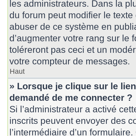
les administrateurs. Dans la pl
du forum peut modifier le text
abuser de ce système en publi
d’augmenter votre rang sur le
toléreront pas ceci et un modé
votre compteur de messages.
Haut
» Lorsque je clique sur le lien
demandé de me connecter ?
Si l’administrateur a activé cett
inscrits peuvent envoyer des cou
l’intermédiaire d’un formulair