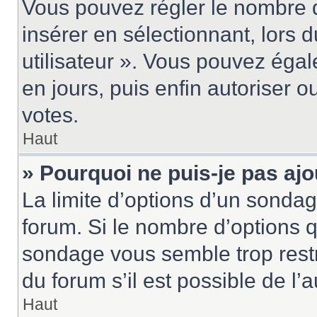
Vous pouvez régler le nombre d
insérer en sélectionnant, lors 
utilisateur ». Vous pouvez égal
en jours, puis enfin autoriser ou
votes.
Haut
» Pourquoi ne puis-je pas aj
La limite d’options d’un sondag
forum. Si le nombre d’options 
sondage vous semble trop rest
du forum s’il est possible de l’
Haut