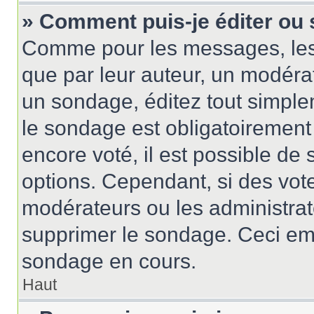
» Comment puis-je éditer ou
Comme pour les messages, les
que par leur auteur, un modérat
un sondage, éditez tout simple
le sondage est obligatoirement
encore voté, il est possible de
options. Cependant, si des vote
modérateurs ou les administrate
supprimer le sondage. Ceci em
sondage en cours.
Haut