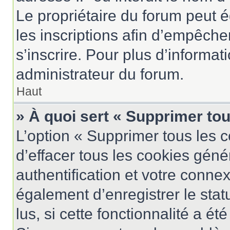
Le propriétaire du forum peut 
les inscriptions afin d’empêche
s’inscrire. Pour plus d’informat
administrateur du forum.
Haut
» À quoi sert « Supprimer to
L’option « Supprimer tous les 
d’effacer tous les cookies gén
authentification et votre conne
également d’enregistrer le stat
lus, si cette fonctionnalité a ét