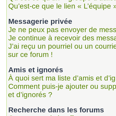
Qu’est-ce que le lien « L’équipe 
Messagerie privée
Je ne peux pas envoyer de mess
Je continue à recevoir des messag
J’ai reçu un pourriel ou un courri
sur ce forum !
Amis et ignorés
À quoi sert ma liste d’amis et d’i
Comment puis-je ajouter ou suppr
et d’ignorés ?
Recherche dans les forums