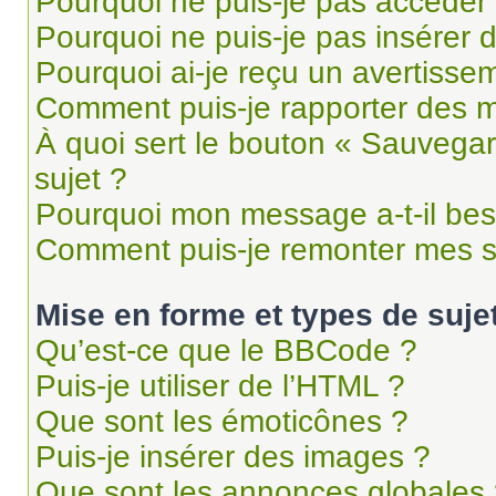
Pourquoi ne puis-je pas accéder
Pourquoi ne puis-je pas insérer d
Pourquoi ai-je reçu un avertisse
Comment puis-je rapporter des 
À quoi sert le bouton « Sauvegard
sujet ?
Pourquoi mon message a-t-il bes
Comment puis-je remonter mes s
Mise en forme et types de suje
Qu’est-ce que le BBCode ?
Puis-je utiliser de l’HTML ?
Que sont les émoticônes ?
Puis-je insérer des images ?
Que sont les annonces globales