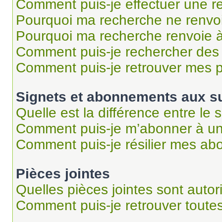
Comment puis-je effectuer une r
Pourquoi ma recherche ne renvoi
Pourquoi ma recherche renvoie 
Comment puis-je rechercher des u
Comment puis-je retrouver mes p
Signets et abonnements aux su
Quelle est la différence entre le
Comment puis-je m’abonner à un 
Comment puis-je résilier mes a
Pièces jointes
Quelles pièces jointes sont autor
Comment puis-je retrouver toutes