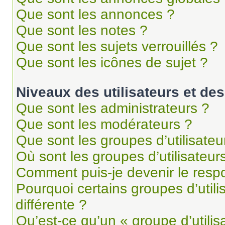
Que sont les annonces ?
Que sont les notes ?
Que sont les sujets verrouillés ?
Que sont les icônes de sujet ?
Niveaux des utilisateurs et des
Que sont les administrateurs ?
Que sont les modérateurs ?
Que sont les groupes d’utilisateu
Où sont les groupes d’utilisateur
Comment puis-je devenir le respo
Pourquoi certains groupes d’util
différente ?
Qu’est-ce qu’un « groupe d’utilis