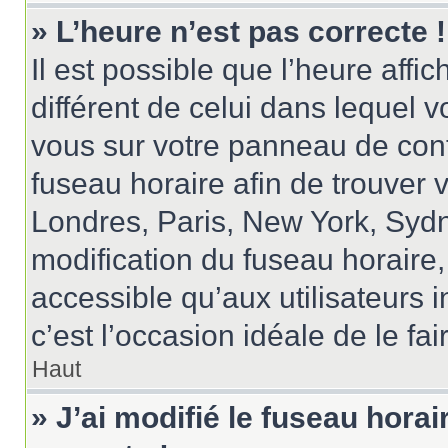
» L’heure n’est pas correcte !
Il est possible que l’heure affi
différent de celui dans lequel vo
vous sur votre panneau de contrô
fuseau horaire afin de trouver
Londres, Paris, New York, Sydne
modification du fuseau horaire
accessible qu’aux utilisateurs in
c’est l’occasion idéale de le fai
Haut
» J’ai modifié le fuseau horai