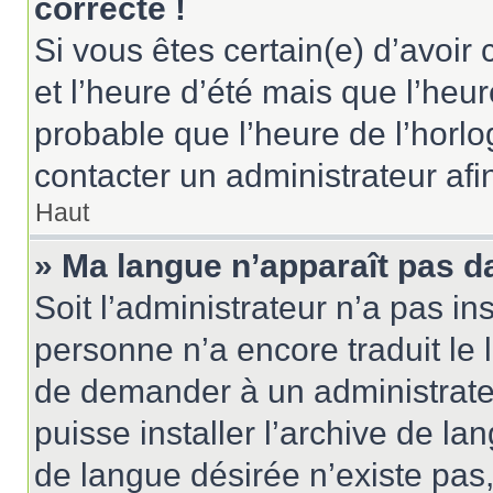
correcte !
Si vous êtes certain(e) d’avoir
et l’heure d’été mais que l’heure
probable que l’heure de l’horlo
contacter un administrateur af
Haut
» Ma langue n’apparaît pas dan
Soit l’administrateur n’a pas ins
personne n’a encore traduit le 
de demander à un administrateur
puisse installer l’archive de la
de langue désirée n’existe pas,