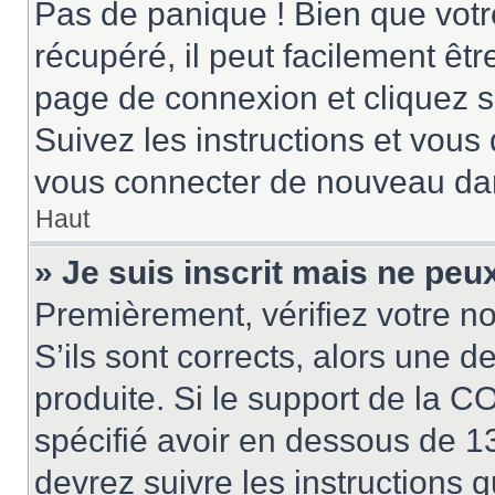
Pas de panique ! Bien que votr
récupéré, il peut facilement êtr
page de connexion et cliquez 
Suivez les instructions et vous
vous connecter de nouveau da
Haut
» Je suis inscrit mais ne pe
Premièrement, vérifiez votre no
S’ils sont corrects, alors une 
produite. Si le support de la 
spécifié avoir en dessous de 13
devrez suivre les instructions 