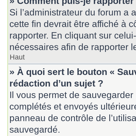
» Comment puis-je rapporter
Si l’administrateur du forum a a
cette fin devrait être affiché 
rapporter. En cliquant sur celui
nécessaires afin de rapporter 
Haut
» À quoi sert le bouton « Sau
rédaction d’un sujet ?
Il vous permet de sauvegarder 
complétés et envoyés ultérieu
panneau de contrôle de l’utili
sauvegardé.