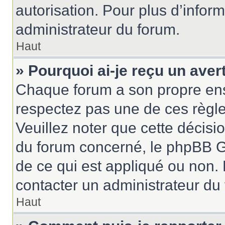
autorisation. Pour plus d’inform
administrateur du forum.
Haut
» Pourquoi ai-je reçu un ave
Chaque forum a son propre ens
respectez pas une de ces règle
Veuillez noter que cette décisio
du forum concerné, le phpBB G
de ce qui est appliqué ou non. 
contacter un administrateur du
Haut