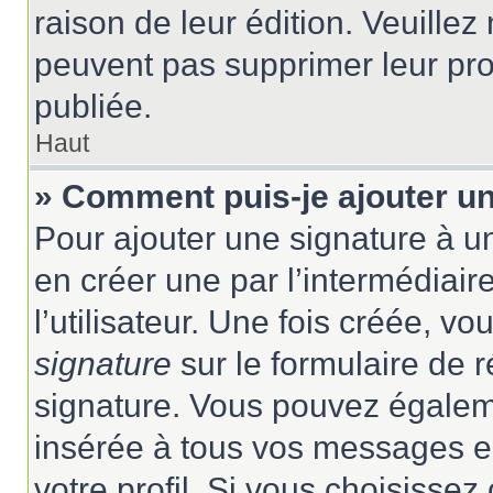
raison de leur édition. Veuillez
peuvent pas supprimer leur pr
publiée.
Haut
» Comment puis-je ajouter u
Pour ajouter une signature à 
en créer une par l’intermédiai
l’utilisateur. Une fois créée, 
signature
sur le formulaire de r
signature. Vous pouvez égaleme
insérée à tous vos messages e
votre profil. Si vous choisissez