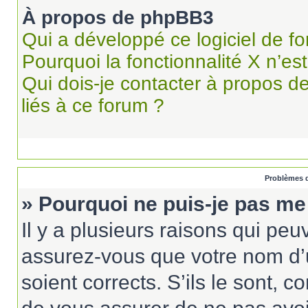
À propos de phpBB3
Qui a développé ce logiciel de f
Pourquoi la fonctionnalité X n’es
Qui dois-je contacter à propos d
liés à ce forum ?
Problèmes d
» Pourquoi ne puis-je pas me
Il y a plusieurs raisons qui pe
assurez-vous que votre nom d’u
soient corrects. S’ils le sont, c