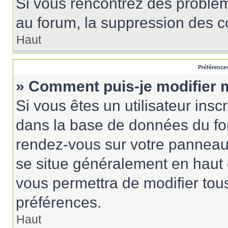
Si vous rencontrez des probl
au forum, la suppression des co
Haut
Préférences
» Comment puis-je modifier 
Si vous êtes un utilisateur insc
dans la base de données du for
rendez-vous sur votre panneau de
se situe généralement en haut
vous permettra de modifier tou
préférences.
Haut