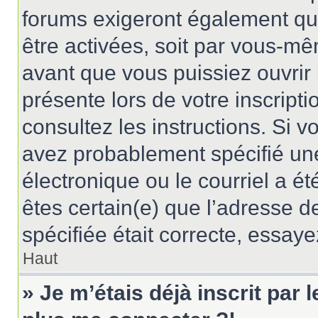
forums exigeront également que
être activées, soit par vous-mê
avant que vous puissiez ouvrir 
présente lors de votre inscripti
consultez les instructions. Si 
avez probablement spécifié un
électronique ou le courriel a été
êtes certain(e) que l’adresse d
spécifiée était correcte, essay
Haut
» Je m’étais déjà inscrit par