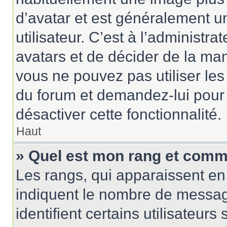
d’avatar et est généralement u
utilisateur. C’est à l’administr
avatars et de décider de la mani
vous ne pouvez pas utiliser les
du forum et demandez-lui pour q
désactiver cette fonctionnalité.
Haut
» Quel est mon rang et comme
Les rangs, qui apparaissent en 
indiquent le nombre de messag
identifient certains utilisateu