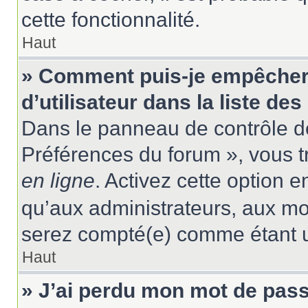
cette fonctionnalité.
Haut
» Comment puis-je empêcher
d’utilisateur dans la liste des
Dans le panneau de contrôle de
Préférences du forum », vous t
en ligne
. Activez cette option 
qu’aux administrateurs, aux m
serez compté(e) comme étant un 
Haut
» J’ai perdu mon mot de pass