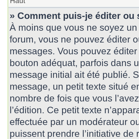
Haut
» Comment puis-je éditer ou
À moins que vous ne soyez un 
forum, vous ne pouvez éditer 
messages. Vous pouvez éditer 
bouton adéquat, parfois dans u
message initial ait été publié.
message, un petit texte situé
nombre de fois que vous l’avez 
l’édition. Ce petit texte n’appara
effectuée par un modérateur ou 
puissent prendre l’initiative de