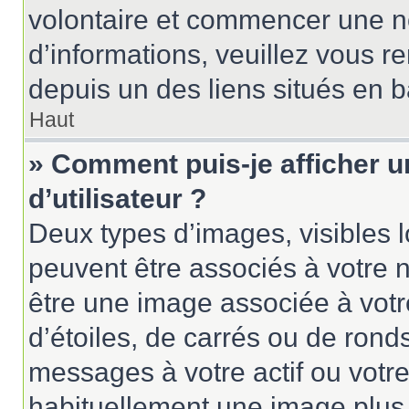
volontaire et commencer une no
d’informations, veuillez vous ren
depuis un des liens situés en 
Haut
» Comment puis-je afficher 
d’utilisateur ?
Deux types d’images, visibles 
peuvent être associés à votre n
être une image associée à vot
d’étoiles, de carrés ou de rond
messages à votre actif ou votre 
habituellement une image plus