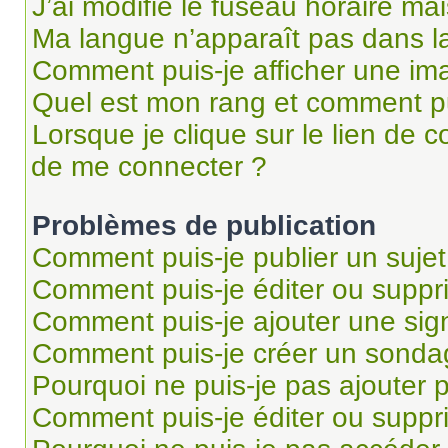
J’ai modifié le fuseau horaire mai
Ma langue n’apparaît pas dans la 
Comment puis-je afficher une im
Quel est mon rang et comment pui
Lorsque je clique sur le lien de co
de me connecter ?
Problèmes de publication
Comment puis-je publier un suje
Comment puis-je éditer ou supp
Comment puis-je ajouter une si
Comment puis-je créer un sonda
Pourquoi ne puis-je pas ajouter 
Comment puis-je éditer ou supp