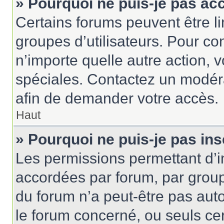
» Pourquoi ne puis-je pas ac
Certains forums peuvent être lim
groupes d’utilisateurs. Pour cons
n’importe quelle autre action,
spéciales. Contactez un modér
afin de demander votre accès.
Haut
» Pourquoi ne puis-je pas ins
Les permissions permettant d’i
accordées par forum, par groupe
du forum n’a peut-être pas auto
le forum concerné, ou seuls ce