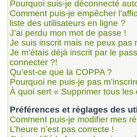
Pourquoi suis-je déconnecté au
Comment puis-je empêcher l’affi
liste des utilisateurs en ligne ?
J’ai perdu mon mot de passe !
Je suis inscrit mais ne peux pas
Je m’étais déjà inscrit par le pa
connecter ?!
Qu’est-ce que la COPPA ?
Pourquoi ne puis-je pas m’inscrir
À quoi sert « Supprimer tous les
Préférences et réglages des ut
Comment puis-je modifier mes ré
L’heure n’est pas correcte !