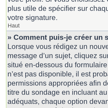
plus utile de spécifier sur cha
votre signature.
Haut
» Comment puis-je créer un 
Lorsque vous rédigez un nouvea
message d’un sujet, cliquez sur
situé en-dessous du formulaire p
n’est pas disponible, il est pr
permissions appropriées afin d
titre du sondage en incluant 
adéquats, chaque option devant