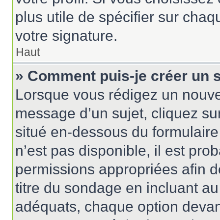
plus utile de spécifier sur cha
votre signature.
Haut
» Comment puis-je créer un 
Lorsque vous rédigez un nouvea
message d’un sujet, cliquez sur
situé en-dessous du formulaire p
n’est pas disponible, il est pr
permissions appropriées afin d
titre du sondage en incluant 
adéquats, chaque option devant