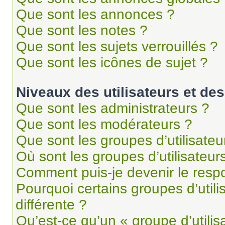
Que sont les annonces ?
Que sont les notes ?
Que sont les sujets verrouillés ?
Que sont les icônes de sujet ?
Niveaux des utilisateurs et des
Que sont les administrateurs ?
Que sont les modérateurs ?
Que sont les groupes d’utilisateu
Où sont les groupes d’utilisateur
Comment puis-je devenir le respo
Pourquoi certains groupes d’util
différente ?
Qu’est-ce qu’un « groupe d’utilis