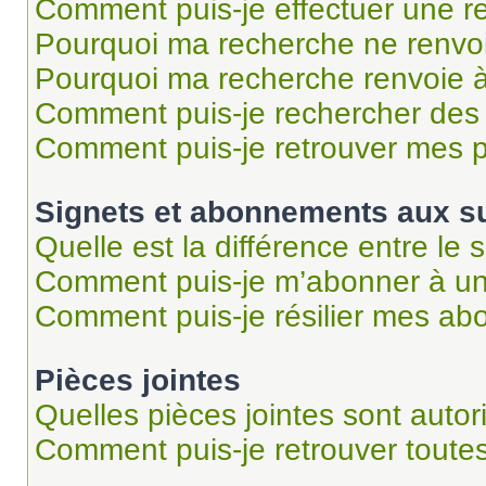
Comment puis-je effectuer une r
Pourquoi ma recherche ne renvoi
Pourquoi ma recherche renvoie 
Comment puis-je rechercher des u
Comment puis-je retrouver mes p
Signets et abonnements aux su
Quelle est la différence entre le
Comment puis-je m’abonner à un 
Comment puis-je résilier mes a
Pièces jointes
Quelles pièces jointes sont autor
Comment puis-je retrouver toutes