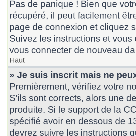
Pas de panique ! Bien que votr
récupéré, il peut facilement êtr
page de connexion et cliquez 
Suivez les instructions et vous
vous connecter de nouveau da
Haut
» Je suis inscrit mais ne pe
Premièrement, vérifiez votre no
S’ils sont corrects, alors une 
produite. Si le support de la 
spécifié avoir en dessous de 13
devrez suivre les instructions 