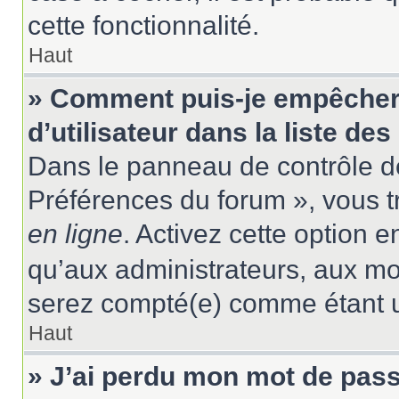
cette fonctionnalité.
Haut
» Comment puis-je empêcher
d’utilisateur dans la liste des
Dans le panneau de contrôle de
Préférences du forum », vous t
en ligne
. Activez cette option 
qu’aux administrateurs, aux m
serez compté(e) comme étant un 
Haut
» J’ai perdu mon mot de pass