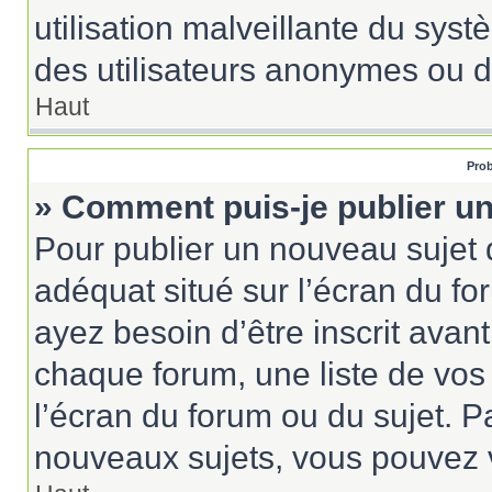
utilisation malveillante du sy
des utilisateurs anonymes ou d
Haut
Prob
» Comment puis-je publier un
Pour publier un nouveau sujet 
adéquat situé sur l’écran du fo
ayez besoin d’être inscrit ava
chaque forum, une liste de vos
l’écran du forum ou du sujet. 
nouveaux sujets, vous pouvez v