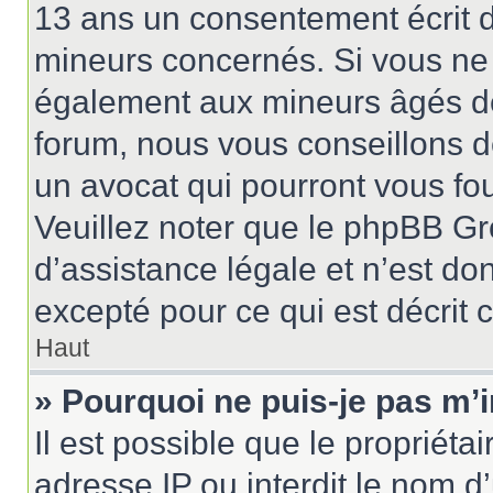
13 ans un consentement écrit d
mineurs concernés. Si vous ne s
également aux mineurs âgés de 
forum, nous vous conseillons de
un avocat qui pourront vous fo
Veuillez noter que le phpBB Gr
d’assistance légale et n’est do
excepté pour ce qui est décrit 
Haut
» Pourquoi ne puis-je pas m’i
Il est possible que le propriétai
adresse IP ou interdit le nom d’