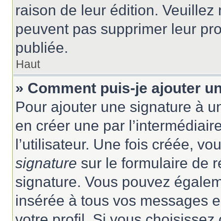
raison de leur édition. Veuillez
peuvent pas supprimer leur pr
publiée.
Haut
» Comment puis-je ajouter u
Pour ajouter une signature à 
en créer une par l’intermédiai
l’utilisateur. Une fois créée, 
signature
sur le formulaire de r
signature. Vous pouvez égaleme
insérée à tous vos messages e
votre profil. Si vous choisissez