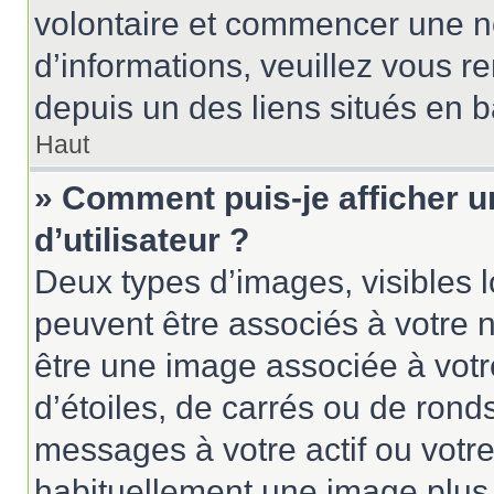
volontaire et commencer une no
d’informations, veuillez vous ren
depuis un des liens situés en 
Haut
» Comment puis-je afficher 
d’utilisateur ?
Deux types d’images, visibles 
peuvent être associés à votre n
être une image associée à vot
d’étoiles, de carrés ou de rond
messages à votre actif ou votre 
habituellement une image plus