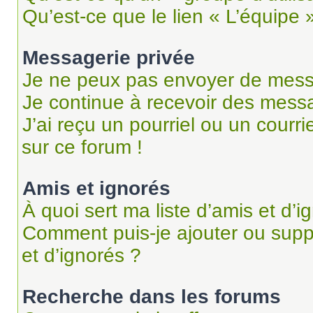
Qu’est-ce que le lien « L’équipe 
Messagerie privée
Je ne peux pas envoyer de mess
Je continue à recevoir des messag
J’ai reçu un pourriel ou un courri
sur ce forum !
Amis et ignorés
À quoi sert ma liste d’amis et d’i
Comment puis-je ajouter ou suppr
et d’ignorés ?
Recherche dans les forums