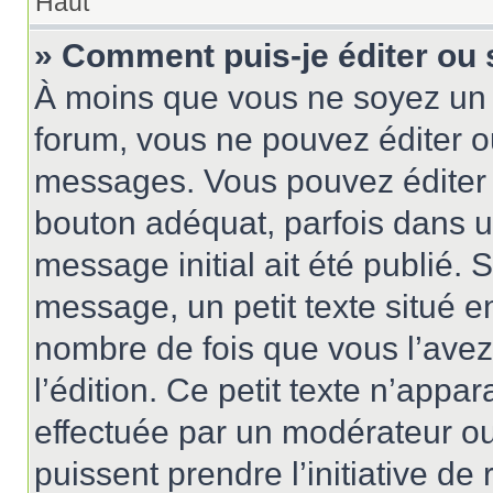
Haut
» Comment puis-je éditer ou
À moins que vous ne soyez un 
forum, vous ne pouvez éditer 
messages. Vous pouvez éditer 
bouton adéquat, parfois dans u
message initial ait été publié.
message, un petit texte situé
nombre de fois que vous l’avez 
l’édition. Ce petit texte n’appara
effectuée par un modérateur ou 
puissent prendre l’initiative de