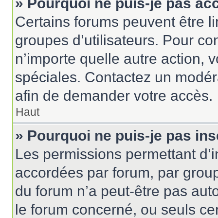
» Pourquoi ne puis-je pas ac
Certains forums peuvent être lim
groupes d’utilisateurs. Pour cons
n’importe quelle autre action,
spéciales. Contactez un modér
afin de demander votre accès.
Haut
» Pourquoi ne puis-je pas ins
Les permissions permettant d’i
accordées par forum, par groupe
du forum n’a peut-être pas auto
le forum concerné, ou seuls ce