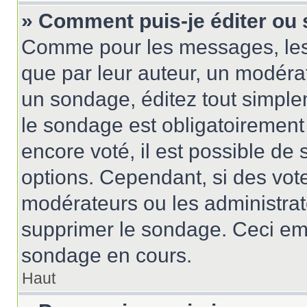
» Comment puis-je éditer ou
Comme pour les messages, les
que par leur auteur, un modérat
un sondage, éditez tout simple
le sondage est obligatoirement
encore voté, il est possible de
options. Cependant, si des vote
modérateurs ou les administrate
supprimer le sondage. Ceci em
sondage en cours.
Haut