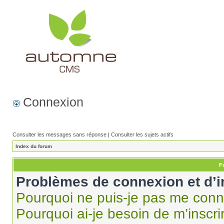
Connexion
Consulter les messages sans réponse
|
Consulter les sujets actifs
Index du forum
F
Problèmes de connexion et d’i
Pourquoi ne puis-je pas me conn
Pourquoi ai-je besoin de m’inscri