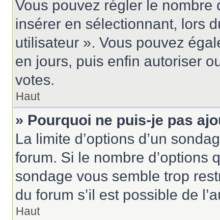
Vous pouvez régler le nombre d
insérer en sélectionnant, lors 
utilisateur ». Vous pouvez égal
en jours, puis enfin autoriser ou
votes.
Haut
» Pourquoi ne puis-je pas aj
La limite d’options d’un sondag
forum. Si le nombre d’options 
sondage vous semble trop rest
du forum s’il est possible de l’
Haut