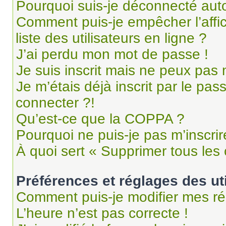
Pourquoi suis-je déconnecté au
Comment puis-je empêcher l’affi
liste des utilisateurs en ligne ?
J’ai perdu mon mot de passe !
Je suis inscrit mais ne peux pas
Je m’étais déjà inscrit par le pa
connecter ?!
Qu’est-ce que la COPPA ?
Pourquoi ne puis-je pas m’inscrir
À quoi sert « Supprimer tous les
Préférences et réglages des ut
Comment puis-je modifier mes ré
L’heure n’est pas correcte !