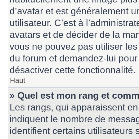
d’avatar et est généralement u
utilisateur. C’est à l’administr
avatars et de décider de la mani
vous ne pouvez pas utiliser les
du forum et demandez-lui pour q
désactiver cette fonctionnalité.
Haut
» Quel est mon rang et comme
Les rangs, qui apparaissent en 
indiquent le nombre de messag
identifient certains utilisateu