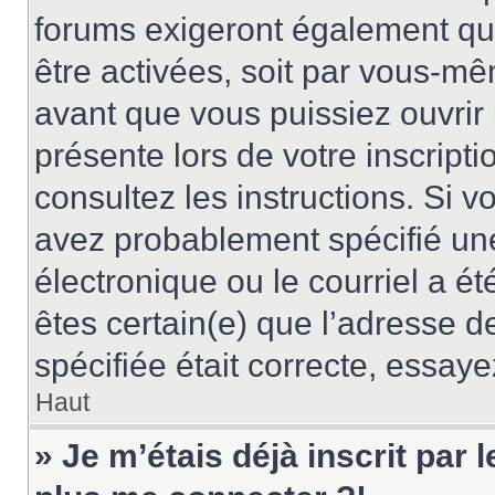
forums exigeront également que
être activées, soit par vous-mê
avant que vous puissiez ouvrir 
présente lors de votre inscripti
consultez les instructions. Si 
avez probablement spécifié un
électronique ou le courriel a été
êtes certain(e) que l’adresse d
spécifiée était correcte, essay
Haut
» Je m’étais déjà inscrit par