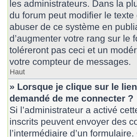
les administrateurs. Dans la pl
du forum peut modifier le text
abuser de ce système en publi
d’augmenter votre rang sur le
toléreront pas ceci et un modé
votre compteur de messages.
Haut
» Lorsque je clique sur le lien
demandé de me connecter ?
Si l’administrateur a activé cett
inscrits peuvent envoyer des cou
l’intermédiaire d’un formulair