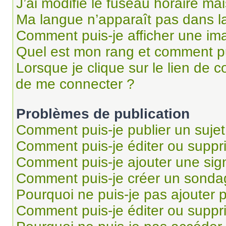
J’ai modifié le fuseau horaire mai
Ma langue n’apparaît pas dans la 
Comment puis-je afficher une im
Quel est mon rang et comment pui
Lorsque je clique sur le lien de co
de me connecter ?
Problèmes de publication
Comment puis-je publier un suje
Comment puis-je éditer ou supp
Comment puis-je ajouter une si
Comment puis-je créer un sonda
Pourquoi ne puis-je pas ajouter 
Comment puis-je éditer ou supp