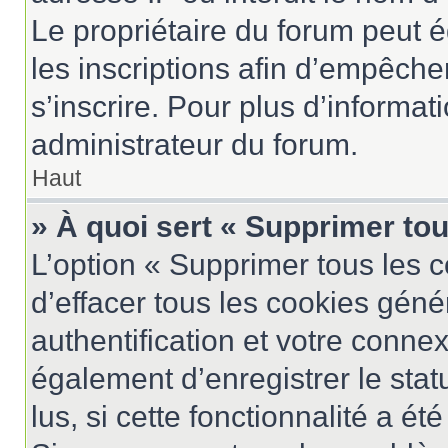
Le propriétaire du forum peut 
les inscriptions afin d’empêche
s’inscrire. Pour plus d’informat
administrateur du forum.
Haut
» À quoi sert « Supprimer to
L’option « Supprimer tous les 
d’effacer tous les cookies gén
authentification et votre conne
également d’enregistrer le stat
lus, si cette fonctionnalité a ét