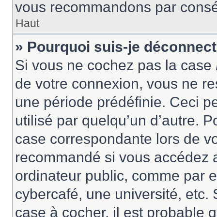
vous recommandons par conséqu
Haut
» Pourquoi suis-je déconnec
Si vous ne cochez pas la case
de votre connexion, vous ne r
une période prédéfinie. Ceci pe
utilisé par quelqu’un d’autre. P
case correspondante lors de vo
recommandé si vous accédez au
ordinateur public, comme par e
cybercafé, une université, etc. 
case à cocher, il est probable 