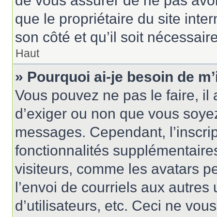
de vous assurer de ne pas avoir
que le propriétaire du site inte
son côté et qu’il soit nécessaire
Haut
» Pourquoi ai-je besoin de m’
Vous pouvez ne pas le faire, il 
d’exiger ou non que vous soyez 
messages. Cependant, l’inscri
fonctionnalités supplémentaire
visiteurs, comme les avatars p
l’envoi de courriels aux autres 
d’utilisateurs, etc. Ceci ne vou