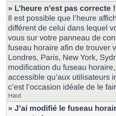
» L’heure n’est pas correcte !
Il est possible que l’heure affi
différent de celui dans lequel vo
vous sur votre panneau de contrô
fuseau horaire afin de trouver
Londres, Paris, New York, Sydne
modification du fuseau horaire
accessible qu’aux utilisateurs in
c’est l’occasion idéale de le fai
Haut
» J’ai modifié le fuseau horai