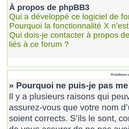
À propos de phpBB3
Qui a développé ce logiciel de f
Pourquoi la fonctionnalité X n’es
Qui dois-je contacter à propos d
liés à ce forum ?
Problèmes d
» Pourquoi ne puis-je pas me
Il y a plusieurs raisons qui pe
assurez-vous que votre nom d’u
soient corrects. S’ils le sont, c