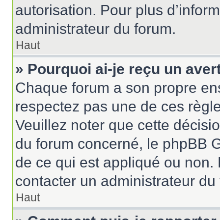
autorisation. Pour plus d’inform
administrateur du forum.
Haut
» Pourquoi ai-je reçu un ave
Chaque forum a son propre ens
respectez pas une de ces règle
Veuillez noter que cette décisio
du forum concerné, le phpBB G
de ce qui est appliqué ou non. 
contacter un administrateur du
Haut