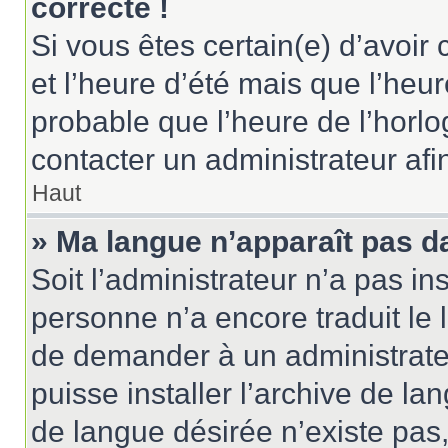
correcte !
Si vous êtes certain(e) d’avoir
et l’heure d’été mais que l’heure
probable que l’heure de l’horlo
contacter un administrateur af
Haut
» Ma langue n’apparaît pas dan
Soit l’administrateur n’a pas ins
personne n’a encore traduit le 
de demander à un administrateur
puisse installer l’archive de la
de langue désirée n’existe pas,