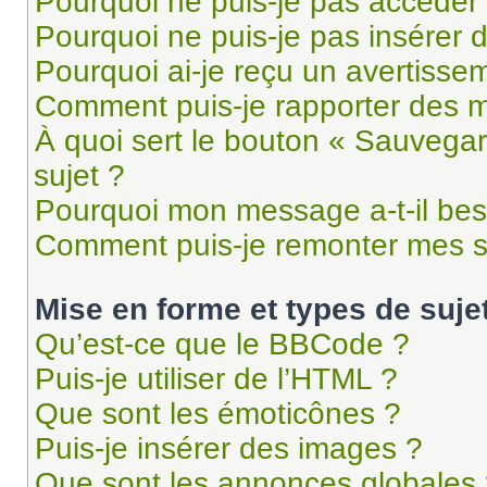
Pourquoi ne puis-je pas accéder
Pourquoi ne puis-je pas insérer d
Pourquoi ai-je reçu un avertisse
Comment puis-je rapporter des 
À quoi sert le bouton « Sauvegard
sujet ?
Pourquoi mon message a-t-il bes
Comment puis-je remonter mes s
Mise en forme et types de suje
Qu’est-ce que le BBCode ?
Puis-je utiliser de l’HTML ?
Que sont les émoticônes ?
Puis-je insérer des images ?
Que sont les annonces globales