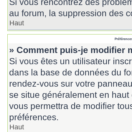
Si vous rencontrez des probl
au forum, la suppression des co
Haut
Préférences
» Comment puis-je modifier 
Si vous êtes un utilisateur insc
dans la base de données du for
rendez-vous sur votre panneau de
se situe généralement en haut
vous permettra de modifier tou
préférences.
Haut