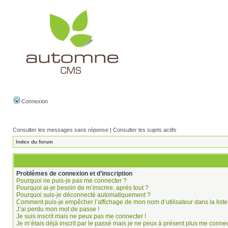
Connexion
Consulter les messages sans réponse
|
Consulter les sujets actifs
Index du forum
Problèmes de connexion et d’inscription
Pourquoi ne puis-je pas me connecter ?
Pourquoi ai-je besoin de m’inscrire, après tout ?
Pourquoi suis-je déconnecté automatiquement ?
Comment puis-je empêcher l’affichage de mon nom d’utilisateur dans la liste 
J’ai perdu mon mot de passe !
Je suis inscrit mais ne peux pas me connecter !
Je m’étais déjà inscrit par le passé mais je ne peux à présent plus me connec