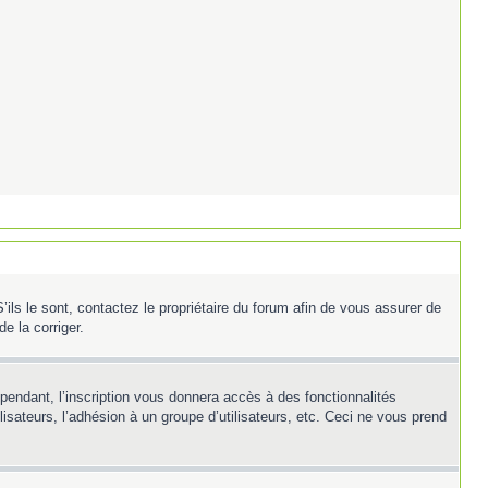
ils le sont, contactez le propriétaire du forum afin de vous assurer de
e la corriger.
ependant, l’inscription vous donnera accès à des fonctionnalités
isateurs, l’adhésion à un groupe d’utilisateurs, etc. Ceci ne vous prend