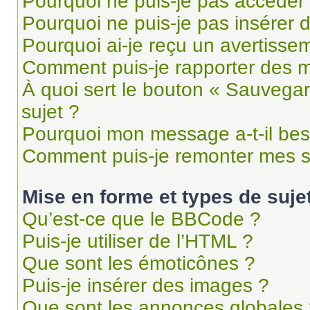
Pourquoi ne puis-je pas accéder
Pourquoi ne puis-je pas insérer d
Pourquoi ai-je reçu un avertisse
Comment puis-je rapporter des 
À quoi sert le bouton « Sauvegard
sujet ?
Pourquoi mon message a-t-il bes
Comment puis-je remonter mes s
Mise en forme et types de suje
Qu’est-ce que le BBCode ?
Puis-je utiliser de l’HTML ?
Que sont les émoticônes ?
Puis-je insérer des images ?
Que sont les annonces globales