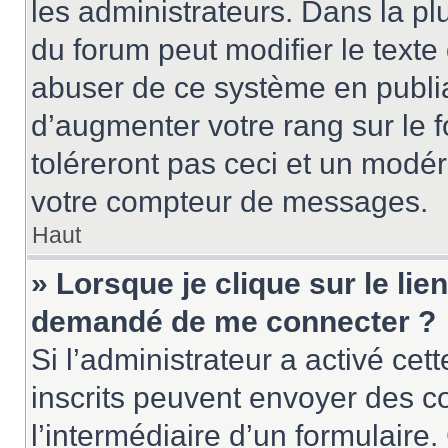
les administrateurs. Dans la pl
du forum peut modifier le text
abuser de ce système en publi
d’augmenter votre rang sur le
toléreront pas ceci et un modé
votre compteur de messages.
Haut
» Lorsque je clique sur le lien
demandé de me connecter ?
Si l’administrateur a activé cett
inscrits peuvent envoyer des cou
l’intermédiaire d’un formulair