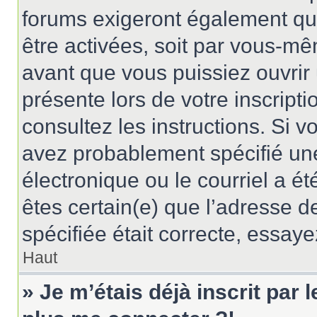
forums exigeront également que
être activées, soit par vous-mê
avant que vous puissiez ouvrir 
présente lors de votre inscripti
consultez les instructions. Si 
avez probablement spécifié un
électronique ou le courriel a été
êtes certain(e) que l’adresse d
spécifiée était correcte, essay
Haut
» Je m’étais déjà inscrit par