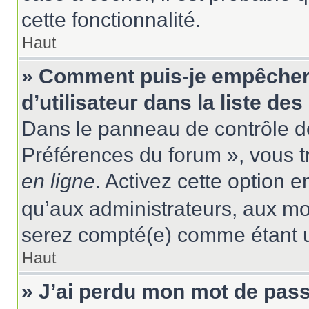
cette fonctionnalité.
Haut
» Comment puis-je empêcher
d’utilisateur dans la liste des
Dans le panneau de contrôle de
Préférences du forum », vous t
en ligne
. Activez cette option 
qu’aux administrateurs, aux m
serez compté(e) comme étant un 
Haut
» J’ai perdu mon mot de pass