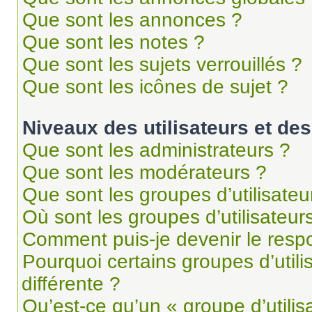
Que sont les annonces ?
Que sont les notes ?
Que sont les sujets verrouillés ?
Que sont les icônes de sujet ?
Niveaux des utilisateurs et des
Que sont les administrateurs ?
Que sont les modérateurs ?
Que sont les groupes d’utilisateu
Où sont les groupes d’utilisateur
Comment puis-je devenir le respo
Pourquoi certains groupes d’util
différente ?
Qu’est-ce qu’un « groupe d’utilis