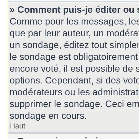
» Comment puis-je éditer ou
Comme pour les messages, les
que par leur auteur, un modérat
un sondage, éditez tout simple
le sondage est obligatoirement
encore voté, il est possible de
options. Cependant, si des vote
modérateurs ou les administrate
supprimer le sondage. Ceci em
sondage en cours.
Haut