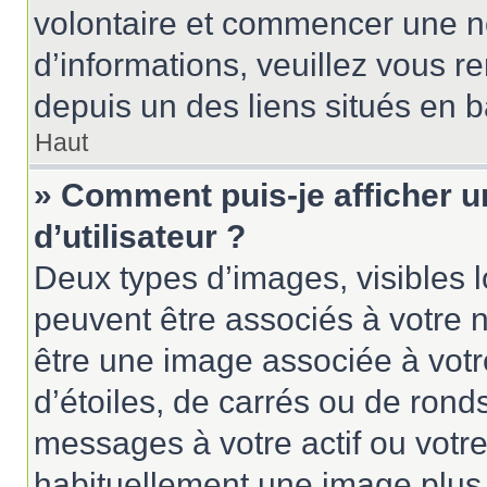
volontaire et commencer une no
d’informations, veuillez vous ren
depuis un des liens situés en 
Haut
» Comment puis-je afficher 
d’utilisateur ?
Deux types d’images, visibles 
peuvent être associés à votre n
être une image associée à vot
d’étoiles, de carrés ou de rond
messages à votre actif ou votre 
habituellement une image plus