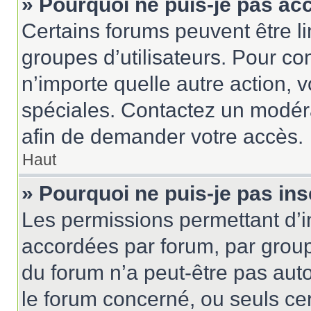
» Pourquoi ne puis-je pas ac
Certains forums peuvent être lim
groupes d’utilisateurs. Pour cons
n’importe quelle autre action,
spéciales. Contactez un modér
afin de demander votre accès.
Haut
» Pourquoi ne puis-je pas ins
Les permissions permettant d’i
accordées par forum, par groupe
du forum n’a peut-être pas auto
le forum concerné, ou seuls ce