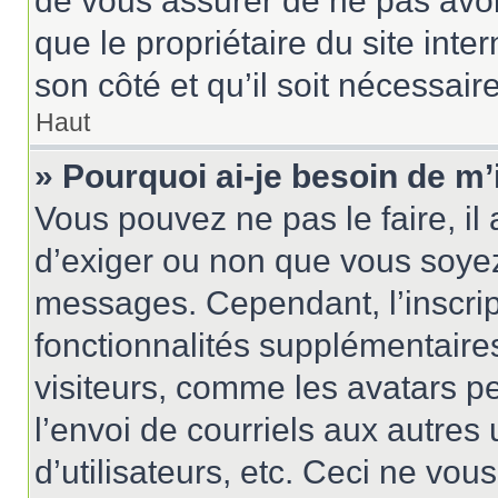
de vous assurer de ne pas avoir
que le propriétaire du site inte
son côté et qu’il soit nécessaire
Haut
» Pourquoi ai-je besoin de m’
Vous pouvez ne pas le faire, il 
d’exiger ou non que vous soyez 
messages. Cependant, l’inscri
fonctionnalités supplémentaire
visiteurs, comme les avatars p
l’envoi de courriels aux autres 
d’utilisateurs, etc. Ceci ne vou