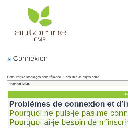
Connexion
Consulter les messages sans réponse
|
Consulter les sujets actifs
Index du forum
F
Problèmes de connexion et d’i
Pourquoi ne puis-je pas me conn
Pourquoi ai-je besoin de m’inscri