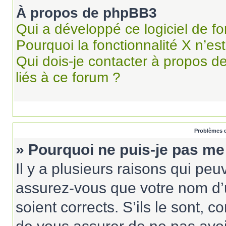
À propos de phpBB3
Qui a développé ce logiciel de f
Pourquoi la fonctionnalité X n’es
Qui dois-je contacter à propos d
liés à ce forum ?
Problèmes d
» Pourquoi ne puis-je pas me
Il y a plusieurs raisons qui pe
assurez-vous que votre nom d’u
soient corrects. S’ils le sont, c