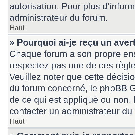
autorisation. Pour plus d’inform
administrateur du forum.
Haut
» Pourquoi ai-je reçu un ave
Chaque forum a son propre ens
respectez pas une de ces règle
Veuillez noter que cette décisio
du forum concerné, le phpBB G
de ce qui est appliqué ou non. 
contacter un administrateur du
Haut