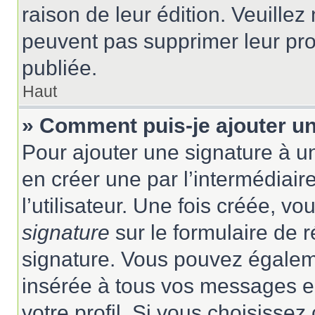
raison de leur édition. Veuillez
peuvent pas supprimer leur pr
publiée.
Haut
» Comment puis-je ajouter u
Pour ajouter une signature à 
en créer une par l’intermédiai
l’utilisateur. Une fois créée, 
signature
sur le formulaire de r
signature. Vous pouvez égaleme
insérée à tous vos messages e
votre profil. Si vous choisissez