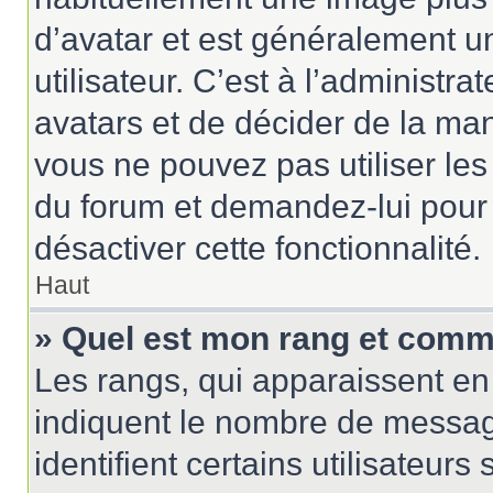
d’avatar et est généralement u
utilisateur. C’est à l’administr
avatars et de décider de la mani
vous ne pouvez pas utiliser les
du forum et demandez-lui pour q
désactiver cette fonctionnalité.
Haut
» Quel est mon rang et comme
Les rangs, qui apparaissent en 
indiquent le nombre de messag
identifient certains utilisateu