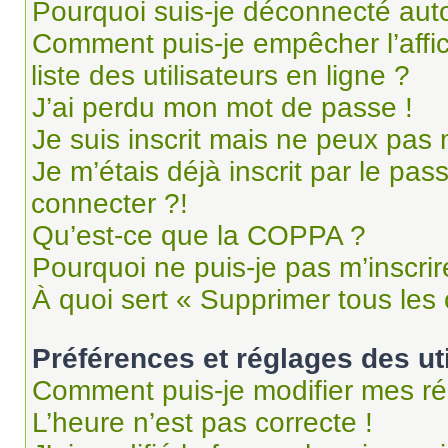
Pourquoi suis-je déconnecté au
Comment puis-je empêcher l’affi
liste des utilisateurs en ligne ?
J’ai perdu mon mot de passe !
Je suis inscrit mais ne peux pas
Je m’étais déjà inscrit par le pa
connecter ?!
Qu’est-ce que la COPPA ?
Pourquoi ne puis-je pas m’inscrir
À quoi sert « Supprimer tous les
Préférences et réglages des ut
Comment puis-je modifier mes ré
L’heure n’est pas correcte !