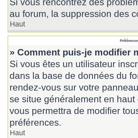
Si vous rencontrez des probl
au forum, la suppression des co
Haut
Préférences
» Comment puis-je modifier 
Si vous êtes un utilisateur insc
dans la base de données du for
rendez-vous sur votre panneau de
se situe généralement en haut
vous permettra de modifier tou
préférences.
Haut