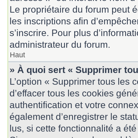
Le propriétaire du forum peut 
les inscriptions afin d’empêche
s’inscrire. Pour plus d’informat
administrateur du forum.
Haut
» À quoi sert « Supprimer to
L’option « Supprimer tous les 
d’effacer tous les cookies gén
authentification et votre conne
également d’enregistrer le stat
lus, si cette fonctionnalité a ét