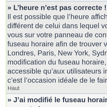
» L’heure n’est pas correcte !
Il est possible que l’heure affi
différent de celui dans lequel vo
vous sur votre panneau de contrô
fuseau horaire afin de trouver
Londres, Paris, New York, Sydne
modification du fuseau horaire
accessible qu’aux utilisateurs in
c’est l’occasion idéale de le fai
Haut
» J’ai modifié le fuseau horai