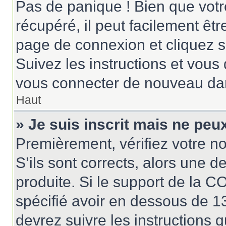
Pas de panique ! Bien que votr
récupéré, il peut facilement êtr
page de connexion et cliquez 
Suivez les instructions et vous
vous connecter de nouveau da
Haut
» Je suis inscrit mais ne pe
Premièrement, vérifiez votre no
S’ils sont corrects, alors une 
produite. Si le support de la 
spécifié avoir en dessous de 13
devrez suivre les instructions 