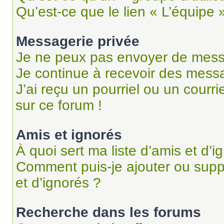
Qu’est-ce que le lien « L’équipe 
Messagerie privée
Je ne peux pas envoyer de mess
Je continue à recevoir des messag
J’ai reçu un pourriel ou un courri
sur ce forum !
Amis et ignorés
À quoi sert ma liste d’amis et d’i
Comment puis-je ajouter ou suppr
et d’ignorés ?
Recherche dans les forums