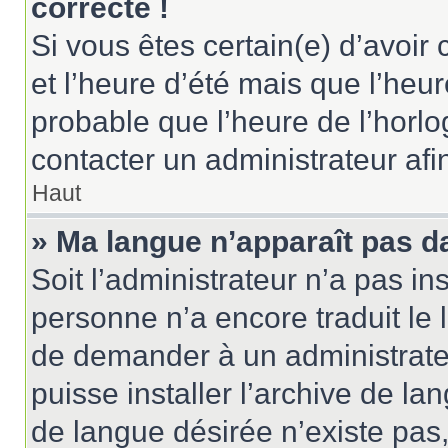
correcte !
Si vous êtes certain(e) d’avoir
et l’heure d’été mais que l’heure
probable que l’heure de l’horlo
contacter un administrateur af
Haut
» Ma langue n’apparaît pas dan
Soit l’administrateur n’a pas ins
personne n’a encore traduit le 
de demander à un administrateur
puisse installer l’archive de la
de langue désirée n’existe pas,