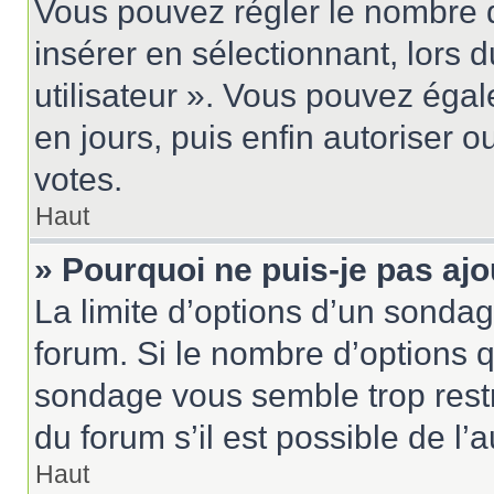
Vous pouvez régler le nombre d
insérer en sélectionnant, lors 
utilisateur ». Vous pouvez égal
en jours, puis enfin autoriser ou
votes.
Haut
» Pourquoi ne puis-je pas aj
La limite d’options d’un sondag
forum. Si le nombre d’options 
sondage vous semble trop rest
du forum s’il est possible de l’
Haut