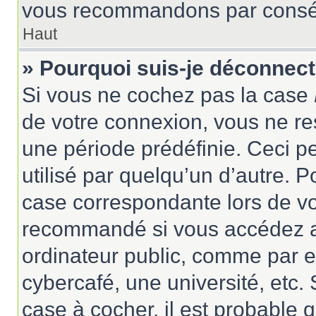
vous recommandons par conséqu
Haut
» Pourquoi suis-je déconnec
Si vous ne cochez pas la case
de votre connexion, vous ne r
une période prédéfinie. Ceci pe
utilisé par quelqu’un d’autre. P
case correspondante lors de vo
recommandé si vous accédez au
ordinateur public, comme par e
cybercafé, une université, etc. 
case à cocher, il est probable 