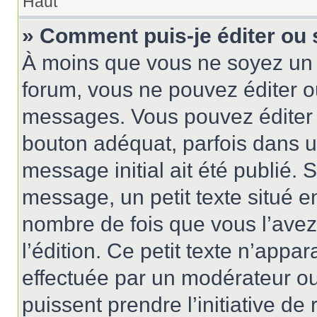
Haut
» Comment puis-je éditer ou
À moins que vous ne soyez un 
forum, vous ne pouvez éditer 
messages. Vous pouvez éditer 
bouton adéquat, parfois dans u
message initial ait été publié.
message, un petit texte situé
nombre de fois que vous l’avez 
l’édition. Ce petit texte n’appara
effectuée par un modérateur ou 
puissent prendre l’initiative de