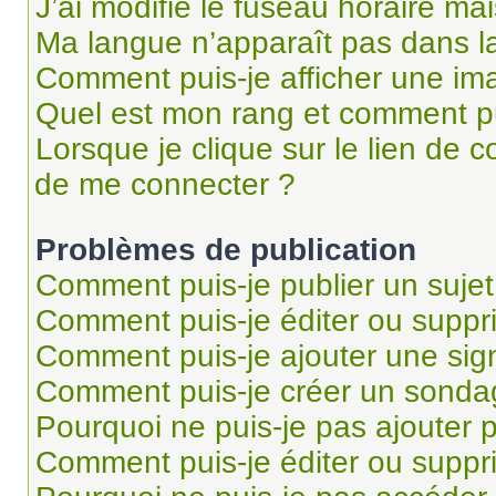
J’ai modifié le fuseau horaire mai
Ma langue n’apparaît pas dans la 
Comment puis-je afficher une im
Quel est mon rang et comment pui
Lorsque je clique sur le lien de co
de me connecter ?
Problèmes de publication
Comment puis-je publier un suje
Comment puis-je éditer ou supp
Comment puis-je ajouter une si
Comment puis-je créer un sonda
Pourquoi ne puis-je pas ajouter 
Comment puis-je éditer ou supp