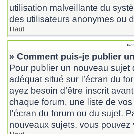
utilisation malveillante du sy
des utilisateurs anonymes ou d
Haut
Prob
» Comment puis-je publier un
Pour publier un nouveau sujet 
adéquat situé sur l’écran du fo
ayez besoin d’être inscrit ava
chaque forum, une liste de vos
l’écran du forum ou du sujet. 
nouveaux sujets, vous pouvez v