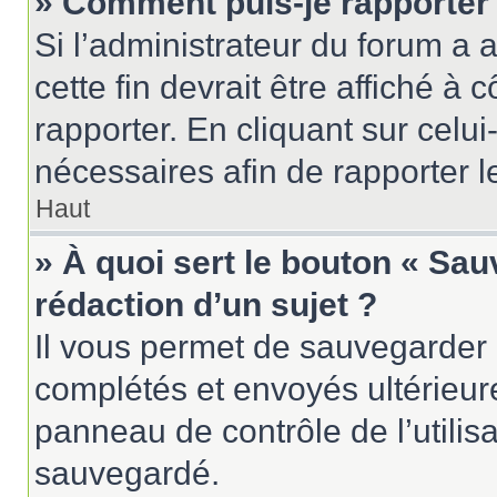
» Comment puis-je rapporter
Si l’administrateur du forum a a
cette fin devrait être affiché 
rapporter. En cliquant sur celui
nécessaires afin de rapporter 
Haut
» À quoi sert le bouton « Sau
rédaction d’un sujet ?
Il vous permet de sauvegarder 
complétés et envoyés ultérieu
panneau de contrôle de l’utili
sauvegardé.