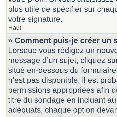
plus utile de spécifier sur cha
votre signature.
Haut
» Comment puis-je créer un 
Lorsque vous rédigez un nouvea
message d’un sujet, cliquez sur
situé en-dessous du formulaire p
n’est pas disponible, il est pr
permissions appropriées afin d
titre du sondage en incluant 
adéquats, chaque option devant