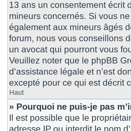
13 ans un consentement écrit d
mineurs concernés. Si vous ne s
également aux mineurs âgés de 
forum, nous vous conseillons de
un avocat qui pourront vous fo
Veuillez noter que le phpBB Gr
d’assistance légale et n’est do
excepté pour ce qui est décrit 
Haut
» Pourquoi ne puis-je pas m’i
Il est possible que le propriétai
adresse IP ou interdit le nom d’