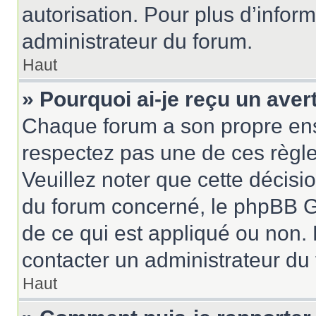
autorisation. Pour plus d’inform
administrateur du forum.
Haut
» Pourquoi ai-je reçu un ave
Chaque forum a son propre ens
respectez pas une de ces règle
Veuillez noter que cette décisio
du forum concerné, le phpBB G
de ce qui est appliqué ou non. 
contacter un administrateur du
Haut