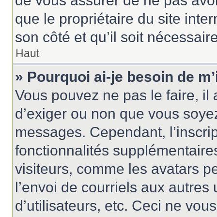
de vous assurer de ne pas avoir
que le propriétaire du site inte
son côté et qu’il soit nécessaire
Haut
» Pourquoi ai-je besoin de m’
Vous pouvez ne pas le faire, il 
d’exiger ou non que vous soyez 
messages. Cependant, l’inscri
fonctionnalités supplémentaire
visiteurs, comme les avatars p
l’envoi de courriels aux autres 
d’utilisateurs, etc. Ceci ne vou