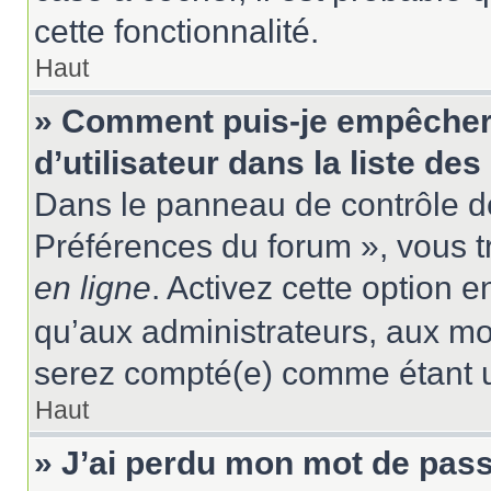
cette fonctionnalité.
Haut
» Comment puis-je empêcher
d’utilisateur dans la liste des
Dans le panneau de contrôle de
Préférences du forum », vous t
en ligne
. Activez cette option 
qu’aux administrateurs, aux m
serez compté(e) comme étant un 
Haut
» J’ai perdu mon mot de pass