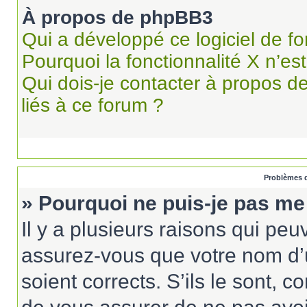
À propos de phpBB3
Qui a développé ce logiciel de f
Pourquoi la fonctionnalité X n’es
Qui dois-je contacter à propos d
liés à ce forum ?
Problèmes d
» Pourquoi ne puis-je pas me
Il y a plusieurs raisons qui pe
assurez-vous que votre nom d’u
soient corrects. S’ils le sont, c