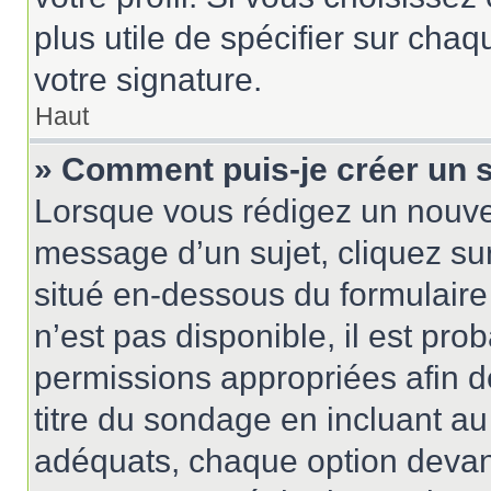
plus utile de spécifier sur cha
votre signature.
Haut
» Comment puis-je créer un 
Lorsque vous rédigez un nouvea
message d’un sujet, cliquez sur
situé en-dessous du formulaire p
n’est pas disponible, il est pr
permissions appropriées afin d
titre du sondage en incluant 
adéquats, chaque option devant