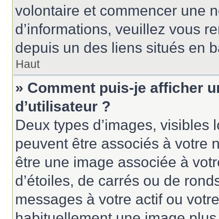
volontaire et commencer une no
d’informations, veuillez vous ren
depuis un des liens situés en 
Haut
» Comment puis-je afficher 
d’utilisateur ?
Deux types d’images, visibles 
peuvent être associés à votre n
être une image associée à vot
d’étoiles, de carrés ou de rond
messages à votre actif ou votre 
habituellement une image plus