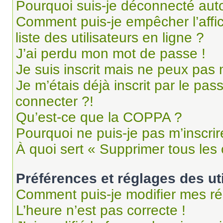
Pourquoi suis-je déconnecté au
Comment puis-je empêcher l’affi
liste des utilisateurs en ligne ?
J’ai perdu mon mot de passe !
Je suis inscrit mais ne peux pas
Je m’étais déjà inscrit par le pa
connecter ?!
Qu’est-ce que la COPPA ?
Pourquoi ne puis-je pas m’inscrir
À quoi sert « Supprimer tous les
Préférences et réglages des ut
Comment puis-je modifier mes ré
L’heure n’est pas correcte !