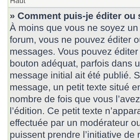
Haut
» Comment puis-je éditer ou
À moins que vous ne soyez un 
forum, vous ne pouvez éditer 
messages. Vous pouvez éditer 
bouton adéquat, parfois dans u
message initial ait été publié.
message, un petit texte situé
nombre de fois que vous l’avez 
l’édition. Ce petit texte n’appara
effectuée par un modérateur ou 
puissent prendre l’initiative de