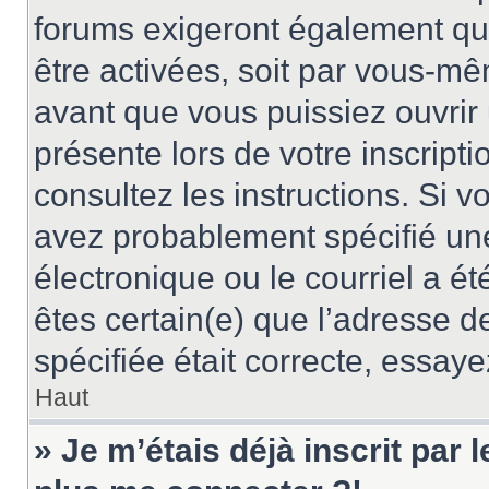
forums exigeront également que
être activées, soit par vous-mê
avant que vous puissiez ouvrir 
présente lors de votre inscripti
consultez les instructions. Si 
avez probablement spécifié un
électronique ou le courriel a été
êtes certain(e) que l’adresse d
spécifiée était correcte, essay
Haut
» Je m’étais déjà inscrit par