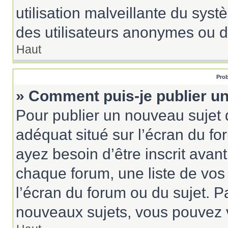
utilisation malveillante du sy
des utilisateurs anonymes ou d
Haut
Prob
» Comment puis-je publier un
Pour publier un nouveau sujet 
adéquat situé sur l’écran du fo
ayez besoin d’être inscrit ava
chaque forum, une liste de vos
l’écran du forum ou du sujet. 
nouveaux sujets, vous pouvez v