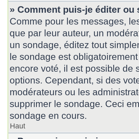
» Comment puis-je éditer ou
Comme pour les messages, les
que par leur auteur, un modérat
un sondage, éditez tout simple
le sondage est obligatoirement
encore voté, il est possible de
options. Cependant, si des vote
modérateurs ou les administrate
supprimer le sondage. Ceci em
sondage en cours.
Haut