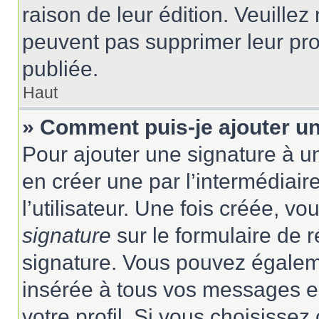
raison de leur édition. Veuillez
peuvent pas supprimer leur pr
publiée.
Haut
» Comment puis-je ajouter u
Pour ajouter une signature à 
en créer une par l’intermédiai
l’utilisateur. Une fois créée, 
signature
sur le formulaire de r
signature. Vous pouvez égaleme
insérée à tous vos messages e
votre profil. Si vous choisissez