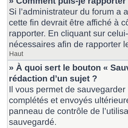
» Comment puis-je rapporter
Si l’administrateur du forum a a
cette fin devrait être affiché 
rapporter. En cliquant sur celui
nécessaires afin de rapporter 
Haut
» À quoi sert le bouton « Sau
rédaction d’un sujet ?
Il vous permet de sauvegarder 
complétés et envoyés ultérieu
panneau de contrôle de l’utili
sauvegardé.