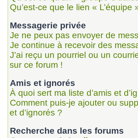
Qu’est-ce que le lien « L’équipe 
Messagerie privée
Je ne peux pas envoyer de mess
Je continue à recevoir des messag
J’ai reçu un pourriel ou un courri
sur ce forum !
Amis et ignorés
À quoi sert ma liste d’amis et d’i
Comment puis-je ajouter ou suppr
et d’ignorés ?
Recherche dans les forums