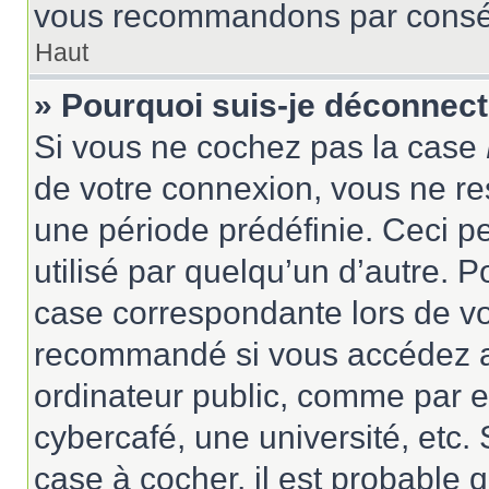
vous recommandons par conséqu
Haut
» Pourquoi suis-je déconnec
Si vous ne cochez pas la case
de votre connexion, vous ne r
une période prédéfinie. Ceci pe
utilisé par quelqu’un d’autre. P
case correspondante lors de vo
recommandé si vous accédez au
ordinateur public, comme par e
cybercafé, une université, etc. 
case à cocher, il est probable 