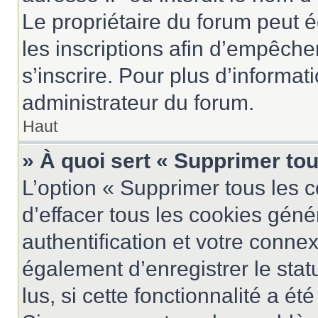
Le propriétaire du forum peut 
les inscriptions afin d’empêche
s’inscrire. Pour plus d’informat
administrateur du forum.
Haut
» À quoi sert « Supprimer to
L’option « Supprimer tous les 
d’effacer tous les cookies gén
authentification et votre conne
également d’enregistrer le stat
lus, si cette fonctionnalité a ét