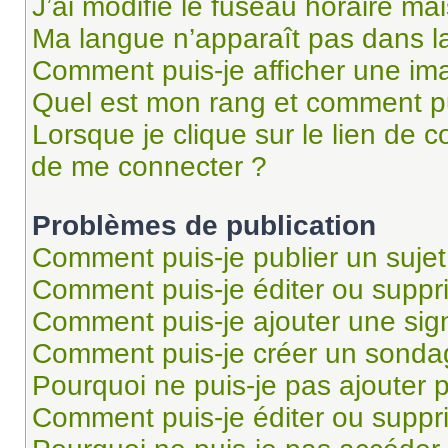
J’ai modifié le fuseau horaire mai
Ma langue n’apparaît pas dans la 
Comment puis-je afficher une im
Quel est mon rang et comment pui
Lorsque je clique sur le lien de co
de me connecter ?
Problèmes de publication
Comment puis-je publier un suje
Comment puis-je éditer ou supp
Comment puis-je ajouter une si
Comment puis-je créer un sonda
Pourquoi ne puis-je pas ajouter 
Comment puis-je éditer ou supp