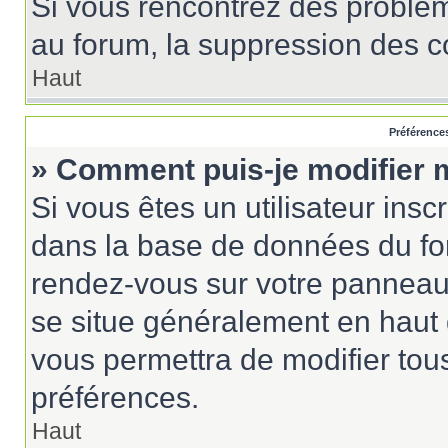
Si vous rencontrez des probl
au forum, la suppression des co
Haut
Préférences
» Comment puis-je modifier 
Si vous êtes un utilisateur insc
dans la base de données du for
rendez-vous sur votre panneau de
se situe généralement en haut
vous permettra de modifier tou
préférences.
Haut