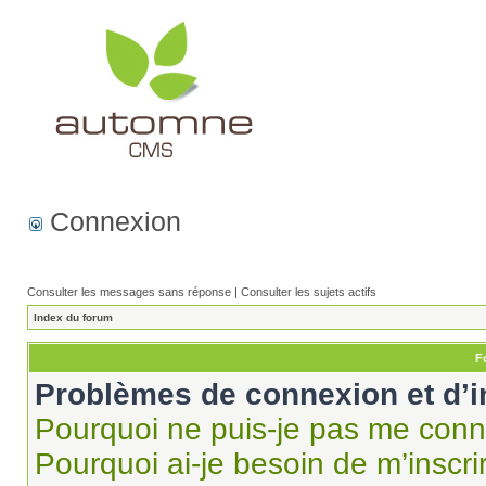
Connexion
Consulter les messages sans réponse
|
Consulter les sujets actifs
Index du forum
F
Problèmes de connexion et d’i
Pourquoi ne puis-je pas me conn
Pourquoi ai-je besoin de m’inscri