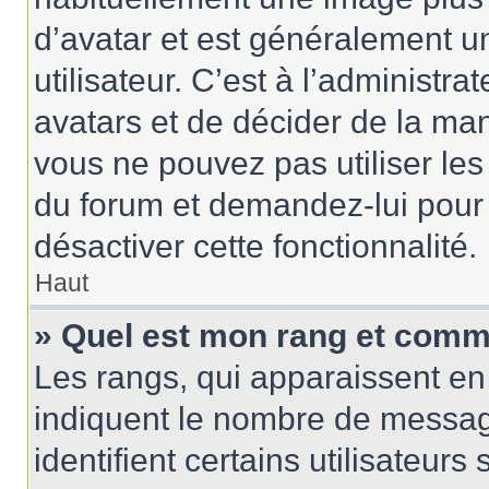
d’avatar et est généralement u
utilisateur. C’est à l’administr
avatars et de décider de la mani
vous ne pouvez pas utiliser les
du forum et demandez-lui pour q
désactiver cette fonctionnalité.
Haut
» Quel est mon rang et comme
Les rangs, qui apparaissent en 
indiquent le nombre de messag
identifient certains utilisateu