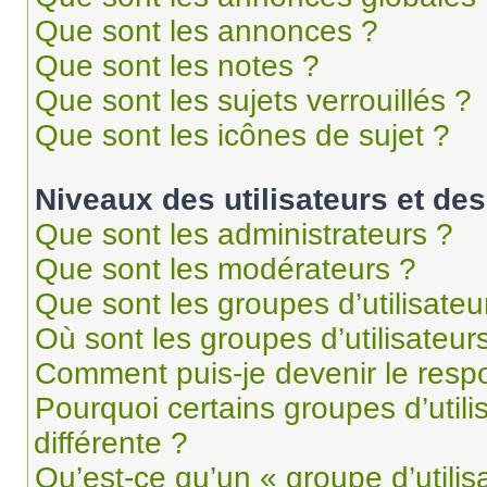
Que sont les annonces ?
Que sont les notes ?
Que sont les sujets verrouillés ?
Que sont les icônes de sujet ?
Niveaux des utilisateurs et des
Que sont les administrateurs ?
Que sont les modérateurs ?
Que sont les groupes d’utilisateu
Où sont les groupes d’utilisateur
Comment puis-je devenir le respo
Pourquoi certains groupes d’util
différente ?
Qu’est-ce qu’un « groupe d’utilis