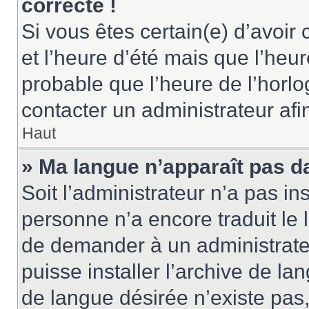
correcte !
Si vous êtes certain(e) d’avoir
et l’heure d’été mais que l’heure
probable que l’heure de l’horlo
contacter un administrateur af
Haut
» Ma langue n’apparaît pas dan
Soit l’administrateur n’a pas ins
personne n’a encore traduit le 
de demander à un administrateur
puisse installer l’archive de la
de langue désirée n’existe pas,