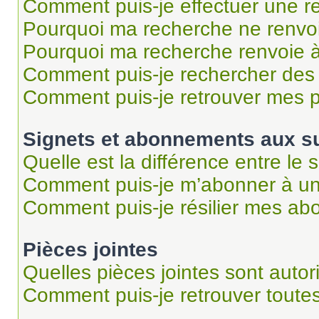
Comment puis-je effectuer une r
Pourquoi ma recherche ne renvoi
Pourquoi ma recherche renvoie 
Comment puis-je rechercher des u
Comment puis-je retrouver mes p
Signets et abonnements aux su
Quelle est la différence entre le
Comment puis-je m’abonner à un 
Comment puis-je résilier mes a
Pièces jointes
Quelles pièces jointes sont autor
Comment puis-je retrouver toutes