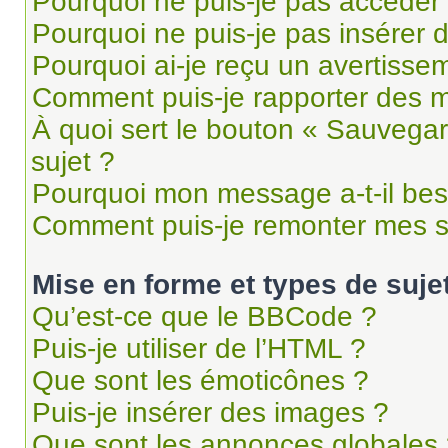
Pourquoi ne puis-je pas accéder
Pourquoi ne puis-je pas insérer d
Pourquoi ai-je reçu un avertisse
Comment puis-je rapporter des 
À quoi sert le bouton « Sauvegard
sujet ?
Pourquoi mon message a-t-il bes
Comment puis-je remonter mes s
Mise en forme et types de suje
Qu’est-ce que le BBCode ?
Puis-je utiliser de l’HTML ?
Que sont les émoticônes ?
Puis-je insérer des images ?
Que sont les annonces globales