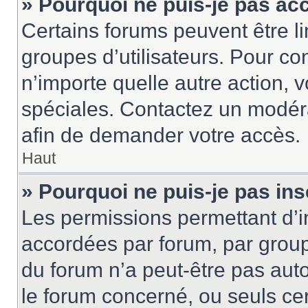
» Pourquoi ne puis-je pas ac
Certains forums peuvent être lim
groupes d’utilisateurs. Pour cons
n’importe quelle autre action,
spéciales. Contactez un modér
afin de demander votre accès.
Haut
» Pourquoi ne puis-je pas ins
Les permissions permettant d’i
accordées par forum, par groupe
du forum n’a peut-être pas auto
le forum concerné, ou seuls ce