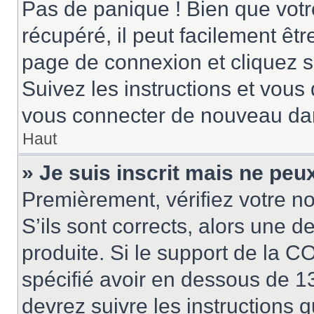
Pas de panique ! Bien que votr
récupéré, il peut facilement êtr
page de connexion et cliquez 
Suivez les instructions et vous
vous connecter de nouveau da
Haut
» Je suis inscrit mais ne pe
Premièrement, vérifiez votre no
S’ils sont corrects, alors une 
produite. Si le support de la 
spécifié avoir en dessous de 13
devrez suivre les instructions 