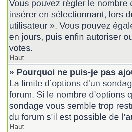
Vous pouvez régler le nombre d
insérer en sélectionnant, lors 
utilisateur ». Vous pouvez égal
en jours, puis enfin autoriser ou
votes.
Haut
» Pourquoi ne puis-je pas aj
La limite d’options d’un sondag
forum. Si le nombre d’options 
sondage vous semble trop rest
du forum s’il est possible de l’
Haut