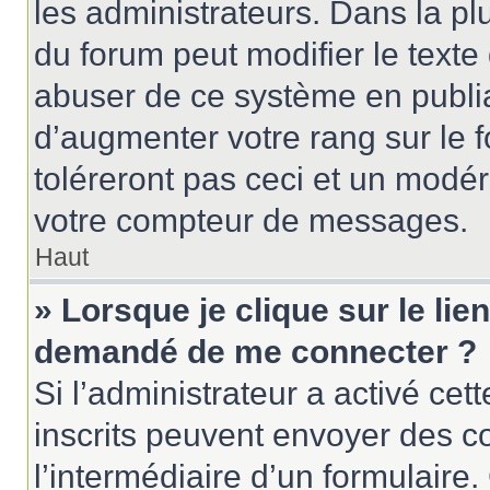
les administrateurs. Dans la pl
du forum peut modifier le text
abuser de ce système en publi
d’augmenter votre rang sur le
toléreront pas ceci et un modé
votre compteur de messages.
Haut
» Lorsque je clique sur le lien
demandé de me connecter ?
Si l’administrateur a activé cett
inscrits peuvent envoyer des cou
l’intermédiaire d’un formulair