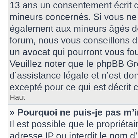
13 ans un consentement écrit d
mineurs concernés. Si vous ne s
également aux mineurs âgés de 
forum, nous vous conseillons de
un avocat qui pourront vous fo
Veuillez noter que le phpBB Gr
d’assistance légale et n’est do
excepté pour ce qui est décrit 
Haut
» Pourquoi ne puis-je pas m’i
Il est possible que le propriétai
adresse IP ou interdit le nom d’