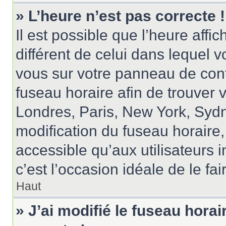
» L’heure n’est pas correcte !
Il est possible que l’heure affi
différent de celui dans lequel vo
vous sur votre panneau de contrô
fuseau horaire afin de trouver
Londres, Paris, New York, Sydne
modification du fuseau horaire
accessible qu’aux utilisateurs in
c’est l’occasion idéale de le fai
Haut
» J’ai modifié le fuseau horai