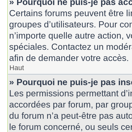
» Pourquoi ne puis-je pas ac
Certains forums peuvent être lim
groupes d’utilisateurs. Pour cons
n’importe quelle autre action,
spéciales. Contactez un modér
afin de demander votre accès.
Haut
» Pourquoi ne puis-je pas ins
Les permissions permettant d’i
accordées par forum, par groupe
du forum n’a peut-être pas auto
le forum concerné, ou seuls ce