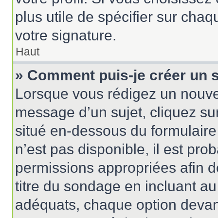
plus utile de spécifier sur cha
votre signature.
Haut
» Comment puis-je créer un 
Lorsque vous rédigez un nouvea
message d’un sujet, cliquez sur
situé en-dessous du formulaire p
n’est pas disponible, il est pr
permissions appropriées afin d
titre du sondage en incluant 
adéquats, chaque option devant