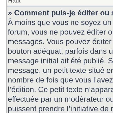
Haut
» Comment puis-je éditer ou
À moins que vous ne soyez un 
forum, vous ne pouvez éditer 
messages. Vous pouvez éditer 
bouton adéquat, parfois dans u
message initial ait été publié.
message, un petit texte situé
nombre de fois que vous l’avez 
l’édition. Ce petit texte n’appara
effectuée par un modérateur ou 
puissent prendre l’initiative de