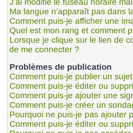
J’ai modifié le fuseau horaire mai
Ma langue n’apparaît pas dans la 
Comment puis-je afficher une im
Quel est mon rang et comment pui
Lorsque je clique sur le lien de co
de me connecter ?
Problèmes de publication
Comment puis-je publier un suje
Comment puis-je éditer ou supp
Comment puis-je ajouter une si
Comment puis-je créer un sonda
Pourquoi ne puis-je pas ajouter 
Comment puis-je éditer ou supp