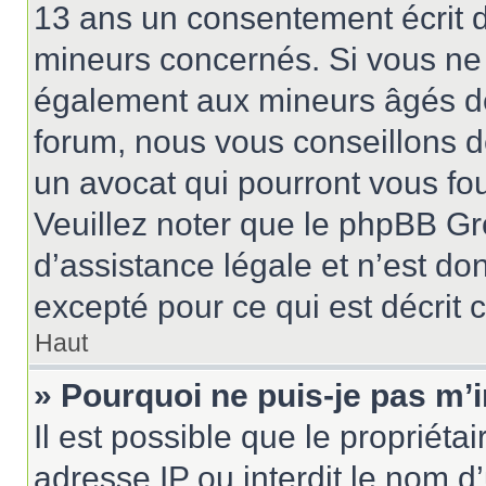
13 ans un consentement écrit d
mineurs concernés. Si vous ne s
également aux mineurs âgés de 
forum, nous vous conseillons de
un avocat qui pourront vous fo
Veuillez noter que le phpBB Gr
d’assistance légale et n’est do
excepté pour ce qui est décrit 
Haut
» Pourquoi ne puis-je pas m’i
Il est possible que le propriétai
adresse IP ou interdit le nom d’