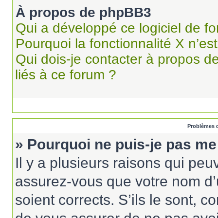
À propos de phpBB3
Qui a développé ce logiciel de f
Pourquoi la fonctionnalité X n’es
Qui dois-je contacter à propos d
liés à ce forum ?
Problèmes d
» Pourquoi ne puis-je pas me
Il y a plusieurs raisons qui pe
assurez-vous que votre nom d’u
soient corrects. S’ils le sont, c