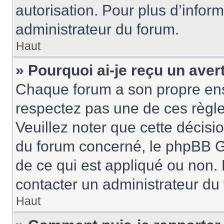
autorisation. Pour plus d’inform
administrateur du forum.
Haut
» Pourquoi ai-je reçu un ave
Chaque forum a son propre ens
respectez pas une de ces règle
Veuillez noter que cette décisio
du forum concerné, le phpBB G
de ce qui est appliqué ou non. 
contacter un administrateur du
Haut