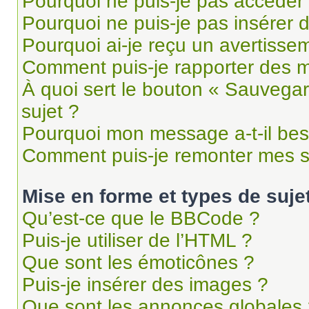
Pourquoi ne puis-je pas accéder
Pourquoi ne puis-je pas insérer d
Pourquoi ai-je reçu un avertisse
Comment puis-je rapporter des 
À quoi sert le bouton « Sauvegard
sujet ?
Pourquoi mon message a-t-il bes
Comment puis-je remonter mes s
Mise en forme et types de suje
Qu’est-ce que le BBCode ?
Puis-je utiliser de l’HTML ?
Que sont les émoticônes ?
Puis-je insérer des images ?
Que sont les annonces globales