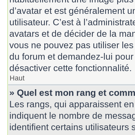
d’avatar et est généralement u
utilisateur. C’est à l’administr
avatars et de décider de la mani
vous ne pouvez pas utiliser les
du forum et demandez-lui pour q
désactiver cette fonctionnalité.
Haut
» Quel est mon rang et comme
Les rangs, qui apparaissent en 
indiquent le nombre de messag
identifient certains utilisateu