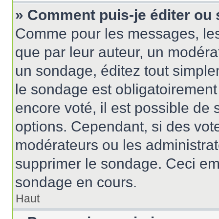
» Comment puis-je éditer ou
Comme pour les messages, les
que par leur auteur, un modérat
un sondage, éditez tout simple
le sondage est obligatoirement
encore voté, il est possible de
options. Cependant, si des vote
modérateurs ou les administrate
supprimer le sondage. Ceci em
sondage en cours.
Haut