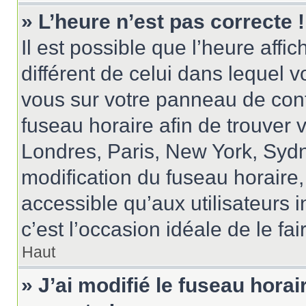
» L’heure n’est pas correcte !
Il est possible que l’heure affi
différent de celui dans lequel vo
vous sur votre panneau de contrô
fuseau horaire afin de trouver
Londres, Paris, New York, Sydne
modification du fuseau horaire
accessible qu’aux utilisateurs in
c’est l’occasion idéale de le fai
Haut
» J’ai modifié le fuseau horai