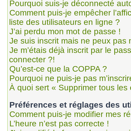
Pourquoi suis-je déconnecté au
Comment puis-je empêcher l’affi
liste des utilisateurs en ligne ?
J’ai perdu mon mot de passe !
Je suis inscrit mais ne peux pas
Je m’étais déjà inscrit par le pa
connecter ?!
Qu’est-ce que la COPPA ?
Pourquoi ne puis-je pas m’inscrir
À quoi sert « Supprimer tous les
Préférences et réglages des ut
Comment puis-je modifier mes ré
L’heure n’est pas correcte !