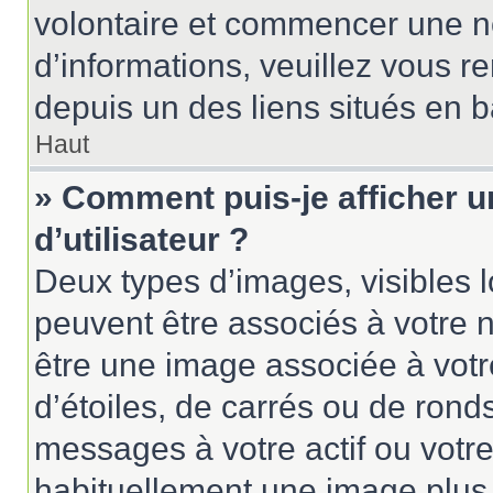
volontaire et commencer une no
d’informations, veuillez vous ren
depuis un des liens situés en 
Haut
» Comment puis-je afficher 
d’utilisateur ?
Deux types d’images, visibles 
peuvent être associés à votre n
être une image associée à vot
d’étoiles, de carrés ou de rond
messages à votre actif ou votre 
habituellement une image plus