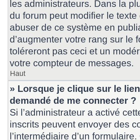
les administrateurs. Dans la pl
du forum peut modifier le text
abuser de ce système en publi
d’augmenter votre rang sur le
toléreront pas ceci et un modé
votre compteur de messages.
Haut
» Lorsque je clique sur le lien
demandé de me connecter ?
Si l’administrateur a activé cett
inscrits peuvent envoyer des cou
l’intermédiaire d’un formulair