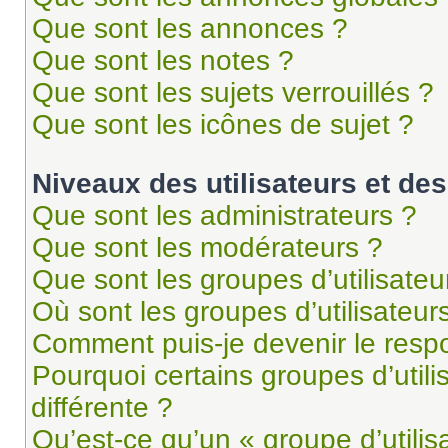
Que sont les annonces ?
Que sont les notes ?
Que sont les sujets verrouillés ?
Que sont les icônes de sujet ?
Niveaux des utilisateurs et des
Que sont les administrateurs ?
Que sont les modérateurs ?
Que sont les groupes d’utilisateu
Où sont les groupes d’utilisateur
Comment puis-je devenir le respo
Pourquoi certains groupes d’util
différente ?
Qu’est-ce qu’un « groupe d’utilis