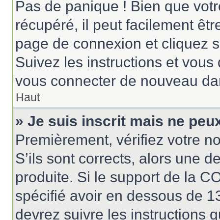
Pas de panique ! Bien que votr
récupéré, il peut facilement êtr
page de connexion et cliquez 
Suivez les instructions et vous
vous connecter de nouveau da
Haut
» Je suis inscrit mais ne pe
Premièrement, vérifiez votre no
S’ils sont corrects, alors une 
produite. Si le support de la 
spécifié avoir en dessous de 13
devrez suivre les instructions 