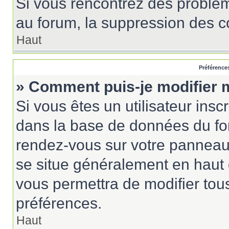
Si vous rencontrez des probl
au forum, la suppression des co
Haut
Préférences
» Comment puis-je modifier 
Si vous êtes un utilisateur insc
dans la base de données du for
rendez-vous sur votre panneau de
se situe généralement en haut
vous permettra de modifier tou
préférences.
Haut