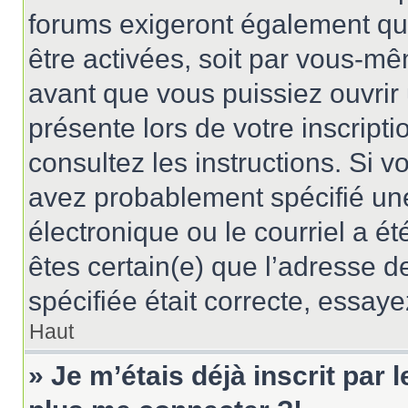
forums exigeront également que
être activées, soit par vous-mê
avant que vous puissiez ouvrir 
présente lors de votre inscripti
consultez les instructions. Si 
avez probablement spécifié un
électronique ou le courriel a été
êtes certain(e) que l’adresse d
spécifiée était correcte, essay
Haut
» Je m’étais déjà inscrit par