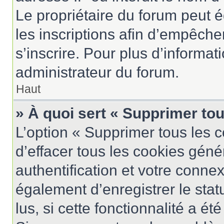
Le propriétaire du forum peut 
les inscriptions afin d’empêche
s’inscrire. Pour plus d’informat
administrateur du forum.
Haut
» À quoi sert « Supprimer to
L’option « Supprimer tous les 
d’effacer tous les cookies gén
authentification et votre conne
également d’enregistrer le stat
lus, si cette fonctionnalité a ét