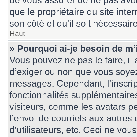
de vous assurer de ne pas avoir
que le propriétaire du site inte
son côté et qu’il soit nécessaire
Haut
» Pourquoi ai-je besoin de m’
Vous pouvez ne pas le faire, il 
d’exiger ou non que vous soyez 
messages. Cependant, l’inscri
fonctionnalités supplémentaire
visiteurs, comme les avatars p
l’envoi de courriels aux autres 
d’utilisateurs, etc. Ceci ne vou