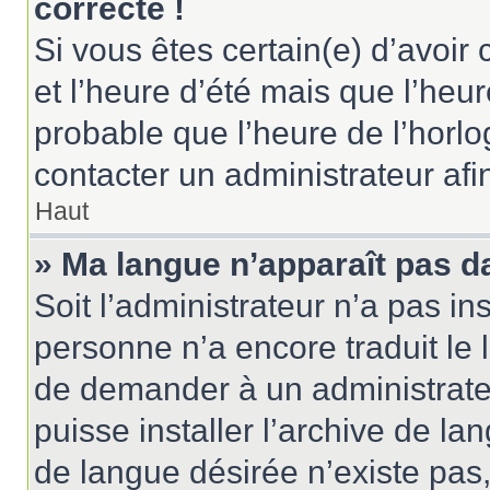
correcte !
Si vous êtes certain(e) d’avoir
et l’heure d’été mais que l’heure
probable que l’heure de l’horlo
contacter un administrateur af
Haut
» Ma langue n’apparaît pas dan
Soit l’administrateur n’a pas ins
personne n’a encore traduit le 
de demander à un administrateur
puisse installer l’archive de la
de langue désirée n’existe pas,