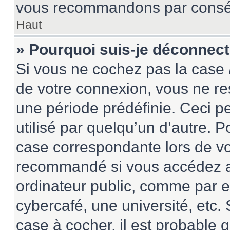
vous recommandons par conséqu
Haut
» Pourquoi suis-je déconnec
Si vous ne cochez pas la case
de votre connexion, vous ne r
une période prédéfinie. Ceci pe
utilisé par quelqu’un d’autre. P
case correspondante lors de vo
recommandé si vous accédez au
ordinateur public, comme par e
cybercafé, une université, etc. 
case à cocher, il est probable 