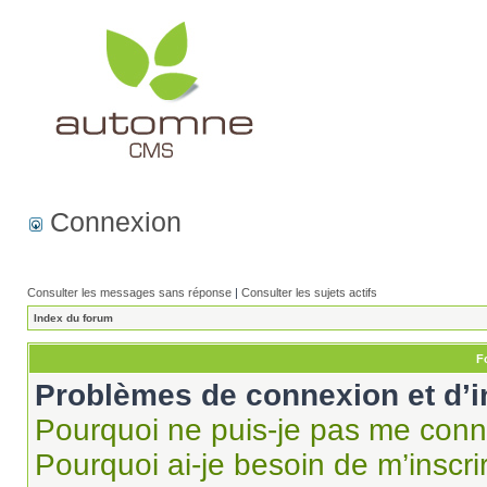
Connexion
Consulter les messages sans réponse
|
Consulter les sujets actifs
Index du forum
F
Problèmes de connexion et d’i
Pourquoi ne puis-je pas me conn
Pourquoi ai-je besoin de m’inscri