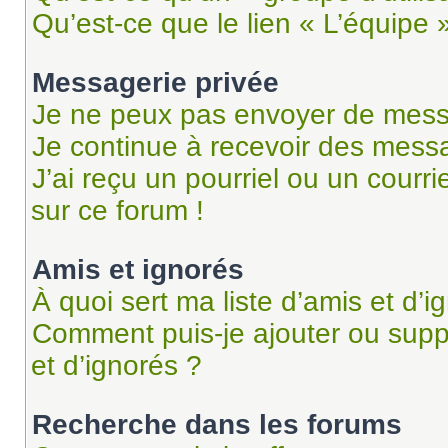
Qu’est-ce que le lien « L’équipe 
Messagerie privée
Je ne peux pas envoyer de mess
Je continue à recevoir des messag
J’ai reçu un pourriel ou un courri
sur ce forum !
Amis et ignorés
À quoi sert ma liste d’amis et d’i
Comment puis-je ajouter ou suppr
et d’ignorés ?
Recherche dans les forums