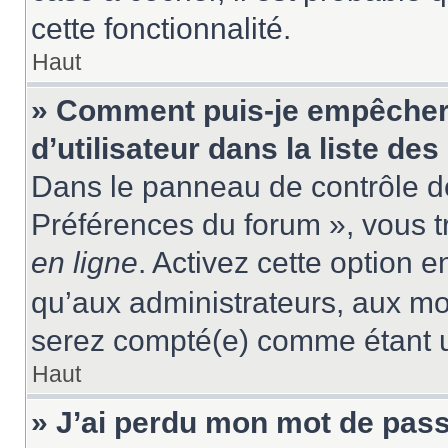
cette fonctionnalité.
Haut
» Comment puis-je empêcher
d’utilisateur dans la liste des
Dans le panneau de contrôle de
Préférences du forum », vous t
en ligne
. Activez cette option 
qu’aux administrateurs, aux m
serez compté(e) comme étant un 
Haut
» J’ai perdu mon mot de pass