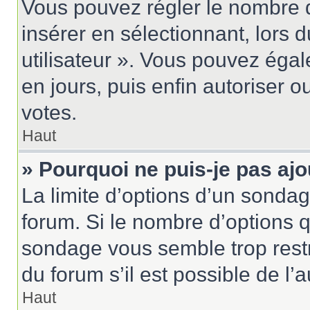
Vous pouvez régler le nombre d
insérer en sélectionnant, lors 
utilisateur ». Vous pouvez égal
en jours, puis enfin autoriser ou
votes.
Haut
» Pourquoi ne puis-je pas aj
La limite d’options d’un sondag
forum. Si le nombre d’options 
sondage vous semble trop rest
du forum s’il est possible de l’
Haut