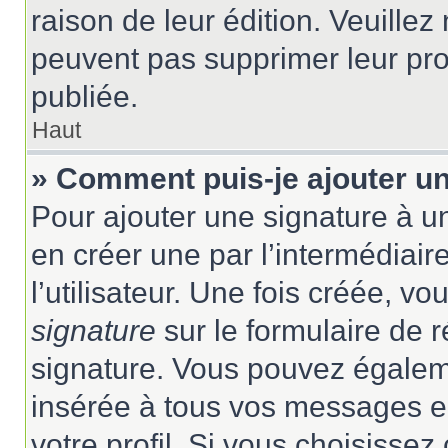
raison de leur édition. Veuillez
peuvent pas supprimer leur pr
publiée.
Haut
» Comment puis-je ajouter u
Pour ajouter une signature à 
en créer une par l’intermédiai
l’utilisateur. Une fois créée, 
signature
sur le formulaire de r
signature. Vous pouvez égaleme
insérée à tous vos messages e
votre profil. Si vous choisissez