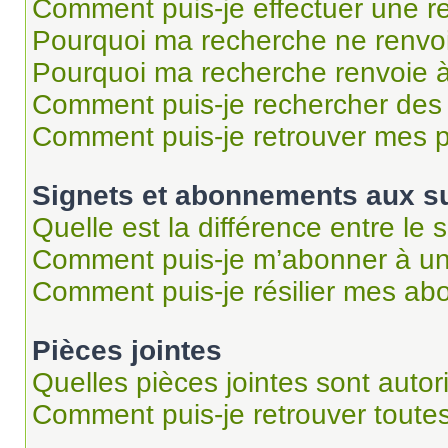
Comment puis-je effectuer une r
Pourquoi ma recherche ne renvoi
Pourquoi ma recherche renvoie 
Comment puis-je rechercher des u
Comment puis-je retrouver mes p
Signets et abonnements aux su
Quelle est la différence entre le
Comment puis-je m’abonner à un 
Comment puis-je résilier mes a
Pièces jointes
Quelles pièces jointes sont autor
Comment puis-je retrouver toutes