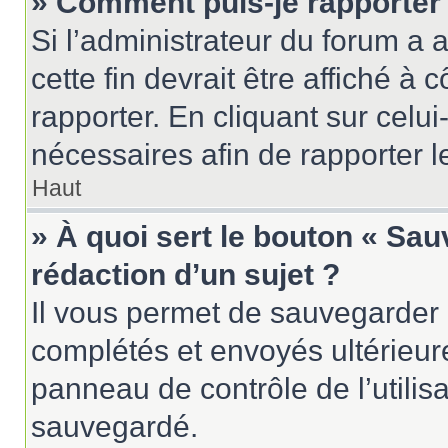
» Comment puis-je rapporter
Si l’administrateur du forum a a
cette fin devrait être affiché 
rapporter. En cliquant sur celui
nécessaires afin de rapporter 
Haut
» À quoi sert le bouton « Sau
rédaction d’un sujet ?
Il vous permet de sauvegarder 
complétés et envoyés ultérieu
panneau de contrôle de l’utili
sauvegardé.