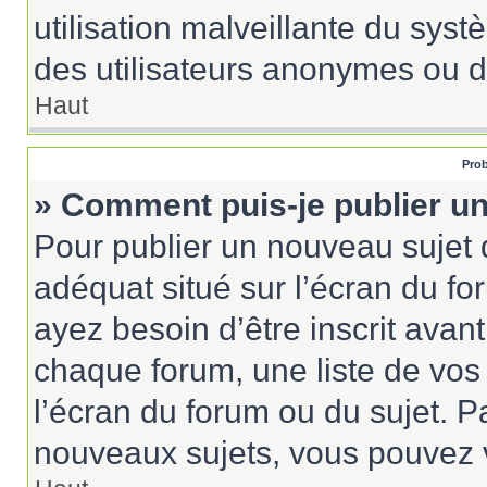
utilisation malveillante du sy
des utilisateurs anonymes ou d
Haut
Prob
» Comment puis-je publier un
Pour publier un nouveau sujet 
adéquat situé sur l’écran du fo
ayez besoin d’être inscrit ava
chaque forum, une liste de vos
l’écran du forum ou du sujet. 
nouveaux sujets, vous pouvez v