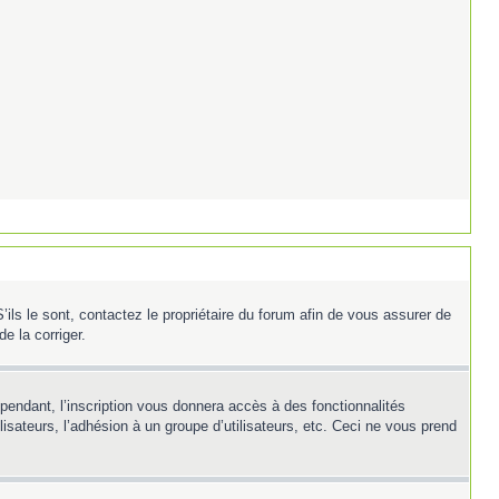
ils le sont, contactez le propriétaire du forum afin de vous assurer de
e la corriger.
ependant, l’inscription vous donnera accès à des fonctionnalités
isateurs, l’adhésion à un groupe d’utilisateurs, etc. Ceci ne vous prend