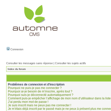
Connexion
Consulter les messages sans réponse
|
Consulter les sujets actifs
Index du forum
Problèmes de connexion et d’inscription
Pourquoi ne puis-je pas me connecter ?
Pourquoi ai-je besoin de m’inscrire, après tout ?
Pourquoi suis-je déconnecté automatiquement ?
Comment puis-je empêcher l’affichage de mon nom d’utilisateur dans la liste 
J’ai perdu mon mot de passe !
Je suis inscrit mais ne peux pas me connecter !
Je m’étais déjà inscrit par le passé mais je ne peux à présent plus me connec