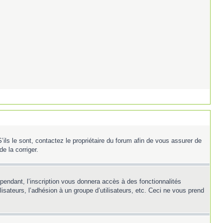
ils le sont, contactez le propriétaire du forum afin de vous assurer de
e la corriger.
ependant, l’inscription vous donnera accès à des fonctionnalités
isateurs, l’adhésion à un groupe d’utilisateurs, etc. Ceci ne vous prend