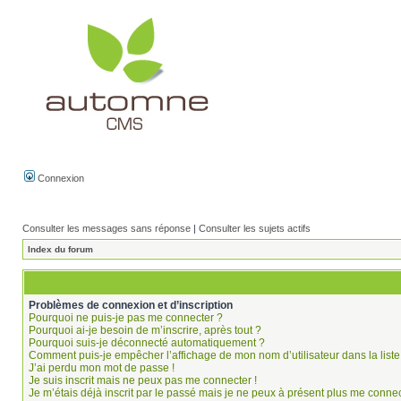
Connexion
Consulter les messages sans réponse
|
Consulter les sujets actifs
Index du forum
Problèmes de connexion et d’inscription
Pourquoi ne puis-je pas me connecter ?
Pourquoi ai-je besoin de m’inscrire, après tout ?
Pourquoi suis-je déconnecté automatiquement ?
Comment puis-je empêcher l’affichage de mon nom d’utilisateur dans la liste 
J’ai perdu mon mot de passe !
Je suis inscrit mais ne peux pas me connecter !
Je m’étais déjà inscrit par le passé mais je ne peux à présent plus me connec