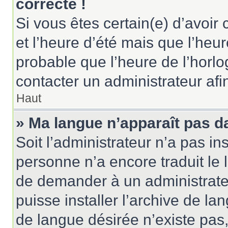
correcte !
Si vous êtes certain(e) d’avoir
et l’heure d’été mais que l’heure
probable que l’heure de l’horlo
contacter un administrateur af
Haut
» Ma langue n’apparaît pas dan
Soit l’administrateur n’a pas ins
personne n’a encore traduit le 
de demander à un administrateur
puisse installer l’archive de la
de langue désirée n’existe pas,