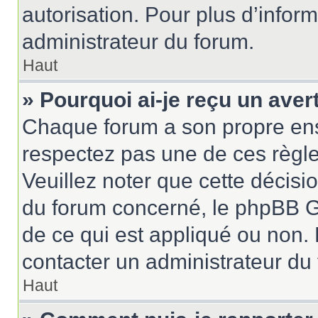
autorisation. Pour plus d’inform
administrateur du forum.
Haut
» Pourquoi ai-je reçu un ave
Chaque forum a son propre ens
respectez pas une de ces règle
Veuillez noter que cette décisio
du forum concerné, le phpBB G
de ce qui est appliqué ou non. 
contacter un administrateur du
Haut