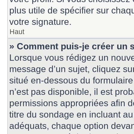
plus utile de spécifier sur cha
votre signature.
Haut
» Comment puis-je créer un 
Lorsque vous rédigez un nouvea
message d’un sujet, cliquez sur
situé en-dessous du formulaire p
n’est pas disponible, il est pr
permissions appropriées afin d
titre du sondage en incluant 
adéquats, chaque option devant