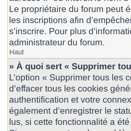
Le propriétaire du forum peut 
les inscriptions afin d’empêche
s’inscrire. Pour plus d’informat
administrateur du forum.
Haut
» À quoi sert « Supprimer to
L’option « Supprimer tous les 
d’effacer tous les cookies gén
authentification et votre conne
également d’enregistrer le stat
lus, si cette fonctionnalité a ét