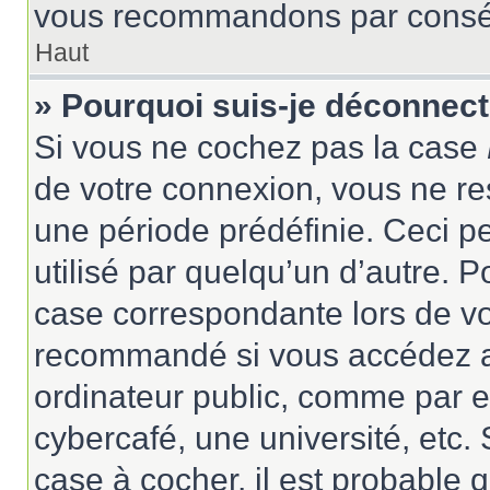
vous recommandons par conséqu
Haut
» Pourquoi suis-je déconnec
Si vous ne cochez pas la case
de votre connexion, vous ne r
une période prédéfinie. Ceci pe
utilisé par quelqu’un d’autre. P
case correspondante lors de vo
recommandé si vous accédez au
ordinateur public, comme par e
cybercafé, une université, etc. 
case à cocher, il est probable 