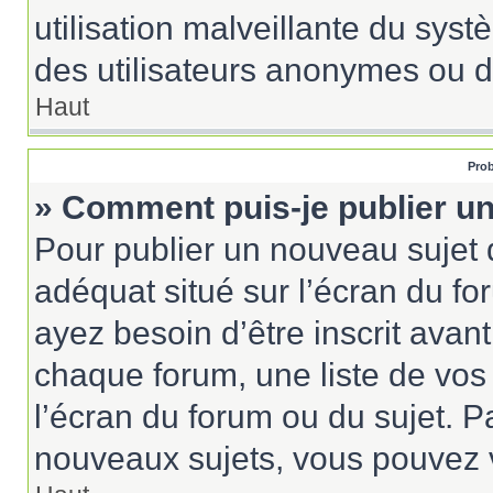
utilisation malveillante du sy
des utilisateurs anonymes ou d
Haut
Prob
» Comment puis-je publier un
Pour publier un nouveau sujet 
adéquat situé sur l’écran du fo
ayez besoin d’être inscrit ava
chaque forum, une liste de vos
l’écran du forum ou du sujet. 
nouveaux sujets, vous pouvez v