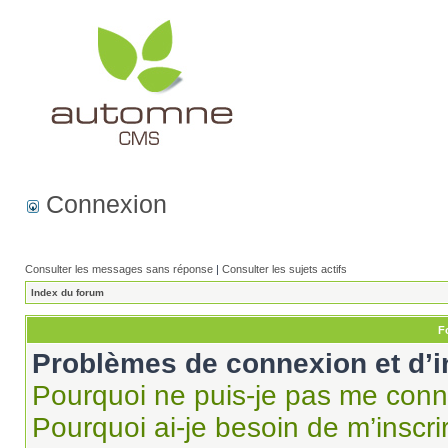
Connexion
Consulter les messages sans réponse
|
Consulter les sujets actifs
Index du forum
F
Problèmes de connexion et d’i
Pourquoi ne puis-je pas me conn
Pourquoi ai-je besoin de m’inscri