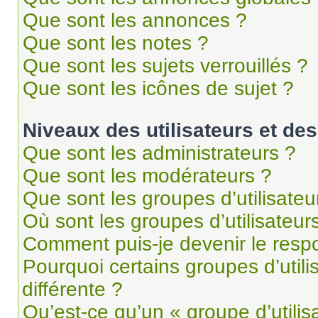
Que sont les annonces ?
Que sont les notes ?
Que sont les sujets verrouillés ?
Que sont les icônes de sujet ?
Niveaux des utilisateurs et des
Que sont les administrateurs ?
Que sont les modérateurs ?
Que sont les groupes d’utilisateu
Où sont les groupes d’utilisateur
Comment puis-je devenir le respo
Pourquoi certains groupes d’util
différente ?
Qu’est-ce qu’un « groupe d’utilis