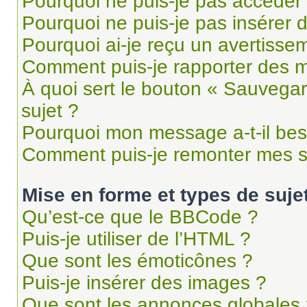
Pourquoi ne puis-je pas accéder
Pourquoi ne puis-je pas insérer d
Pourquoi ai-je reçu un avertisse
Comment puis-je rapporter des 
À quoi sert le bouton « Sauvegard
sujet ?
Pourquoi mon message a-t-il bes
Comment puis-je remonter mes s
Mise en forme et types de suje
Qu’est-ce que le BBCode ?
Puis-je utiliser de l’HTML ?
Que sont les émoticônes ?
Puis-je insérer des images ?
Que sont les annonces globales