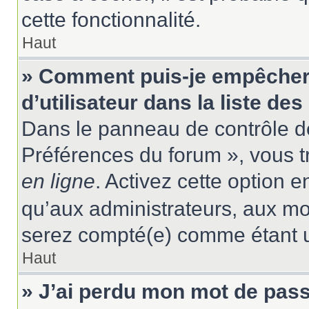
cette fonctionnalité.
Haut
» Comment puis-je empêcher
d’utilisateur dans la liste des
Dans le panneau de contrôle de
Préférences du forum », vous t
en ligne
. Activez cette option 
qu’aux administrateurs, aux m
serez compté(e) comme étant un 
Haut
» J’ai perdu mon mot de pass