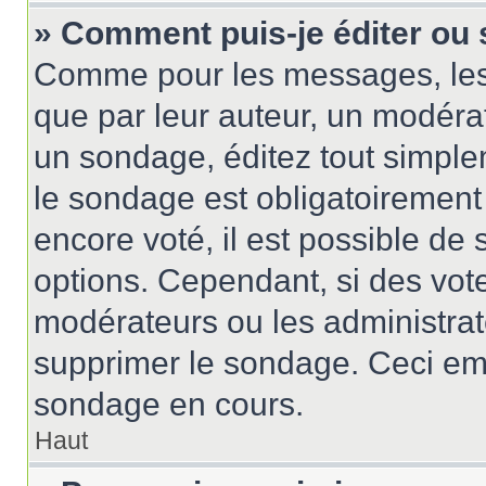
» Comment puis-je éditer ou
Comme pour les messages, les
que par leur auteur, un modérat
un sondage, éditez tout simple
le sondage est obligatoirement
encore voté, il est possible de
options. Cependant, si des vote
modérateurs ou les administrate
supprimer le sondage. Ceci em
sondage en cours.
Haut