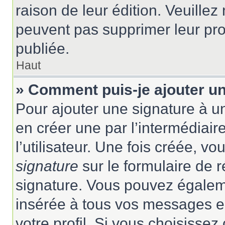
raison de leur édition. Veuillez
peuvent pas supprimer leur pr
publiée.
Haut
» Comment puis-je ajouter u
Pour ajouter une signature à 
en créer une par l’intermédiai
l’utilisateur. Une fois créée, 
signature
sur le formulaire de r
signature. Vous pouvez égaleme
insérée à tous vos messages e
votre profil. Si vous choisissez