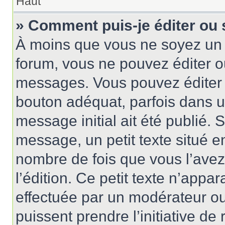
Haut
» Comment puis-je éditer ou
À moins que vous ne soyez un 
forum, vous ne pouvez éditer 
messages. Vous pouvez éditer 
bouton adéquat, parfois dans u
message initial ait été publié.
message, un petit texte situé
nombre de fois que vous l’avez 
l’édition. Ce petit texte n’appara
effectuée par un modérateur ou 
puissent prendre l’initiative de