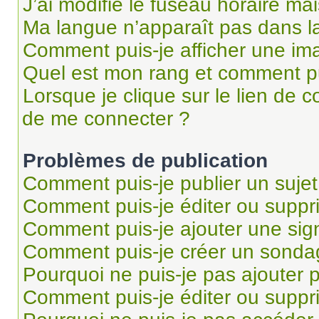
J’ai modifié le fuseau horaire mai
Ma langue n’apparaît pas dans la 
Comment puis-je afficher une im
Quel est mon rang et comment pui
Lorsque je clique sur le lien de co
de me connecter ?
Problèmes de publication
Comment puis-je publier un suje
Comment puis-je éditer ou supp
Comment puis-je ajouter une si
Comment puis-je créer un sonda
Pourquoi ne puis-je pas ajouter 
Comment puis-je éditer ou supp