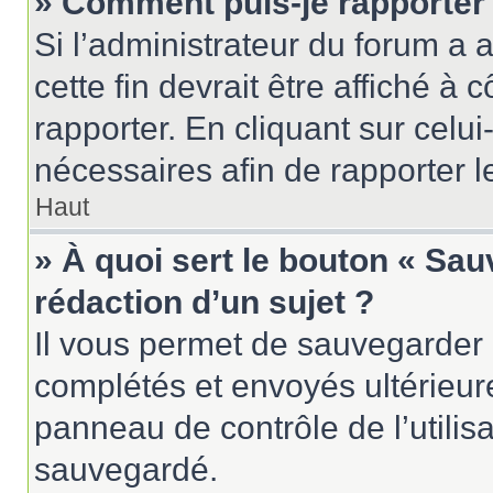
» Comment puis-je rapporter
Si l’administrateur du forum a a
cette fin devrait être affiché 
rapporter. En cliquant sur celui
nécessaires afin de rapporter 
Haut
» À quoi sert le bouton « Sau
rédaction d’un sujet ?
Il vous permet de sauvegarder 
complétés et envoyés ultérieu
panneau de contrôle de l’utili
sauvegardé.