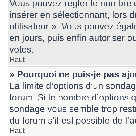
Vous pouvez régler le nombre d
insérer en sélectionnant, lors 
utilisateur ». Vous pouvez égal
en jours, puis enfin autoriser ou
votes.
Haut
» Pourquoi ne puis-je pas aj
La limite d’options d’un sondag
forum. Si le nombre d’options 
sondage vous semble trop rest
du forum s’il est possible de l’
Haut