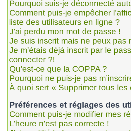
Pourquoi suis-je déconnecté au
Comment puis-je empêcher l’affi
liste des utilisateurs en ligne ?
J’ai perdu mon mot de passe !
Je suis inscrit mais ne peux pas
Je m’étais déjà inscrit par le pa
connecter ?!
Qu’est-ce que la COPPA ?
Pourquoi ne puis-je pas m’inscrir
À quoi sert « Supprimer tous les
Préférences et réglages des ut
Comment puis-je modifier mes ré
L’heure n’est pas correcte !