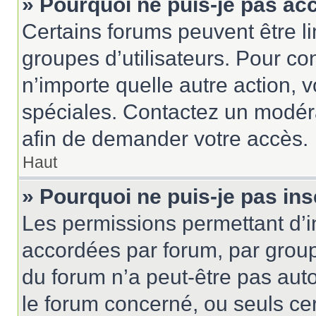
» Pourquoi ne puis-je pas ac
Certains forums peuvent être lim
groupes d’utilisateurs. Pour cons
n’importe quelle autre action,
spéciales. Contactez un modér
afin de demander votre accès.
Haut
» Pourquoi ne puis-je pas ins
Les permissions permettant d’i
accordées par forum, par groupe
du forum n’a peut-être pas auto
le forum concerné, ou seuls ce