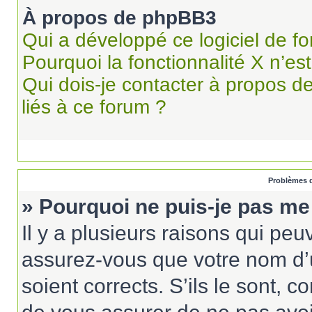
À propos de phpBB3
Qui a développé ce logiciel de f
Pourquoi la fonctionnalité X n’es
Qui dois-je contacter à propos d
liés à ce forum ?
Problèmes d
» Pourquoi ne puis-je pas me
Il y a plusieurs raisons qui pe
assurez-vous que votre nom d’u
soient corrects. S’ils le sont, c