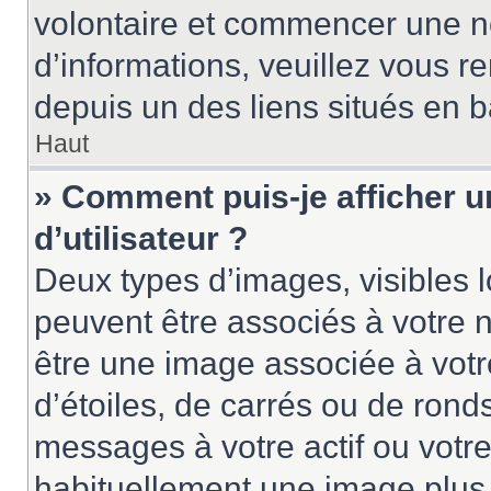
volontaire et commencer une no
d’informations, veuillez vous ren
depuis un des liens situés en 
Haut
» Comment puis-je afficher 
d’utilisateur ?
Deux types d’images, visibles 
peuvent être associés à votre n
être une image associée à vot
d’étoiles, de carrés ou de rond
messages à votre actif ou votre 
habituellement une image plus