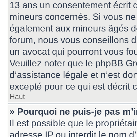
13 ans un consentement écrit d
mineurs concernés. Si vous ne s
également aux mineurs âgés de 
forum, nous vous conseillons de
un avocat qui pourront vous fo
Veuillez noter que le phpBB Gr
d’assistance légale et n’est do
excepté pour ce qui est décrit 
Haut
» Pourquoi ne puis-je pas m’i
Il est possible que le propriétai
adresse IP ou interdit le nom d’