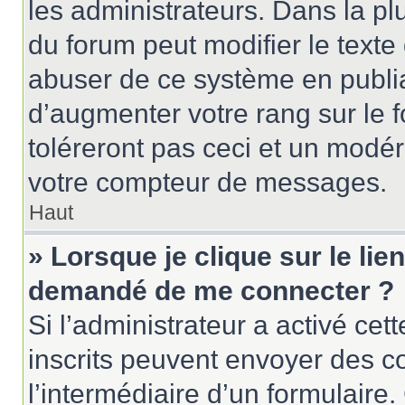
les administrateurs. Dans la pl
du forum peut modifier le text
abuser de ce système en publi
d’augmenter votre rang sur le
toléreront pas ceci et un modé
votre compteur de messages.
Haut
» Lorsque je clique sur le lien
demandé de me connecter ?
Si l’administrateur a activé cett
inscrits peuvent envoyer des cou
l’intermédiaire d’un formulair