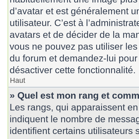
d’avatar et est généralement u
utilisateur. C’est à l’administr
avatars et de décider de la mani
vous ne pouvez pas utiliser les
du forum et demandez-lui pour q
désactiver cette fonctionnalité.
Haut
» Quel est mon rang et comme
Les rangs, qui apparaissent en 
indiquent le nombre de messag
identifient certains utilisateu