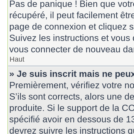
Pas de panique ! Bien que votr
récupéré, il peut facilement êtr
page de connexion et cliquez 
Suivez les instructions et vous
vous connecter de nouveau da
Haut
» Je suis inscrit mais ne pe
Premièrement, vérifiez votre no
S’ils sont corrects, alors une 
produite. Si le support de la 
spécifié avoir en dessous de 13
devrez suivre les instructions 