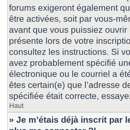
forums exigeront également que
être activées, soit par vous-mê
avant que vous puissiez ouvrir 
présente lors de votre inscripti
consultez les instructions. Si 
avez probablement spécifié un
électronique ou le courriel a été
êtes certain(e) que l’adresse d
spécifiée était correcte, essay
Haut
» Je m’étais déjà inscrit par