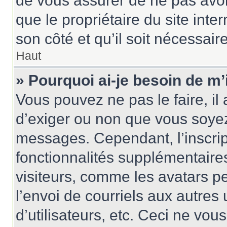
de vous assurer de ne pas avoir
que le propriétaire du site inte
son côté et qu’il soit nécessaire
Haut
» Pourquoi ai-je besoin de m’
Vous pouvez ne pas le faire, il 
d’exiger ou non que vous soyez 
messages. Cependant, l’inscri
fonctionnalités supplémentaire
visiteurs, comme les avatars p
l’envoi de courriels aux autres 
d’utilisateurs, etc. Ceci ne vou