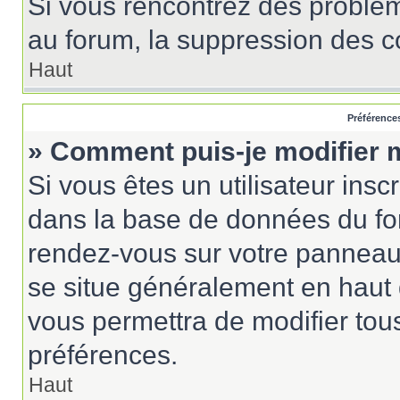
Si vous rencontrez des probl
au forum, la suppression des co
Haut
Préférences
» Comment puis-je modifier 
Si vous êtes un utilisateur insc
dans la base de données du for
rendez-vous sur votre panneau de
se situe généralement en haut
vous permettra de modifier tou
préférences.
Haut