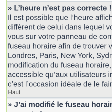
» L’heure n’est pas correcte !
Il est possible que l’heure affi
différent de celui dans lequel vo
vous sur votre panneau de contrô
fuseau horaire afin de trouver
Londres, Paris, New York, Sydne
modification du fuseau horaire
accessible qu’aux utilisateurs in
c’est l’occasion idéale de le fai
Haut
» J’ai modifié le fuseau horai