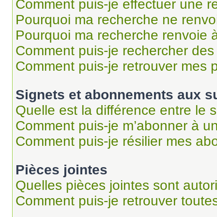
Comment puis-je effectuer une r
Pourquoi ma recherche ne renvoi
Pourquoi ma recherche renvoie 
Comment puis-je rechercher des u
Comment puis-je retrouver mes p
Signets et abonnements aux su
Quelle est la différence entre le
Comment puis-je m’abonner à un 
Comment puis-je résilier mes a
Pièces jointes
Quelles pièces jointes sont autor
Comment puis-je retrouver toutes