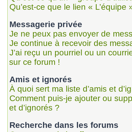
Qu’est-ce que le lien « L’équipe 
Messagerie privée
Je ne peux pas envoyer de mess
Je continue à recevoir des messag
J’ai reçu un pourriel ou un courri
sur ce forum !
Amis et ignorés
À quoi sert ma liste d’amis et d’i
Comment puis-je ajouter ou suppr
et d’ignorés ?
Recherche dans les forums