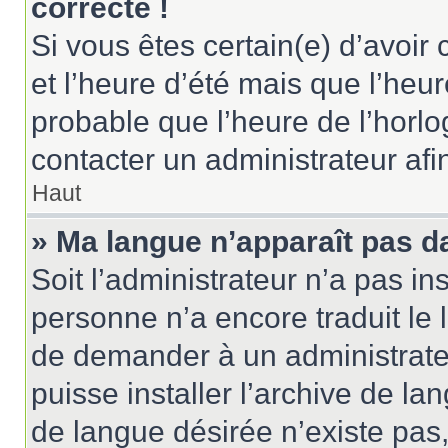
correcte !
Si vous êtes certain(e) d’avoir
et l’heure d’été mais que l’heure
probable que l’heure de l’horlo
contacter un administrateur af
Haut
» Ma langue n’apparaît pas dan
Soit l’administrateur n’a pas ins
personne n’a encore traduit le 
de demander à un administrateur
puisse installer l’archive de la
de langue désirée n’existe pas,