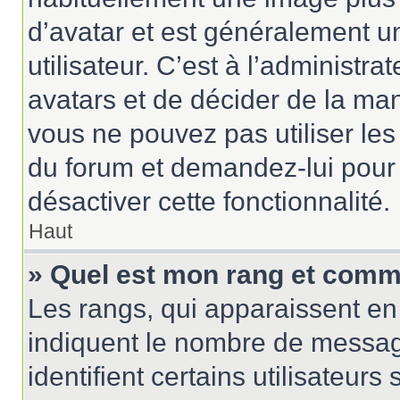
d’avatar et est généralement u
utilisateur. C’est à l’administr
avatars et de décider de la mani
vous ne pouvez pas utiliser les
du forum et demandez-lui pour q
désactiver cette fonctionnalité.
Haut
» Quel est mon rang et comme
Les rangs, qui apparaissent en 
indiquent le nombre de messag
identifient certains utilisateu