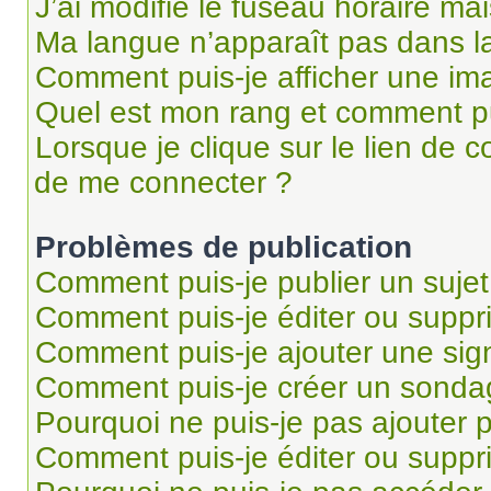
J’ai modifié le fuseau horaire mai
Ma langue n’apparaît pas dans la 
Comment puis-je afficher une im
Quel est mon rang et comment pui
Lorsque je clique sur le lien de co
de me connecter ?
Problèmes de publication
Comment puis-je publier un suje
Comment puis-je éditer ou supp
Comment puis-je ajouter une si
Comment puis-je créer un sonda
Pourquoi ne puis-je pas ajouter 
Comment puis-je éditer ou supp