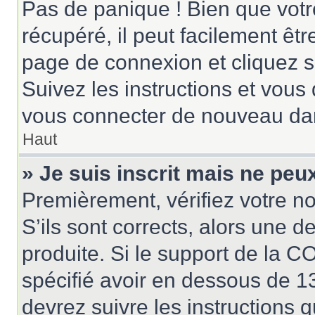
Pas de panique ! Bien que votr
récupéré, il peut facilement êtr
page de connexion et cliquez 
Suivez les instructions et vous
vous connecter de nouveau da
Haut
» Je suis inscrit mais ne pe
Premièrement, vérifiez votre no
S’ils sont corrects, alors une 
produite. Si le support de la 
spécifié avoir en dessous de 13
devrez suivre les instructions 