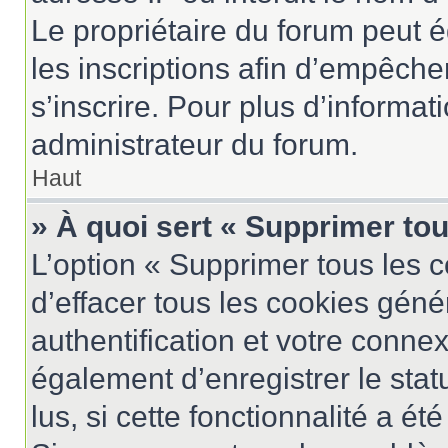
Le propriétaire du forum peut 
les inscriptions afin d’empêche
s’inscrire. Pour plus d’informat
administrateur du forum.
Haut
» À quoi sert « Supprimer to
L’option « Supprimer tous les 
d’effacer tous les cookies gén
authentification et votre conne
également d’enregistrer le stat
lus, si cette fonctionnalité a ét