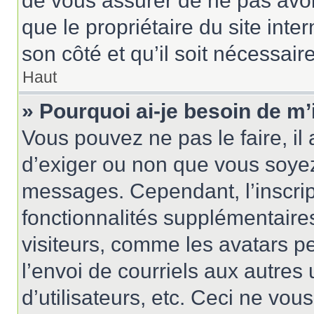
de vous assurer de ne pas avoir
que le propriétaire du site inte
son côté et qu’il soit nécessaire
Haut
» Pourquoi ai-je besoin de m’
Vous pouvez ne pas le faire, il 
d’exiger ou non que vous soyez 
messages. Cependant, l’inscri
fonctionnalités supplémentaire
visiteurs, comme les avatars p
l’envoi de courriels aux autres 
d’utilisateurs, etc. Ceci ne vou