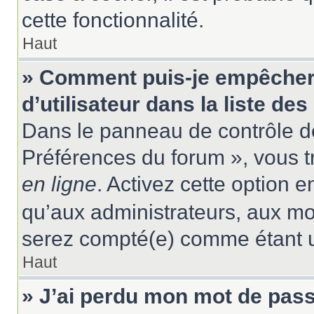
cette fonctionnalité.
Haut
» Comment puis-je empêcher
d’utilisateur dans la liste des
Dans le panneau de contrôle de
Préférences du forum », vous t
en ligne
. Activez cette option 
qu’aux administrateurs, aux m
serez compté(e) comme étant un 
Haut
» J’ai perdu mon mot de pass