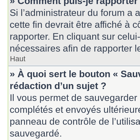
» Comment puis-je rapporter
Si l’administrateur du forum a a
cette fin devrait être affiché 
rapporter. En cliquant sur celui
nécessaires afin de rapporter 
Haut
» À quoi sert le bouton « Sau
rédaction d’un sujet ?
Il vous permet de sauvegarder 
complétés et envoyés ultérieu
panneau de contrôle de l’utili
sauvegardé.