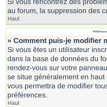
Si vous rencontrez des probl
au forum, la suppression des co
Haut
Préférences
» Comment puis-je modifier 
Si vous êtes un utilisateur insc
dans la base de données du for
rendez-vous sur votre panneau de
se situe généralement en haut
vous permettra de modifier tou
préférences.
Haut