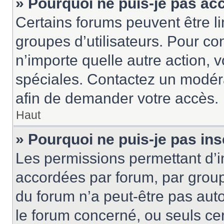
» Pourquoi ne puis-je pas ac
Certains forums peuvent être lim
groupes d’utilisateurs. Pour cons
n’importe quelle autre action,
spéciales. Contactez un modér
afin de demander votre accès.
Haut
» Pourquoi ne puis-je pas ins
Les permissions permettant d’i
accordées par forum, par groupe
du forum n’a peut-être pas auto
le forum concerné, ou seuls ce