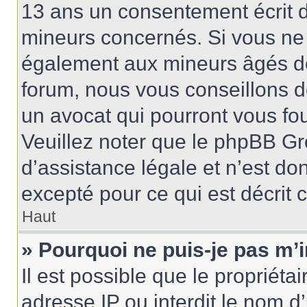
13 ans un consentement écrit d
mineurs concernés. Si vous ne s
également aux mineurs âgés de 
forum, nous vous conseillons de
un avocat qui pourront vous fo
Veuillez noter que le phpBB Gr
d’assistance légale et n’est do
excepté pour ce qui est décrit 
Haut
» Pourquoi ne puis-je pas m’i
Il est possible que le propriétai
adresse IP ou interdit le nom d’