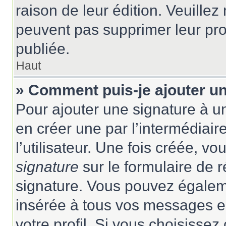
raison de leur édition. Veuillez
peuvent pas supprimer leur pr
publiée.
Haut
» Comment puis-je ajouter u
Pour ajouter une signature à 
en créer une par l’intermédiai
l’utilisateur. Une fois créée, 
signature
sur le formulaire de r
signature. Vous pouvez égaleme
insérée à tous vos messages e
votre profil. Si vous choisissez