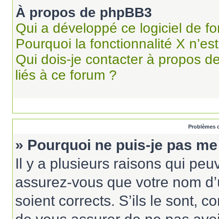
À propos de phpBB3
Qui a développé ce logiciel de f
Pourquoi la fonctionnalité X n’es
Qui dois-je contacter à propos d
liés à ce forum ?
Problèmes d
» Pourquoi ne puis-je pas me
Il y a plusieurs raisons qui pe
assurez-vous que votre nom d’u
soient corrects. S’ils le sont, c