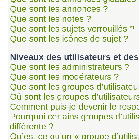
Que sont les annonces ?
Que sont les notes ?
Que sont les sujets verrouillés ?
Que sont les icônes de sujet ?
Niveaux des utilisateurs et des
Que sont les administrateurs ?
Que sont les modérateurs ?
Que sont les groupes d’utilisateu
Où sont les groupes d’utilisateur
Comment puis-je devenir le respo
Pourquoi certains groupes d’util
différente ?
Qu’est-ce qu’un « groupe d’utilis