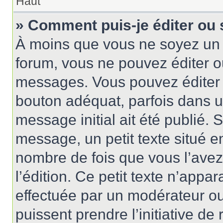
Haut
» Comment puis-je éditer ou
À moins que vous ne soyez un 
forum, vous ne pouvez éditer 
messages. Vous pouvez éditer 
bouton adéquat, parfois dans u
message initial ait été publié.
message, un petit texte situé
nombre de fois que vous l’avez 
l’édition. Ce petit texte n’appara
effectuée par un modérateur ou 
puissent prendre l’initiative de