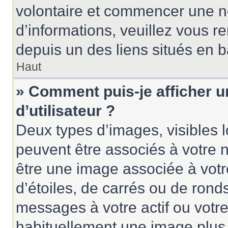
volontaire et commencer une no
d’informations, veuillez vous ren
depuis un des liens situés en 
Haut
» Comment puis-je afficher 
d’utilisateur ?
Deux types d’images, visibles 
peuvent être associés à votre n
être une image associée à vot
d’étoiles, de carrés ou de rond
messages à votre actif ou votre 
habituellement une image plus