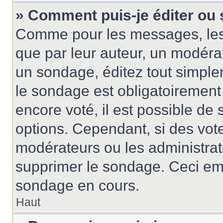
» Comment puis-je éditer ou
Comme pour les messages, les
que par leur auteur, un modérat
un sondage, éditez tout simple
le sondage est obligatoirement
encore voté, il est possible de
options. Cependant, si des vote
modérateurs ou les administrate
supprimer le sondage. Ceci em
sondage en cours.
Haut