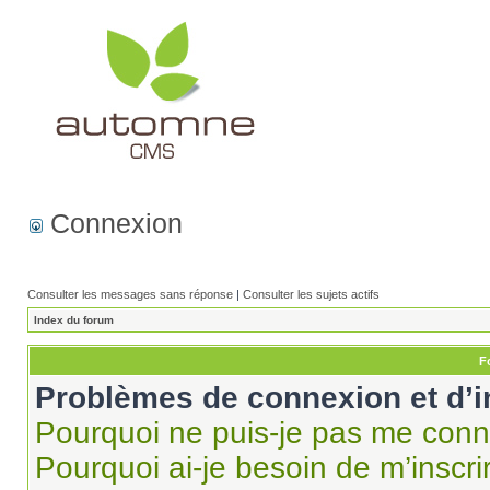
Connexion
Consulter les messages sans réponse
|
Consulter les sujets actifs
Index du forum
F
Problèmes de connexion et d’i
Pourquoi ne puis-je pas me conn
Pourquoi ai-je besoin de m’inscri