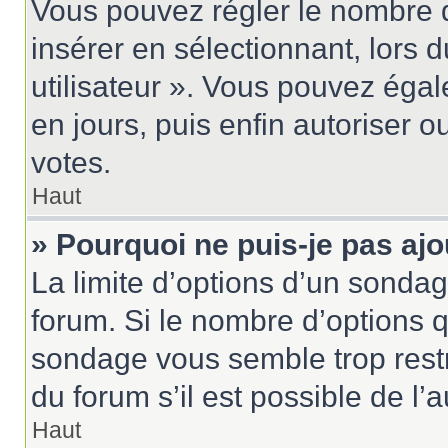
Vous pouvez régler le nombre d
insérer en sélectionnant, lors 
utilisateur ». Vous pouvez égal
en jours, puis enfin autoriser ou
votes.
Haut
» Pourquoi ne puis-je pas aj
La limite d’options d’un sondag
forum. Si le nombre d’options 
sondage vous semble trop rest
du forum s’il est possible de l’
Haut