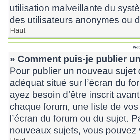
utilisation malveillante du sy
des utilisateurs anonymes ou d
Haut
Prob
» Comment puis-je publier un
Pour publier un nouveau sujet 
adéquat situé sur l’écran du fo
ayez besoin d’être inscrit ava
chaque forum, une liste de vos
l’écran du forum ou du sujet. 
nouveaux sujets, vous pouvez v