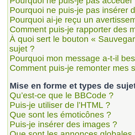
Pourquoi ne puis-je pas accéder
Pourquoi ne puis-je pas insérer d
Pourquoi ai-je reçu un avertisse
Comment puis-je rapporter des 
À quoi sert le bouton « Sauvegard
sujet ?
Pourquoi mon message a-t-il bes
Comment puis-je remonter mes s
Mise en forme et types de suje
Qu’est-ce que le BBCode ?
Puis-je utiliser de l’HTML ?
Que sont les émoticônes ?
Puis-je insérer des images ?
Que sont les annonces globales