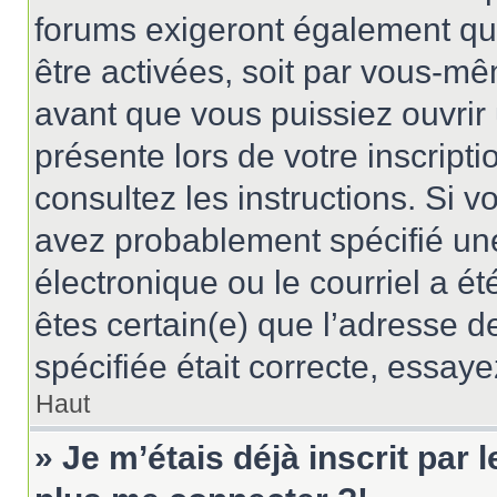
forums exigeront également que
être activées, soit par vous-mê
avant que vous puissiez ouvrir 
présente lors de votre inscripti
consultez les instructions. Si 
avez probablement spécifié un
électronique ou le courriel a été
êtes certain(e) que l’adresse d
spécifiée était correcte, essay
Haut
» Je m’étais déjà inscrit par