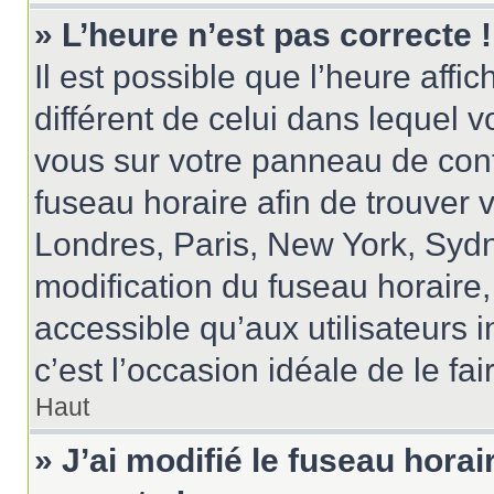
» L’heure n’est pas correcte !
Il est possible que l’heure affi
différent de celui dans lequel vo
vous sur votre panneau de contrô
fuseau horaire afin de trouver
Londres, Paris, New York, Sydne
modification du fuseau horaire
accessible qu’aux utilisateurs in
c’est l’occasion idéale de le fai
Haut
» J’ai modifié le fuseau horai