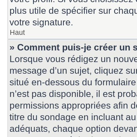
plus utile de spécifier sur cha
votre signature.
Haut
» Comment puis-je créer un 
Lorsque vous rédigez un nouvea
message d’un sujet, cliquez sur
situé en-dessous du formulaire p
n’est pas disponible, il est pr
permissions appropriées afin d
titre du sondage en incluant 
adéquats, chaque option devant