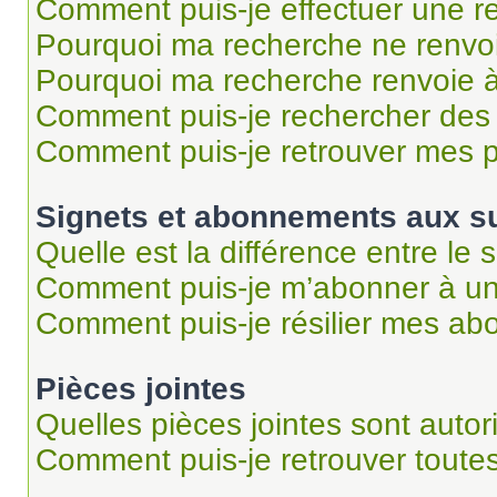
Comment puis-je effectuer une r
Pourquoi ma recherche ne renvoi
Pourquoi ma recherche renvoie 
Comment puis-je rechercher des u
Comment puis-je retrouver mes p
Signets et abonnements aux su
Quelle est la différence entre le
Comment puis-je m’abonner à un 
Comment puis-je résilier mes a
Pièces jointes
Quelles pièces jointes sont autor
Comment puis-je retrouver toutes