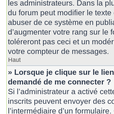
les administrateurs. Dans la pl
du forum peut modifier le text
abuser de ce système en publi
d’augmenter votre rang sur le
toléreront pas ceci et un modé
votre compteur de messages.
Haut
» Lorsque je clique sur le lien
demandé de me connecter ?
Si l’administrateur a activé cett
inscrits peuvent envoyer des cou
l’intermédiaire d’un formulair