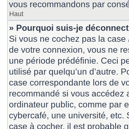
vous recommandons par conséqu
Haut
» Pourquoi suis-je déconnec
Si vous ne cochez pas la case
de votre connexion, vous ne r
une période prédéfinie. Ceci pe
utilisé par quelqu’un d’autre. P
case correspondante lors de vo
recommandé si vous accédez au
ordinateur public, comme par e
cybercafé, une université, etc. 
case à cocher, il est probable 