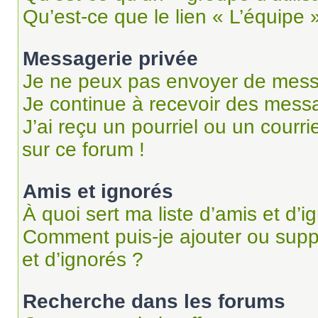
Qu’est-ce que le lien « L’équipe 
Messagerie privée
Je ne peux pas envoyer de mess
Je continue à recevoir des messag
J’ai reçu un pourriel ou un courri
sur ce forum !
Amis et ignorés
À quoi sert ma liste d’amis et d’i
Comment puis-je ajouter ou suppr
et d’ignorés ?
Recherche dans les forums