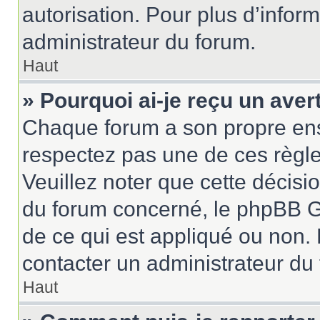
autorisation. Pour plus d’inform
administrateur du forum.
Haut
» Pourquoi ai-je reçu un ave
Chaque forum a son propre ens
respectez pas une de ces règle
Veuillez noter que cette décisio
du forum concerné, le phpBB G
de ce qui est appliqué ou non. 
contacter un administrateur du
Haut