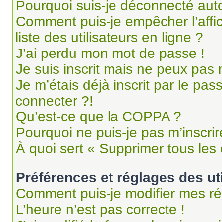
Pourquoi suis-je déconnecté au
Comment puis-je empêcher l’affi
liste des utilisateurs en ligne ?
J’ai perdu mon mot de passe !
Je suis inscrit mais ne peux pas
Je m’étais déjà inscrit par le pa
connecter ?!
Qu’est-ce que la COPPA ?
Pourquoi ne puis-je pas m’inscrir
À quoi sert « Supprimer tous les
Préférences et réglages des ut
Comment puis-je modifier mes ré
L’heure n’est pas correcte !