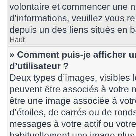
volontaire et commencer une no
d’informations, veuillez vous ren
depuis un des liens situés en 
Haut
» Comment puis-je afficher 
d’utilisateur ?
Deux types d’images, visibles 
peuvent être associés à votre n
être une image associée à vot
d’étoiles, de carrés ou de rond
messages à votre actif ou votre 
habituellement une image plus