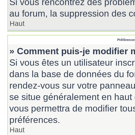
Si vous rencontrez des probl
au forum, la suppression des co
Haut
Préférences
» Comment puis-je modifier 
Si vous êtes un utilisateur insc
dans la base de données du for
rendez-vous sur votre panneau de
se situe généralement en haut
vous permettra de modifier tou
préférences.
Haut