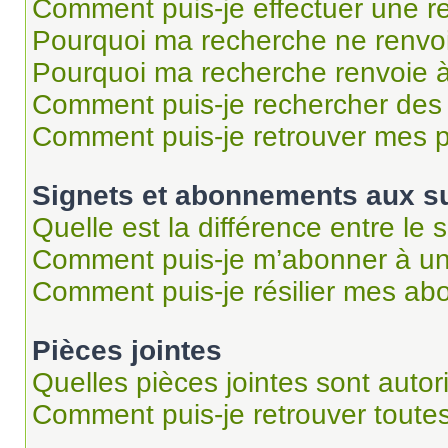
Comment puis-je effectuer une r
Pourquoi ma recherche ne renvoi
Pourquoi ma recherche renvoie 
Comment puis-je rechercher des u
Comment puis-je retrouver mes p
Signets et abonnements aux su
Quelle est la différence entre le
Comment puis-je m’abonner à un 
Comment puis-je résilier mes a
Pièces jointes
Quelles pièces jointes sont autor
Comment puis-je retrouver toutes