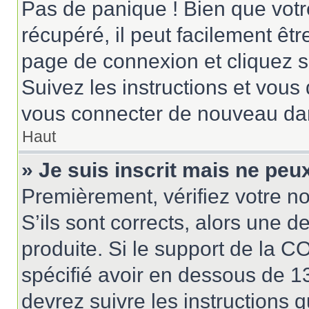
Pas de panique ! Bien que votr
récupéré, il peut facilement êtr
page de connexion et cliquez 
Suivez les instructions et vous
vous connecter de nouveau da
Haut
» Je suis inscrit mais ne pe
Premièrement, vérifiez votre no
S’ils sont corrects, alors une 
produite. Si le support de la 
spécifié avoir en dessous de 13
devrez suivre les instructions 