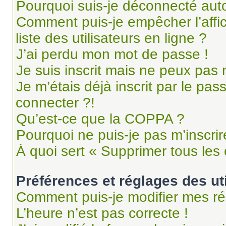
Pourquoi suis-je déconnecté au
Comment puis-je empêcher l’affi
liste des utilisateurs en ligne ?
J’ai perdu mon mot de passe !
Je suis inscrit mais ne peux pas
Je m’étais déjà inscrit par le pa
connecter ?!
Qu’est-ce que la COPPA ?
Pourquoi ne puis-je pas m’inscrir
À quoi sert « Supprimer tous les
Préférences et réglages des ut
Comment puis-je modifier mes ré
L’heure n’est pas correcte !