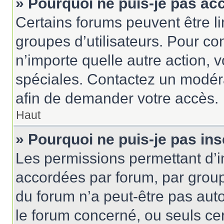
» Pourquoi ne puis-je pas ac
Certains forums peuvent être lim
groupes d’utilisateurs. Pour cons
n’importe quelle autre action,
spéciales. Contactez un modér
afin de demander votre accès.
Haut
» Pourquoi ne puis-je pas ins
Les permissions permettant d’i
accordées par forum, par groupe
du forum n’a peut-être pas auto
le forum concerné, ou seuls ce