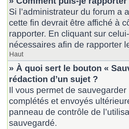
» Comment puis-je rapporter
Si l’administrateur du forum a a
cette fin devrait être affiché 
rapporter. En cliquant sur celui
nécessaires afin de rapporter 
Haut
» À quoi sert le bouton « Sau
rédaction d’un sujet ?
Il vous permet de sauvegarder 
complétés et envoyés ultérieu
panneau de contrôle de l’utili
sauvegardé.