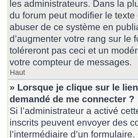
les administrateurs. Dans la pl
du forum peut modifier le text
abuser de ce système en publi
d’augmenter votre rang sur le
toléreront pas ceci et un modé
votre compteur de messages.
Haut
» Lorsque je clique sur le lien
demandé de me connecter ?
Si l’administrateur a activé cett
inscrits peuvent envoyer des cou
l’intermédiaire d’un formulair