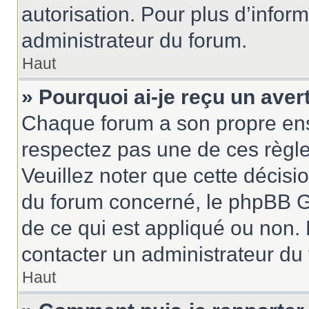
autorisation. Pour plus d’inform
administrateur du forum.
Haut
» Pourquoi ai-je reçu un ave
Chaque forum a son propre ens
respectez pas une de ces règle
Veuillez noter que cette décisio
du forum concerné, le phpBB G
de ce qui est appliqué ou non. 
contacter un administrateur du
Haut