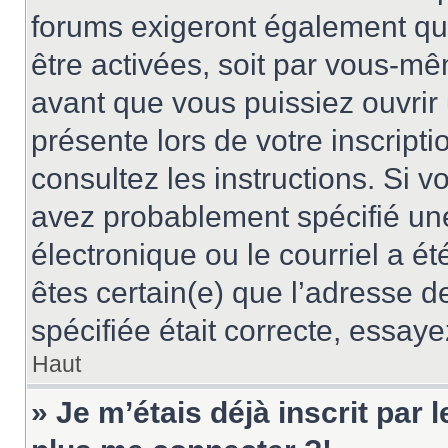
forums exigeront également que
être activées, soit par vous-mê
avant que vous puissiez ouvrir 
présente lors de votre inscripti
consultez les instructions. Si 
avez probablement spécifié un
électronique ou le courriel a été
êtes certain(e) que l’adresse d
spécifiée était correcte, essay
Haut
» Je m’étais déjà inscrit par