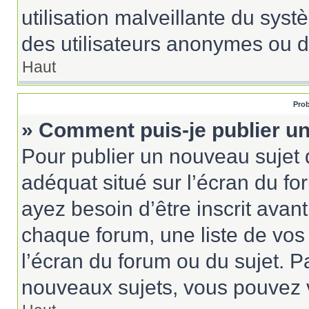
utilisation malveillante du sy
des utilisateurs anonymes ou d
Haut
Prob
» Comment puis-je publier un
Pour publier un nouveau sujet 
adéquat situé sur l’écran du fo
ayez besoin d’être inscrit ava
chaque forum, une liste de vos
l’écran du forum ou du sujet. 
nouveaux sujets, vous pouvez v