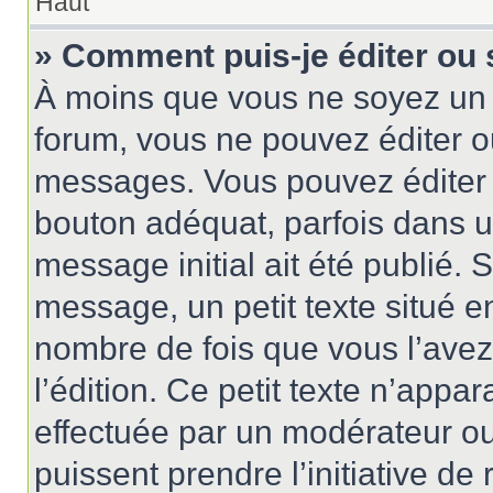
Haut
» Comment puis-je éditer ou
À moins que vous ne soyez un 
forum, vous ne pouvez éditer 
messages. Vous pouvez éditer 
bouton adéquat, parfois dans u
message initial ait été publié.
message, un petit texte situé
nombre de fois que vous l’avez 
l’édition. Ce petit texte n’appara
effectuée par un modérateur ou 
puissent prendre l’initiative de