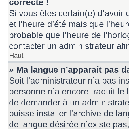
correcte !
Si vous êtes certain(e) d’avoir
et l’heure d’été mais que l’heure
probable que l’heure de l’horlo
contacter un administrateur af
Haut
» Ma langue n’apparaît pas dan
Soit l’administrateur n’a pas ins
personne n’a encore traduit le 
de demander à un administrateur
puisse installer l’archive de la
de langue désirée n’existe pas,