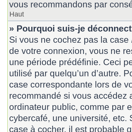
vous recommandons par conséqu
Haut
» Pourquoi suis-je déconnec
Si vous ne cochez pas la case
de votre connexion, vous ne r
une période prédéfinie. Ceci pe
utilisé par quelqu’un d’autre. P
case correspondante lors de vo
recommandé si vous accédez au
ordinateur public, comme par e
cybercafé, une université, etc. 
case à cocher, il est probable 