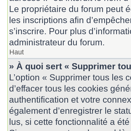
Le propriétaire du forum peut 
les inscriptions afin d’empêche
s’inscrire. Pour plus d’informat
administrateur du forum.
Haut
» À quoi sert « Supprimer to
L’option « Supprimer tous les 
d’effacer tous les cookies gén
authentification et votre conne
également d’enregistrer le stat
lus, si cette fonctionnalité a ét