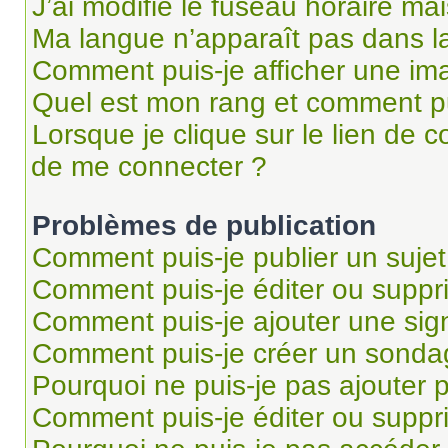
J’ai modifié le fuseau horaire mai
Ma langue n’apparaît pas dans la 
Comment puis-je afficher une im
Quel est mon rang et comment pui
Lorsque je clique sur le lien de co
de me connecter ?
Problèmes de publication
Comment puis-je publier un suje
Comment puis-je éditer ou supp
Comment puis-je ajouter une si
Comment puis-je créer un sonda
Pourquoi ne puis-je pas ajouter 
Comment puis-je éditer ou supp