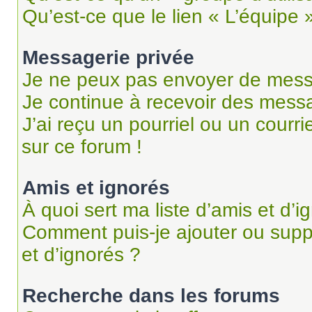
Qu’est-ce que le lien « L’équipe 
Messagerie privée
Je ne peux pas envoyer de mess
Je continue à recevoir des messag
J’ai reçu un pourriel ou un courri
sur ce forum !
Amis et ignorés
À quoi sert ma liste d’amis et d’i
Comment puis-je ajouter ou suppr
et d’ignorés ?
Recherche dans les forums