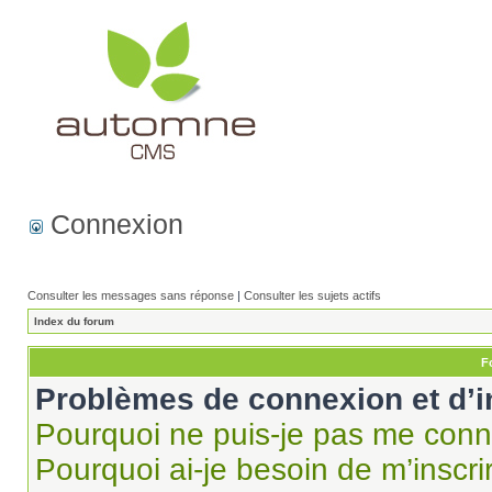
Connexion
Consulter les messages sans réponse
|
Consulter les sujets actifs
Index du forum
F
Problèmes de connexion et d’i
Pourquoi ne puis-je pas me conn
Pourquoi ai-je besoin de m’inscri