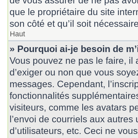
de vous assurer de ne pas avoir
que le propriétaire du site inte
son côté et qu’il soit nécessaire
Haut
» Pourquoi ai-je besoin de m’
Vous pouvez ne pas le faire, il 
d’exiger ou non que vous soyez 
messages. Cependant, l’inscri
fonctionnalités supplémentaire
visiteurs, comme les avatars p
l’envoi de courriels aux autres 
d’utilisateurs, etc. Ceci ne vou