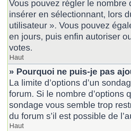
Vous pouvez régler le nombre d
insérer en sélectionnant, lors 
utilisateur ». Vous pouvez égal
en jours, puis enfin autoriser ou
votes.
Haut
» Pourquoi ne puis-je pas aj
La limite d’options d’un sondag
forum. Si le nombre d’options 
sondage vous semble trop rest
du forum s’il est possible de l’
Haut