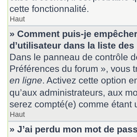
cette fonctionnalité.
Haut
» Comment puis-je empêcher
d’utilisateur dans la liste des
Dans le panneau de contrôle de
Préférences du forum », vous t
en ligne
. Activez cette option 
qu’aux administrateurs, aux m
serez compté(e) comme étant un 
Haut
» J’ai perdu mon mot de pass