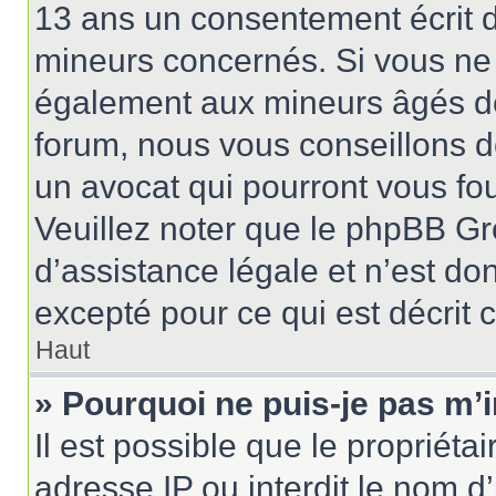
13 ans un consentement écrit d
mineurs concernés. Si vous ne s
également aux mineurs âgés de 
forum, nous vous conseillons de
un avocat qui pourront vous fo
Veuillez noter que le phpBB Gr
d’assistance légale et n’est do
excepté pour ce qui est décrit 
Haut
» Pourquoi ne puis-je pas m’i
Il est possible que le propriétai
adresse IP ou interdit le nom d’