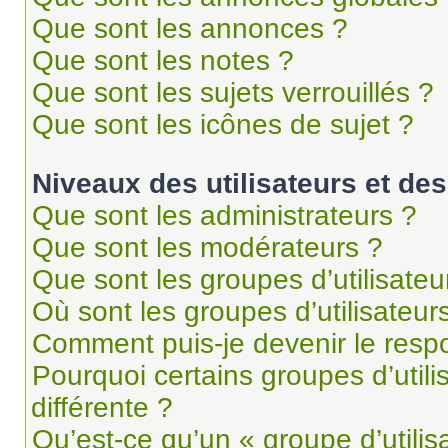
Que sont les annonces ?
Que sont les notes ?
Que sont les sujets verrouillés ?
Que sont les icônes de sujet ?
Niveaux des utilisateurs et des
Que sont les administrateurs ?
Que sont les modérateurs ?
Que sont les groupes d’utilisateu
Où sont les groupes d’utilisateur
Comment puis-je devenir le respo
Pourquoi certains groupes d’util
différente ?
Qu’est-ce qu’un « groupe d’utilis