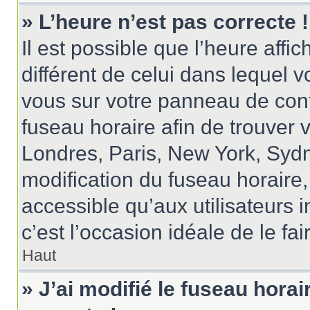
» L’heure n’est pas correcte !
Il est possible que l’heure affi
différent de celui dans lequel vo
vous sur votre panneau de contrô
fuseau horaire afin de trouver
Londres, Paris, New York, Sydne
modification du fuseau horaire
accessible qu’aux utilisateurs in
c’est l’occasion idéale de le fai
Haut
» J’ai modifié le fuseau horai