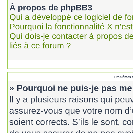
À propos de phpBB3
Qui a développé ce logiciel de f
Pourquoi la fonctionnalité X n’es
Qui dois-je contacter à propos d
liés à ce forum ?
Problèmes d
» Pourquoi ne puis-je pas me
Il y a plusieurs raisons qui pe
assurez-vous que votre nom d’u
soient corrects. S’ils le sont, c