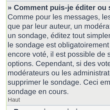
» Comment puis-je éditer ou
Comme pour les messages, les
que par leur auteur, un modérat
un sondage, éditez tout simple
le sondage est obligatoirement
encore voté, il est possible de
options. Cependant, si des vote
modérateurs ou les administrate
supprimer le sondage. Ceci em
sondage en cours.
Haut