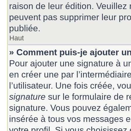
raison de leur édition. Veuillez
peuvent pas supprimer leur pr
publiée.
Haut
» Comment puis-je ajouter u
Pour ajouter une signature à 
en créer une par l’intermédiai
l’utilisateur. Une fois créée, 
signature
sur le formulaire de r
signature. Vous pouvez égaleme
insérée à tous vos messages e
votre profil. Si vous choisissez