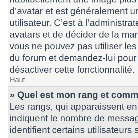
d’avatar et est généralement u
utilisateur. C’est à l’administr
avatars et de décider de la mani
vous ne pouvez pas utiliser les
du forum et demandez-lui pour q
désactiver cette fonctionnalité.
Haut
» Quel est mon rang et comme
Les rangs, qui apparaissent en 
indiquent le nombre de messag
identifient certains utilisateu