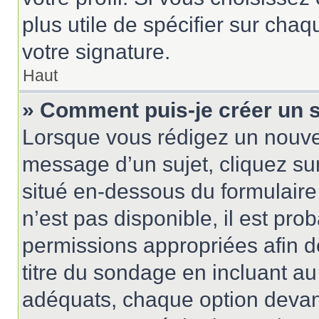
plus utile de spécifier sur cha
votre signature.
Haut
» Comment puis-je créer un 
Lorsque vous rédigez un nouvea
message d’un sujet, cliquez sur
situé en-dessous du formulaire p
n’est pas disponible, il est pr
permissions appropriées afin d
titre du sondage en incluant 
adéquats, chaque option devant