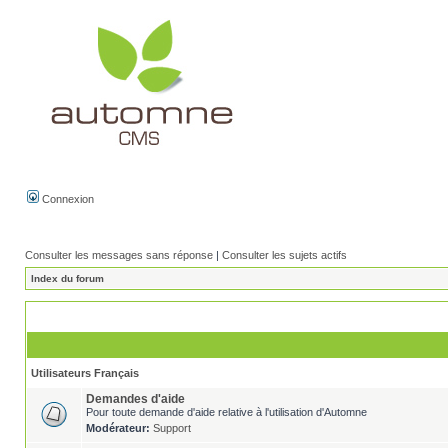
Connexion
Consulter les messages sans réponse
|
Consulter les sujets actifs
Index du forum
Utilisateurs Français
Demandes d'aide
Pour toute demande d'aide relative à l'utilisation d'Automne
Modérateur:
Support