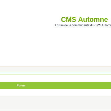
CMS Automne
Forum de la communauté du CMS Autom
Forum