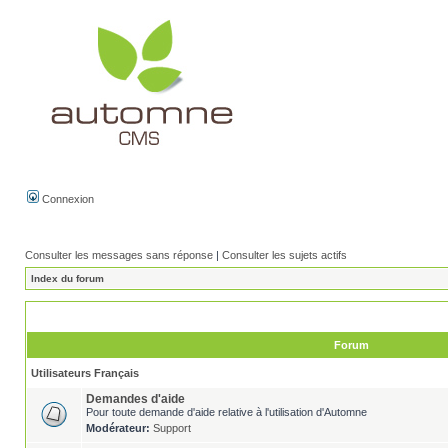
Connexion
Consulter les messages sans réponse
|
Consulter les sujets actifs
Index du forum
Forum
Utilisateurs Français
Demandes d'aide
Pour toute demande d'aide relative à l'utilisation d'Automne
Modérateur:
Support