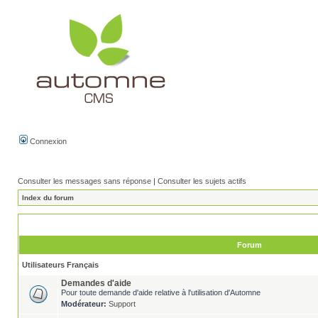
Connexion
Consulter les messages sans réponse
|
Consulter les sujets actifs
Index du forum
Forum
Utilisateurs Français
Demandes d'aide
Pour toute demande d'aide relative à l'utilisation d'Automne
Modérateur:
Support