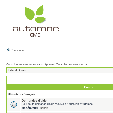
Connexion
Consulter les messages sans réponse
|
Consulter les sujets actifs
Index du forum
Forum
Utilisateurs Français
Demandes d'aide
Pour toute demande d'aide relative à l'utilisation d'Automne
Modérateur:
Support