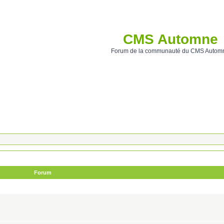
CMS Automne
Forum de la communauté du CMS Autom
Forum