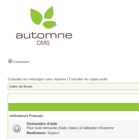
Connexion
Consulter les messages sans réponse
|
Consulter les sujets actifs
Index du forum
Utilisateurs Français
Demandes d'aide
Pour toute demande d'aide relative à l'utilisation d'Automne
Modérateur:
Support