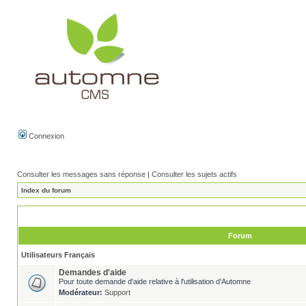
Connexion
Consulter les messages sans réponse
|
Consulter les sujets actifs
Index du forum
Forum
Utilisateurs Français
Demandes d'aide
Pour toute demande d'aide relative à l'utilisation d'Automne
Modérateur:
Support