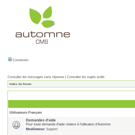
Connexion
Consulter les messages sans réponse
|
Consulter les sujets actifs
Index du forum
Utilisateurs Français
Demandes d'aide
Pour toute demande d'aide relative à l'utilisation d'Automne
Modérateur:
Support