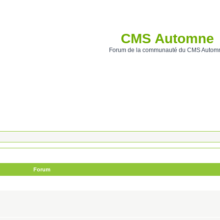
CMS Automne
Forum de la communauté du CMS Autom
Forum