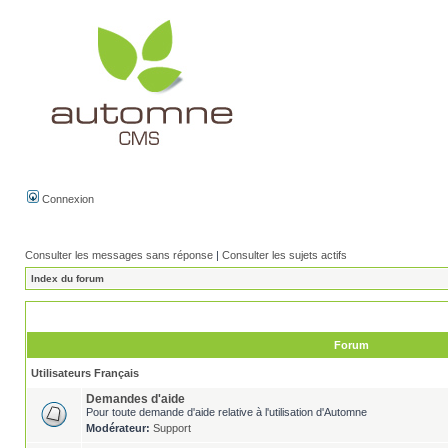
Connexion
Consulter les messages sans réponse
|
Consulter les sujets actifs
Index du forum
Forum
Utilisateurs Français
Demandes d'aide
Pour toute demande d'aide relative à l'utilisation d'Automne
Modérateur:
Support