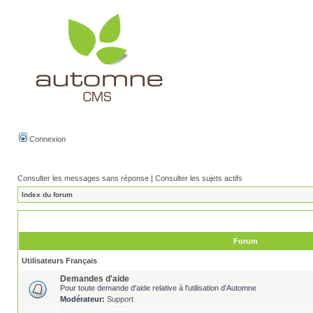
Connexion
Consulter les messages sans réponse
|
Consulter les sujets actifs
Index du forum
Forum
Utilisateurs Français
Demandes d'aide
Pour toute demande d'aide relative à l'utilisation d'Automne
Modérateur:
Support