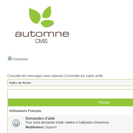
Connexion
Consulter les messages sans réponse
|
Consulter les sujets actifs
Index du forum
Forum
Utilisateurs Français
Demandes d'aide
Pour toute demande d'aide relative à l'utilisation d'Automne
Modérateur:
Support