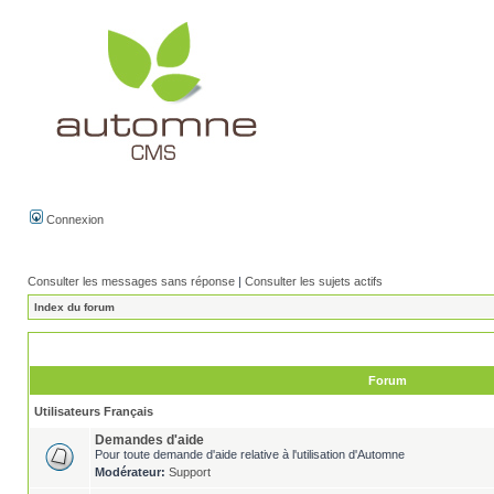
Connexion
Consulter les messages sans réponse
|
Consulter les sujets actifs
Index du forum
Forum
Utilisateurs Français
Demandes d'aide
Pour toute demande d'aide relative à l'utilisation d'Automne
Modérateur:
Support