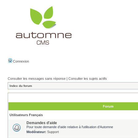
Connexion
Consulter les messages sans réponse
|
Consulter les sujets actifs
Index du forum
Forum
Utilisateurs Français
Demandes d'aide
Pour toute demande d'aide relative à l'utilisation d'Automne
Modérateur:
Support