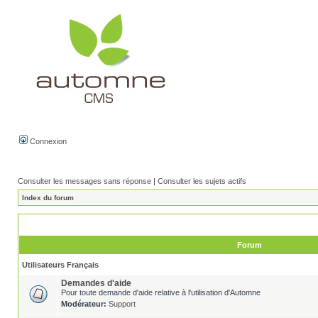
Connexion
Consulter les messages sans réponse
|
Consulter les sujets actifs
Index du forum
Forum
Utilisateurs Français
Demandes d'aide
Pour toute demande d'aide relative à l'utilisation d'Automne
Modérateur:
Support