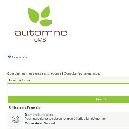
Connexion
Consulter les messages sans réponse
|
Consulter les sujets actifs
Index du forum
Forum
Utilisateurs Français
Demandes d'aide
Pour toute demande d'aide relative à l'utilisation d'Automne
Modérateur:
Support