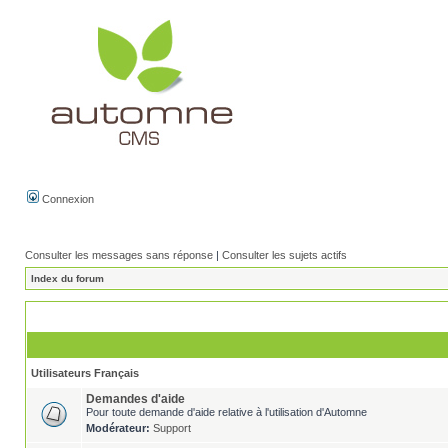
Connexion
Consulter les messages sans réponse
|
Consulter les sujets actifs
Index du forum
Utilisateurs Français
Demandes d'aide
Pour toute demande d'aide relative à l'utilisation d'Automne
Modérateur:
Support