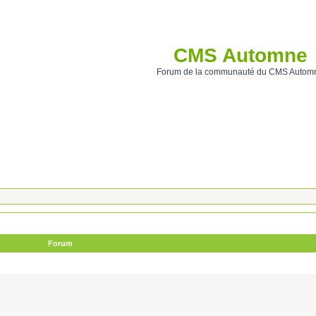
CMS Automne
Forum de la communauté du CMS Autom
Forum