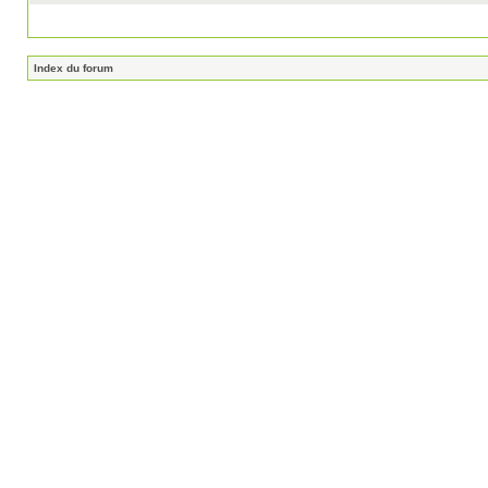
Index du forum