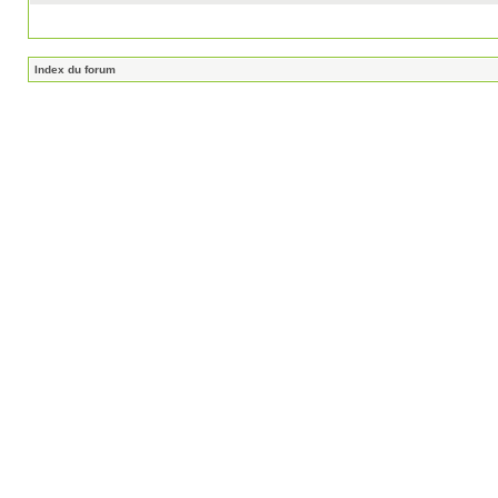
Index du forum