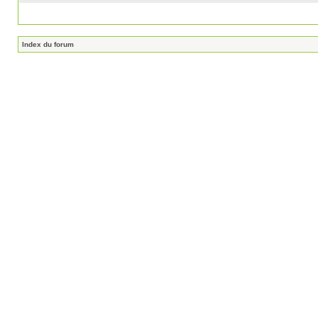
Index du forum