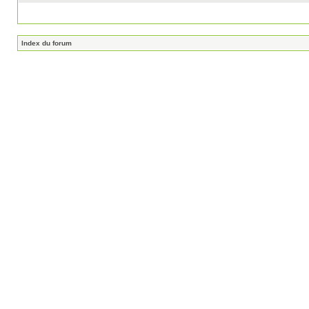
Index du forum