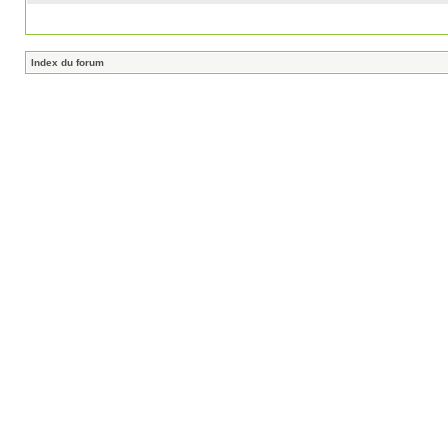
Index du forum