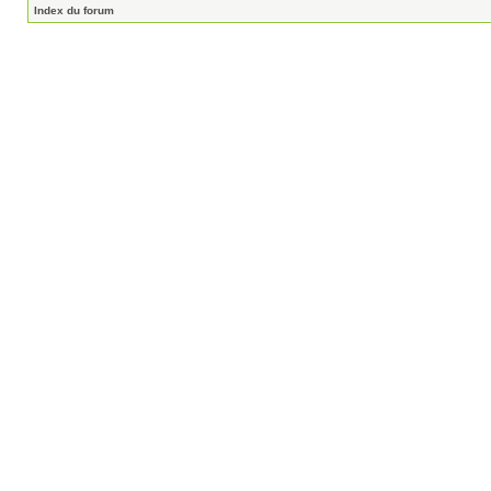
Index du forum