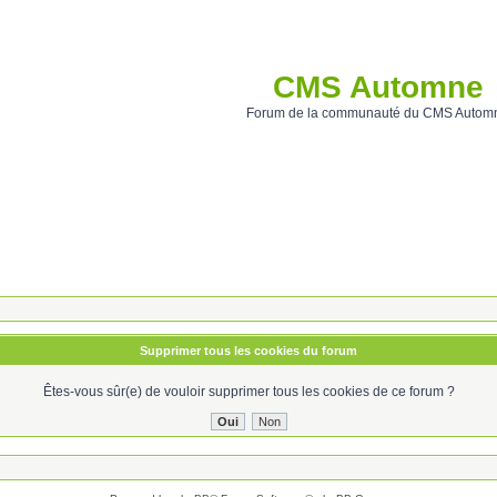
CMS Automne
Forum de la communauté du CMS Autom
Supprimer tous les cookies du forum
Êtes-vous sûr(e) de vouloir supprimer tous les cookies de ce forum ?