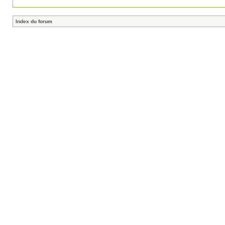
Index du forum