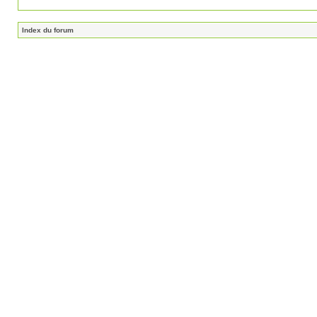
Index du forum