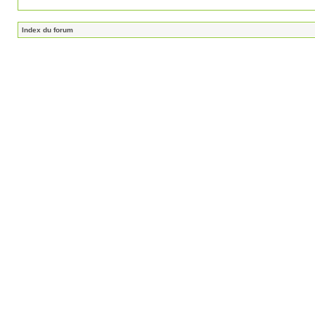
Index du forum