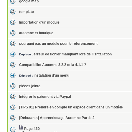
google map
template
Importation d'un module
automne et boutique
pourquoi pas un module pour le referencement
erreur de fichier manquant lors de l'isntallation
Déplacé :
Compatibilité Automne 3.2.2 et la 4.1.1 ?
instalation d'un menu
Déplacé :
pièces jointe.
Intégrer le paiement via Paypal
[TIPS 01] Prendre en compte un espace client dans un modèle
[Débutants] Apprentissage Automne Partie 2
Page 460