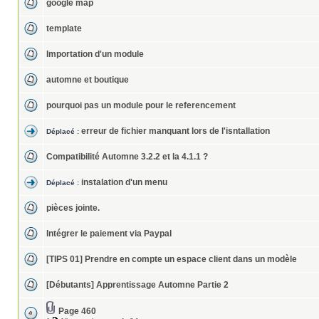
google map
template
Importation d'un module
automne et boutique
pourquoi pas un module pour le referencement
erreur de fichier manquant lors de l'isntallation
Déplacé :
Compatibilité Automne 3.2.2 et la 4.1.1 ?
instalation d'un menu
Déplacé :
pièces jointe.
Intégrer le paiement via Paypal
[TIPS 01] Prendre en compte un espace client dans un modèle
[Débutants] Apprentissage Automne Partie 2
Page 460