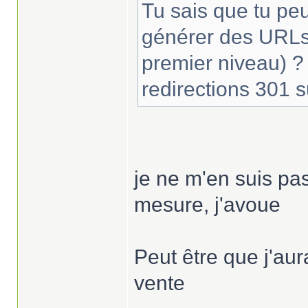
Tu sais que tu peu
générer des URLs 
premier niveau) 
redirections 301 
je ne m'en suis pas
mesure, j'avoue
Peut être que j'aur
vente