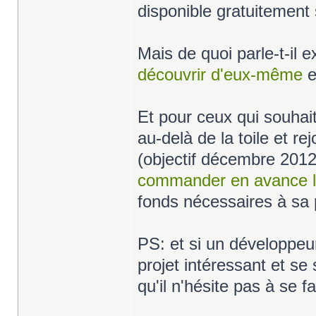
disponible gratuitement s
Mais de quoi parle-t-il 
découvrir d'eux-même
e
Et pour ceux qui souhait
au-delà de la toile et r
(objectif décembre 2012 
commander en avance l
fonds nécessaires à sa 
PS: et si un développeur
projet intéressant et se
qu'il n'hésite pas à se fa