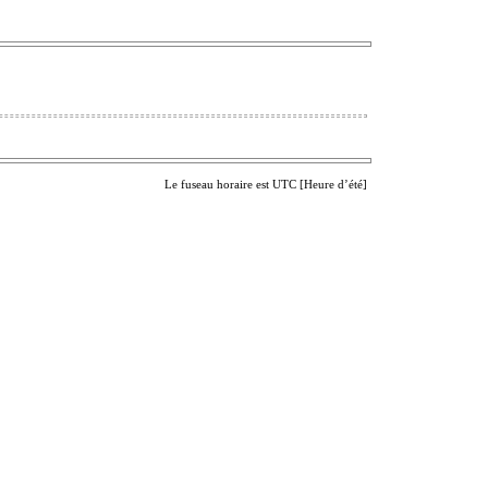
Le fuseau horaire est UTC [Heure d’été]