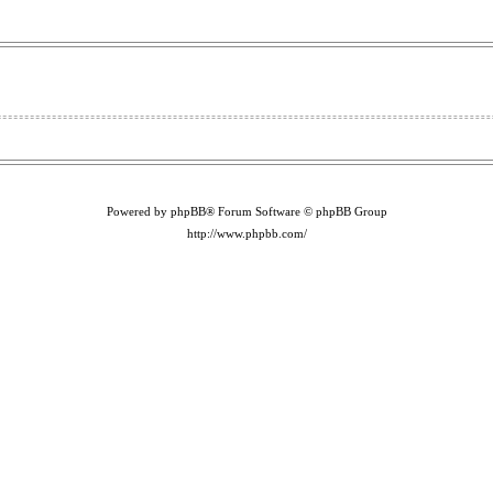
Powered by phpBB® Forum Software © phpBB Group
http://www.phpbb.com/