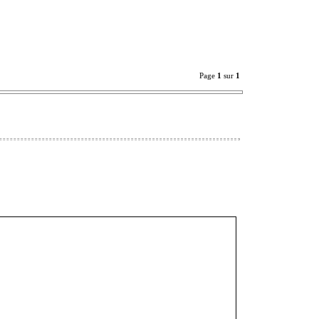
Page
1
sur
1