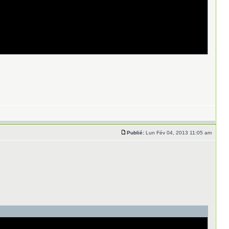
Publié:
Lun Fév 04, 2013 11:05 am