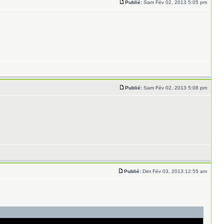
Publié:
Sam Fév 02, 2013 5:05 pm
Publié:
Sam Fév 02, 2013 5:08 pm
Publié:
Dim Fév 03, 2013 12:55 am